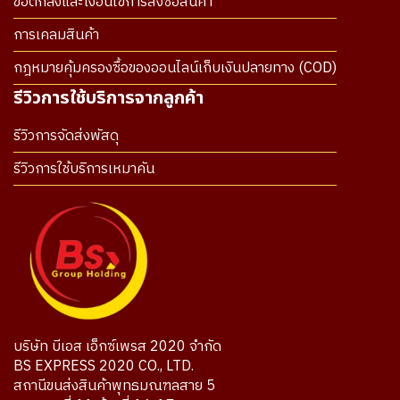
ข้อตกลงและเงื่อนไขการสั่งซื้อสินค้า
การเคลมสินค้า
กฎหมายคุ้มครองซื้อของออนไลน์เก็บเงินปลายทาง (COD)
รีวิวการใช้บริการจากลูกค้า
รีวิวการจัดส่งพัสดุ
รีวิวการใช้บริการเหมาคัน
บริษัท บีเอส เอ็กซ์เพรส 2020 จำกัด
BS EXPRESS 2020 CO., LTD.
สถานีขนส่งสินค้าพุทธมณฑลสาย 5