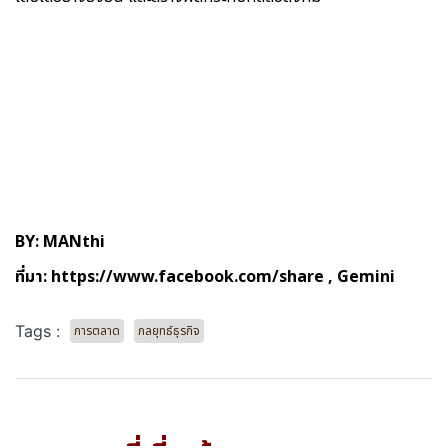
BY: MANthi
ที่มา:
https://www.facebook.com/share
, Gemini
Tags :
การตลาด
กลยุทธ์ธุรกิจ