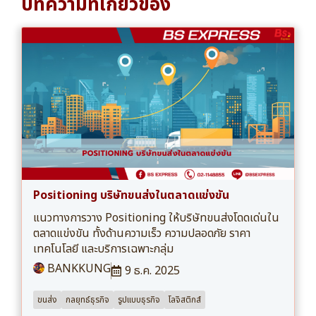
บทความที่เกี่ยวข้อง
Positioning บริษัทขนส่งในตลาดแข่งขัน
แนวทางการวาง Positioning ให้บริษัทขนส่งโดดเด่นใน
ตลาดแข่งขัน ทั้งด้านความเร็ว ความปลอดภัย ราคา
เทคโนโลยี และบริการเฉพาะกลุ่ม
BANKKUNG
9 ธ.ค. 2025
ขนส่ง
กลยุทธ์ธุรกิจ
รูปแบบธุรกิจ
โลจิสติกส์