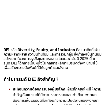
DEI
หรือ
Diversity, Equity, and Inclusion
คือแนวคิดที่เน้น
ความหลากหลาย ความเท่าเทียม และการรวมกลุ่ม ซึ่งกำลังเป็นที่นิยม
อย่างมากในวงการธุรกิจและการตลาด โดยเฉพาะในปี 2025 นี้ เท
รนด์ DEI ได้กลายเป็นหนึ่งในกลยุทธ์หลักที่แบรนด์ต่างๆ นำมาใช้
เพื่อสร้างความสัมพันธ์ที่ดีกับลูกค้าและสังคม
ทำไมเทรนด์ DEI ถึงสำคัญ ?
สะท้อนความต้องการของผู้บริโภค:
ผู้บริโภคยุคใหม่ให้ความ
สำคัญกับแบรนด์ที่มีความหลากหลายและเท่าเทียม พวกเขา
ต้องการเห็นแบรนด์ที่สะท้อนถึงความเป็นตัวตนของพวกเขา