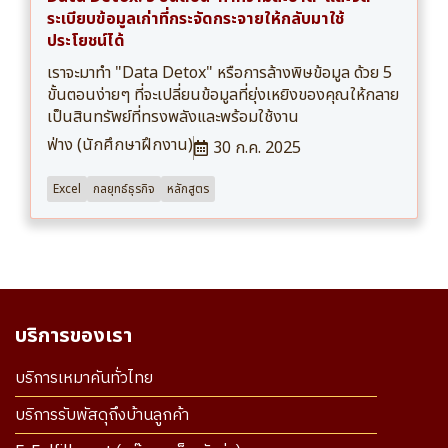
ระเบียบข้อมูลเก่าที่กระจัดกระจายให้กลับมาใช้
ประโยชน์ได้
เราจะมาทำ "Data Detox" หรือการล้างพิษข้อมูล ด้วย 5
ขั้นตอนง่ายๆ ที่จะเปลี่ยนข้อมูลที่ยุ่งเหยิงของคุณให้กลาย
เป็นสินทรัพย์ที่ทรงพลังและพร้อมใช้งาน
ฟ่าง (นักศึกษาฝึกงาน)
30 ก.ค. 2025
Excel
กลยุทธ์ธุรกิจ
หลักสูตร
บริการของเรา
บริการเหมาคันทั่วไทย
บริการรับพัสดุถึงบ้านลูกค้า