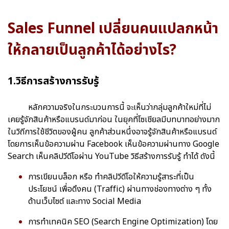
Sales Funnel เปลี่ยนคนแปลกหน้า
ให้กลายเป็นลูกค้าได้อย่างไร?
1.วิธีการสร้างการรับรู้
หลักความจริงในกระบวนการนี้ จะเห็นว่ากลุ่มลูกค้าใหม่ที่ไม่
เคยรู้จักสินค้าหรือแบรนด์มาก่อน ในยุคที่โซเชียลมีบทบาทอย่างมาก
ในวิถีการใช้ชีวิตของผู้คน ลูกค้าส่วนหนึ่งอาจรู้จักสินค้าหรือแบรนด์
โดยการเห็นข้อความผ่าน Facebook เห็นข้อความผ่านทาง Google
Search เห็นคลิปวีดีโอผ่าน YouTube วิธีสร้างการรับรู้ ทำได้ ดังนี้
การเขียนบล็อก หรือ ทำคลิปวีดีโอให้ความรู้สาระที่เป็น
ประโยชน์ เพื่อดึงคน (Traffic) ผ่านทางช่องทางต่าง ๆ ทั้ง
ด้านเว็บไซต์ และทาง Social Media
การทำเทคนิค SEO (Search Engine Optimization) โดย