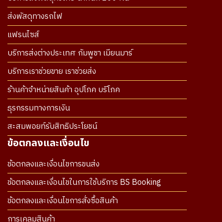
ส่งพัสดุทางรถไฟ
แฟรนไซส์
บริการส่งต่างประเทศ กัมพูชา เมียนมาร์
บริการเราช่วยขาย เราช่วยส่ง
ร้านค้าจำหน่ายสินค้า อุปโภค บริโภค
ธุรกรรมทางการเงิน
สะสมพอยท์รับสิทธิประโยชน์
ข้อตกลงและเงื่อนไข
ข้อตกลงและเงื่อนไขการขนส่ง
ข้อตกลงและเงื่อนไขในการใช้บริการ BS Booking
ข้อตกลงและเงื่อนไขการสั่งซื้อสินค้า
การเคลมสินค้า