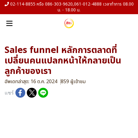
02-114-8855 หรือ 086-303-9620,061-012-4888 เวลาทำการ 08.00
น. - 18.00 น.
Sales funnel หลักการตลาดที่
เปลี่ยนคนแปลกหน้าให้กลายเป็น
ลูกค้าของเรา
อัพเดทล่าสุด: 16 ต.ค. 2024
859 ผู้เข้าชม
แชร์