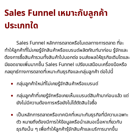
Sales Funnel เหมาะกับลูกค้า
ประเภทใด
Sales Funnel หลักการตลาดหรือโมเดลทางการตลาด ที่จะ
ทำให้ลูกค้าที่ไม่เคยรู้จักสินค้าหรือแบรนด์ผลิตภัณฑ์มาก่อน รู้จักและ
ต้องการซื้อสินค้ารวมทั้งสินค้าไปบอกต่อ จนส่งผลให้ธุรกิจเติมโตและ
มียอดขายเพิ่มมากขึ้น Sales Funnel เปรียบเสมือนเครื่องมือหรือ
กลยุทธ์ทางการตลาดที่เหมาะกับธุรกิจและกลุ่มลูกค้า ต่อไปนี้
กลุ่มลูกค้าใหม่ที่ไม่เคยรู้จักสินค้าหรือแบรนด์
กลุ่มลูกค้าที่เคยรู้จักหรือเคยเห็นแบรนด์สินค้ามาก่อนแล้ว แต่
ยังไม่มีความต้องการหรือยังไม่ได้ตัดสินใจซื้อ
เป็นหลักการตลาดหรือเทคนิคที่เหมาะกับธุรกิจที่มีความเฉพาะ
ตัว หมายถึงต้องมีการให้ข้อมูลหรือนำเสนอเนื้อหาเกี่ยวกับ
ธุรกิจนั้น ๆ เพื่อทำให้ลูกค้ารุ้จักสินค้าและบริการมากขึ้น