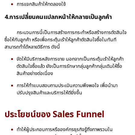
การแจกสินค้าให้ทดลองใช้
4.การเปลี่ยนคนแปลกหน้าให้กลายเป็นลูกค้า
กระบวนการนี้เป็นการสร้างการกระทำหรือสร้างการตัดสินใจ
ซื้อให้กับลูกค้า หรือเพื่อกระตุ้นเร้าให้ลูกค้าตัดสินใจซื้อในทันที
สามารถทำได้หลายวิธีการ ดังนี้
จัดให้มีบริการหลังการขาย นอกจากเป็นกระตุ้นเร้าให้ลูกค้า
ตัดสินใจซื้อแล้ว ยังเป็นการรักษากลุ่มลูกค้ากลุ่มเดิมให้ซื้อ
สินค้าอย่างต่อเนื่อง
การให้ทำแบบสอบถามประเมินความพึงพอใจ เพื่อนำมา
ปรับปรุงสินค้าและบริการให้ดียิ่งขึ้น
ประโยชน์ของ Sales Funnel
ทำให้ผู้ประกอบการหรือองค์กรธุรกิจรู้ถึงภาพรวมใน