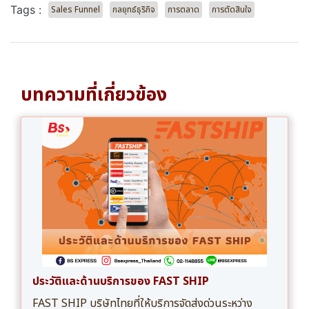
Tags :
Sales Funnel
กลยุทธ์ธุริกิจ
การตลาด
การตัดสินใจ
บทความที่เกี่ยวข้อง
ประวัติและด้านบริการของ FAST SHIP
FAST SHIP บริษัทไทยที่ให้บริการจัดส่งด่วนระหว่าง