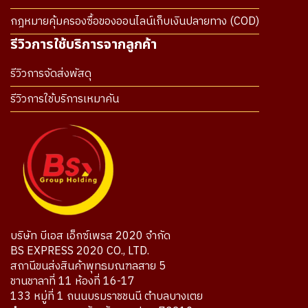
กฎหมายคุ้มครองซื้อของออนไลน์เก็บเงินปลายทาง (COD)
รีวิวการใช้บริการจากลูกค้า
รีวิวการจัดส่งพัสดุ
รีวิวการใช้บริการเหมาคัน
บริษัท บีเอส เอ็กซ์เพรส 2020 จำกัด
BS EXPRESS 2020 CO., LTD.
สถานีขนส่งสินค้าพุทธมณฑลสาย 5
ชานชาลาที่ 11 ห้องที่ 16-17
133 หมู่ที่ 1 ถนนบรมราชชนนี ตำบลบางเตย