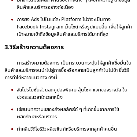
สินค้าและบริการอย่างต่อเนื่อง
การยิง Ads ไปในแต่ละ Platform ไม่ว่าจะเป็นทาง
Facebook Instagram เว็บไซต์ หรือรูปแบบอื่น เพื่อให้ลูกค้า
เป้าหมายเข้าถึงข้อมูลสินค้าและบริการได้มากที่สุด
3.วิธีสร้างความต้องการ
การสร้างความต้องการ เป็นกระบวนกระตุ้นให้ลูกค้าเชื่อมั่นใน
สินค้าและบริการจนนำไปสู่การซื้อหรือกลายเป็นลูกค้าในไม่ช้า ซึ่งวิธี
การทำได้หลายแนวทาง ดังนี้
จัดโปรโมชั่นส่วนลดคูปองพิเศษ ลุ้นโชค แจกของรางวัล ใน
ช่วงระยะเวลาใดเวลาหนึ่ง
เขียนบทความแสดงถึงผลลัพธ์ดี ๆ ที่เกิดขึ้นจากการใช้
ผลิตภัณฑ์หรือบริการ
ทำคลิปวีดีโอรีวิวผลิตภัณฑ์หรือบริการจากลูกค้าคนอื่น