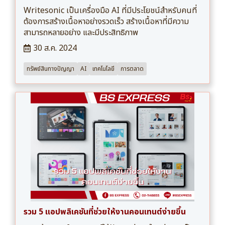
Writesonic เป็นเครื่องมือ AI ที่มีประโยชน์สำหรับคนที่
ต้องการสร้างเนื้อหาอย่างรวดเร็ว สร้างเนื้อหาที่มีความ
สามารถหลายอย่าง และมีประสิทธิภาพ
30 ส.ค. 2024
ทรัพย์สินทางปัญญา
AI
เทคโนโลยี
การตลาด
รวม 5 แอปพลิเคชันที่ช่วยให้งานคอนเทนต์ง่ายขึ้น