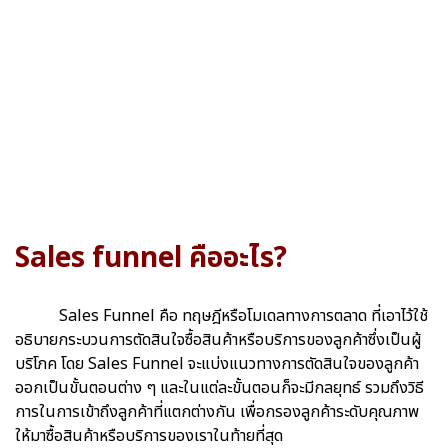
Sales funnel คืออะไร?
Sales Funnel คือ ทฤษฎีหรือโมเดลทางการตลาด ที่เอาไว้ใช้
อธิบายกระบวนการตัดสินใจซื้อสินค้าหรือบริการของลูกค้าซึ่งเป็นผู้
บริโภค โดย Sales Funnel จะแบ่งแนวทางการตัดสินใจของลูกค้า
ออกเป็นขั้นตอนต่าง ๆ และในแต่ละขั้นตอนก็จะมีกลยุทธ์ รวมถึงวิธี
การในการเข้าถึงลูกค้าที่แตกต่างกัน เพื่อกรองลูกค้าระดับคุณภาพ
ให้มาซื้อสินค้าหรือบริการของเราในท้ายที่สุด