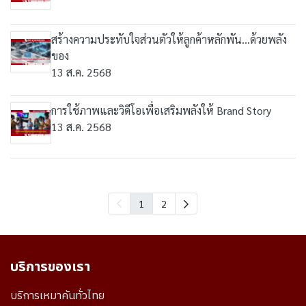
สร้างความประทับใจส่วนตัวให้ลูกค้าหลักพัน...ด้วยพลัง
ของ
13 ส.ค. 2568
การใช้ภาพและวิดีโอเพื่อเสริมพลังให้ Brand Story
13 ส.ค. 2568
1
2
บริการของเรา
บริการเหมาคันทั่วไทย