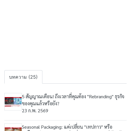
บทความ (25)
5 สัญญาณเตือน! ถึงเวลาที่คุณต้อง "Rebranding" ธุรกิจ
ของคุณแล้วหรือยัง?
23 ก.พ. 2569
Seasonal Packaging: แค่เปลี่ยน "เทปกาว" หรือ