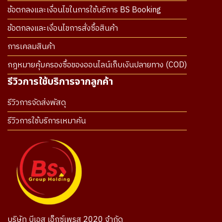
ข้อตกลงและเงื่อนไขในการใช้บริการ BS Booking
ข้อตกลงและเงื่อนไขการสั่งซื้อสินค้า
การเคลมสินค้า
กฎหมายคุ้มครองซื้อของออนไลน์เก็บเงินปลายทาง (COD)
รีวิวการใช้บริการจากลูกค้า
รีวิวการจัดส่งพัสดุ
รีวิวการใช้บริการเหมาคัน
บริษัท บีเอส เอ็กซ์เพรส 2020 จำกัด