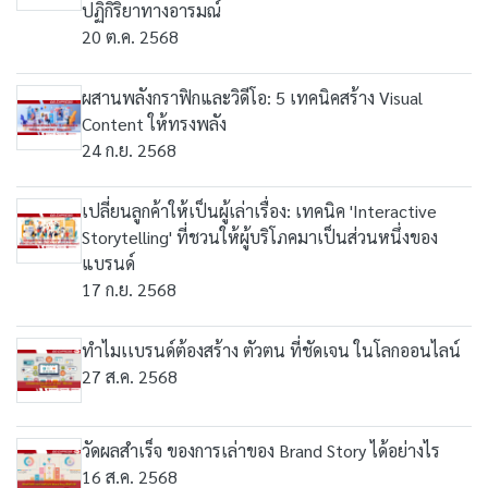
ปฏิกิริยาทางอารมณ์
20 ต.ค. 2568
ผสานพลังกราฟิกและวิดีโอ: 5 เทคนิคสร้าง Visual
Content ให้ทรงพลัง
24 ก.ย. 2568
เปลี่ยนลูกค้าให้เป็นผู้เล่าเรื่อง: เทคนิค 'Interactive
Storytelling' ที่ชวนให้ผู้บริโภคมาเป็นส่วนหนึ่งของ
แบรนด์
17 ก.ย. 2568
ทําไมเเบรนด์ต้องสร้าง ตัวตน ที่ชัดเจน ในโลกออนไลน์
27 ส.ค. 2568
วัดผลสําเร็จ ของการเล่าของ Brand Story ได้อย่างไร
16 ส.ค. 2568