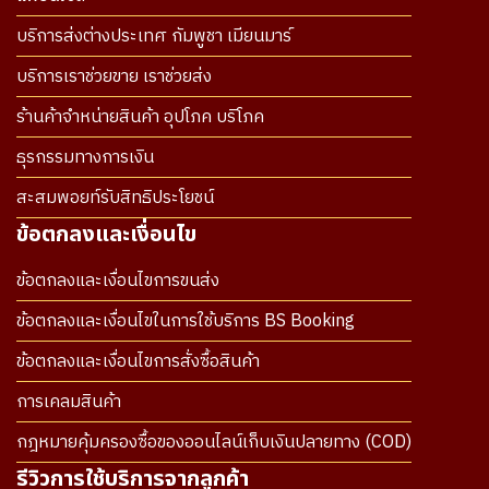
บริการส่งต่างประเทศ กัมพูชา เมียนมาร์
บริการเราช่วยขาย เราช่วยส่ง
ร้านค้าจำหน่ายสินค้า อุปโภค บริโภค
ธุรกรรมทางการเงิน
สะสมพอยท์รับสิทธิประโยชน์
ข้อตกลงและเงื่อนไข
ข้อตกลงและเงื่อนไขการขนส่ง
ข้อตกลงและเงื่อนไขในการใช้บริการ BS Booking
ข้อตกลงและเงื่อนไขการสั่งซื้อสินค้า
การเคลมสินค้า
กฎหมายคุ้มครองซื้อของออนไลน์เก็บเงินปลายทาง (COD)
รีวิวการใช้บริการจากลูกค้า