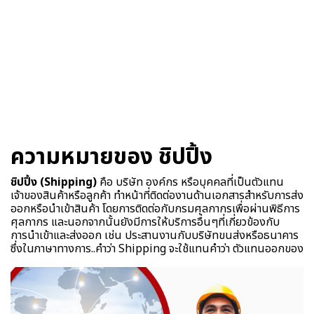
ความหมายของ ชิปปิ้ง
ชิปปิ้ง (Shipping)
คือ บริษัท องค์กร หรือบุคคลที่เป็นตัวแทน
เจ้าของสินค้าหรือลูกค้า ทำหน้าที่ติดต่องานด้านเอกสารสำหรับการส่ง
ออกหรือนำเข้าสินค้า โดยการติดต่อกับกรมศุลกากรเพื่อผ่านพิธีการ
ศุลกากร และนอกจากนั้นยังมีการให้บริการอื่นๆที่เกี่ยวข้องกับ
การนำเข้าและส่งออก เช่น ประสานงานกับบริษัทขนส่งหรือธนาคาร
ซึ่งในภาษาทางการ..คำว่า Shipping จะใช้แทนคำว่า ตัวแทนออกของ