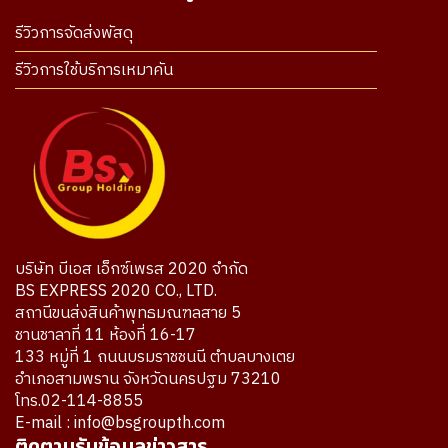
รีวิวการจัดส่งพัสดุ
รีวิวการใช้บริการเหมาคัน
บริษัท บีเอส เอ็กซ์เพรส 2020 จำกัด
BS EXPRESS 2020 CO., LTD.
สถานีขนส่งสินค้าพุทธมณฑลสาย 5
ชานชาลาที่ 11 ห้องที่ 16-17
133 หมู่ที่ 1 ถนนบรมราชชนนี ตำบลบางเตย
อำเภอสามพราน จังหวัดนครปฐม 73210
โทร.02-114-8855
E-mail : info@bsgroupth.com
ติดตามรับข้อมูลข่าวสาร