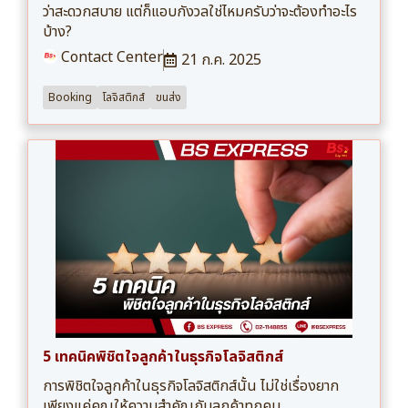
ว่าสะดวกสบาย แต่ก็แอบกังวลใช่ไหมครับว่าจะต้องทำอะไร
บ้าง?
Contact Center
21 ก.ค. 2025
Booking
โลจิสติกส์
ขนส่ง
5 เทคนิคพิชิตใจลูกค้าในธุรกิจโลจิสติกส์
การพิชิตใจลูกค้าในธุรกิจโลจิสติกส์นั้น ไม่ใช่เรื่องยาก
เพียงแค่คุณให้ความสำคัญกับลูกค้าทุกคน