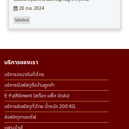
20 ก.ย. 2024
โลจิสติกส์
บริการของเรา
บริการเหมาคันทั่วไทย
บริการรับพัสดุถึงบ้านลูกค้า
E-Fulfillment (สต๊อก แพ็ค จัดส่ง)
บริการส่งพัสดุทั่วไทย น้ำหนัก 200 KG
ส่งพัสดุทางรถไฟ
แฟรนไซส์