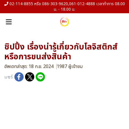
02-114-8855 หรือ 086-303-9620,061-012-4888 เวลาทำการ 08.00
น. - 18.00 น.
ชิปปิ้ง เรื่องน่ารู้เกี่ยวกับโลจิสติกส์
หรือการขนส่งสินค้า
อัพเดทล่าสุด: 18 ก.ย. 2024
1987 ผู้เข้าชม
แชร์