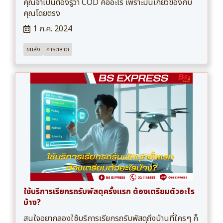
คุณจำเป็นต้องรู้ว่า COD คืออะไร เพราะมันเกี่ยวข้องกับ
คุณโดยตรง
1 ก.ค. 2024
ขนส่ง
การตลาด
ใช้บริการเรียกรถรับพัสดุครั้งแรก ต้องเตรียมตัวอะไร
บ้าง?
สนใจอยากลองใช้บริการเรียกรถรับพัสดุถึงบ้านที่ใครๆ ก็