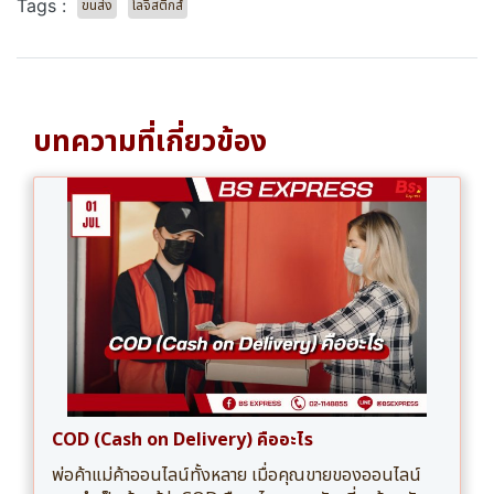
Tags :
ขนส่ง
โลจิสติกส์
บทความที่เกี่ยวข้อง
COD (Cash on Delivery) คืออะไร
พ่อค้าแม่ค้าออนไลน์ทั้งหลาย เมื่อคุณขายของออนไลน์