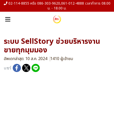
02-114-8855 หรือ 086-303-9620,061-012-4888 เวลาทำการ 08.00
น. - 18.00 น.
ระบบ SellStory ช่วยบริหารงาน
ขายทุกมุมมอง
อัพเดทล่าสุด: 10 ส.ค. 2024
1410 ผู้เข้าชม
แชร์