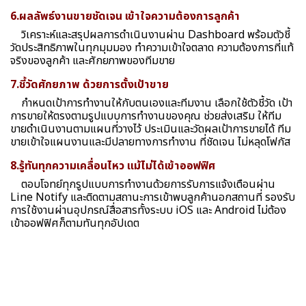
6.ผลลัพธ์งานขายชัดเจน เข้าใจความต้องการลูกค้า
วิเคราะห์และสรุปผลการดำเนินงานผ่าน Dashboard พร้อมตัวชี้
วัดประสิทธิภาพในทุกมุมมอง ทำความเข้าใจตลาด ความต้องการที่แท้
จริงของลูกค้า และศักยภาพของทีมขาย
7.ชี้วัดศักยภาพ ด้วยการตั้งเป้าขาย
กำหนดเป้าการทำงานให้กับตนเองและทีมงาน เลือกใช้ตัวชี้วัด เป้า
การขายให้ตรงตามรูปแบบการทำงานของคุณ ช่วยส่งเสริม ให้ทีม
ขายดำเนินงานตามแผนที่วางไว้ ประเมินและวัดผลเป้าการขายได้ ทีม
ขายเข้าใจแผนงานและมีปลายทางการทำงาน ที่ชัดเจน ไม่หลุดโฟกัส
8.รู้ทันทุกความเคลื่อนไหว แม้ไม่ได้เข้าออฟฟิศ
ตอบโจทย์ทุกรูปแบบการทำงานด้วยการรับการแจ้งเตือนผ่าน
Line Notify และติดตามสถานะการเข้าพบลูกค้านอกสถานที่ รองรับ
การใช้งานผ่านอุปกรณ์สื่อสารทั้งระบบ iOS และ Android ไม่ต้อง
เข้าออฟฟิศก็ตามทันทุกอัปเดต