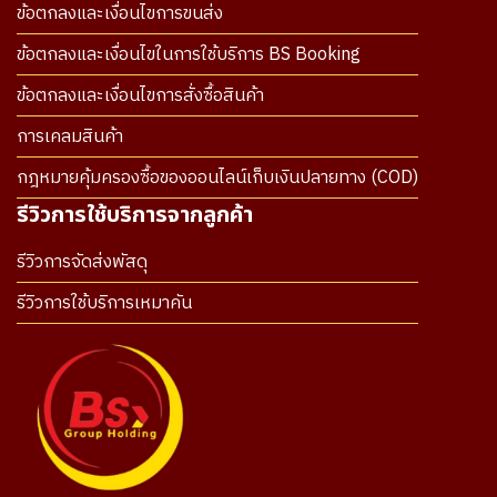
ข้อตกลงและเงื่อนไขการขนส่ง
ข้อตกลงและเงื่อนไขในการใช้บริการ BS Booking
ข้อตกลงและเงื่อนไขการสั่งซื้อสินค้า
การเคลมสินค้า
กฎหมายคุ้มครองซื้อของออนไลน์เก็บเงินปลายทาง (COD)
รีวิวการใช้บริการจากลูกค้า
รีวิวการจัดส่งพัสดุ
รีวิวการใช้บริการเหมาคัน