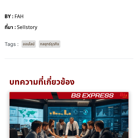
BY :
FAH
ที่มา :
Sellstory
Tags :
ออนไลน์
กลยุทธ์ธุรกิจ
บทความที่เกี่ยวข้อง