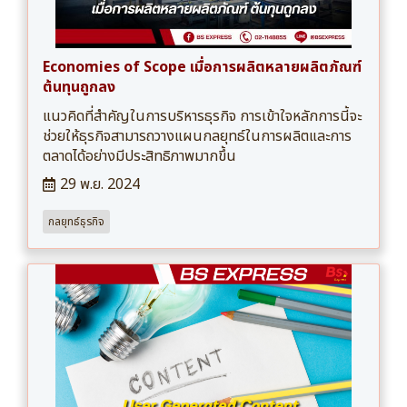
Economies of Scope เมื่อการผลิตหลายผลิตภัณฑ์
ต้นทุนถูกลง
แนวคิดที่สำคัญในการบริหารธุรกิจ การเข้าใจหลักการนี้จะ
ช่วยให้ธุรกิจสามารถวางแผนกลยุทธ์ในการผลิตและการ
ตลาดได้อย่างมีประสิทธิภาพมากขึ้น
29 พ.ย. 2024
กลยุทธ์ธุรกิจ