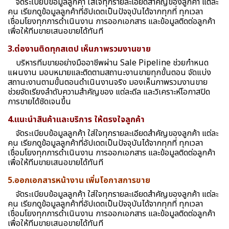
จัดระเบียบข้อมูลลูกค้า ใส่ใจทุกรายละเอียดสำคัญของลูกค้า แต่ละ
คน เรียกดูข้อมูลลูกค้าที่อัปเดตเป็นปัจจุบันได้จากทุกที่ ทุกเวลา
เชื่อมโยงทุกการดำเนินงาน การออกเอกสาร และข้อมูลติดต่อลูกค้า
เพื่อให้ทีมขายเสนอขายได้ทันที
3.ต่องานติดทุกสเตป เห็นภาพรวมงานขาย
บริหารทีมขายอย่างมืออาชีพผ่าน Sale Pipeline ช่วยกำหนด
แผนงาน มอบหมายและติดตามสถานะงานขายทุกขั้นตอน จัดแบ่ง
สถานะงานตามขั้นตอนดำเนินงานจริง มองเห็นภาพรวมงานขาย
ช่วยจัดเรียงลำดับความสำคัญของ แต่ละดีล และวิเคราะห์โอกาสปิด
การขายได้ชัดเจนขึ้น
4.แนะนำสินค้าและบริการ ให้ตรงใจลูกค้า
จัดระเบียบข้อมูลลูกค้า ใส่ใจทุกรายละเอียดสำคัญของลูกค้า แต่ละ
คน เรียกดูข้อมูลลูกค้าที่อัปเดตเป็นปัจจุบันได้จากทุกที่ ทุกเวลา
เชื่อมโยงทุกการดำเนินงาน การออกเอกสาร และข้อมูลติดต่อลูกค้า
เพื่อให้ทีมขายเสนอขายได้ทันที
5.ออกเอกสารหน้างาน เพิ่มโอกาสการขาย
จัดระเบียบข้อมูลลูกค้า ใส่ใจทุกรายละเอียดสำคัญของลูกค้า แต่ละ
คน เรียกดูข้อมูลลูกค้าที่อัปเดตเป็นปัจจุบันได้จากทุกที่ ทุกเวลา
เชื่อมโยงทุกการดำเนินงาน การออกเอกสาร และข้อมูลติดต่อลูกค้า
เพื่อให้ทีมขายเสนอขายได้ทันที