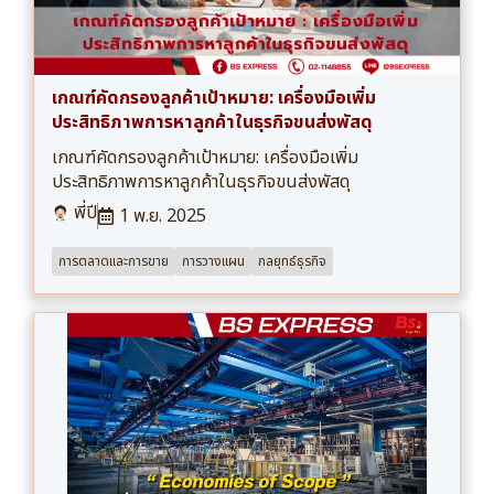
เกณฑ์คัดกรองลูกค้าเป้าหมาย: เครื่องมือเพิ่ม
ประสิทธิภาพการหาลูกค้าในธุรกิจขนส่งพัสดุ
เกณฑ์คัดกรองลูกค้าเป้าหมาย: เครื่องมือเพิ่ม
ประสิทธิภาพการหาลูกค้าในธุรกิจขนส่งพัสดุ
พี่ปี
1 พ.ย. 2025
การตลาดและการขาย
การวางแผน
กลยุทธ์ธุรกิจ