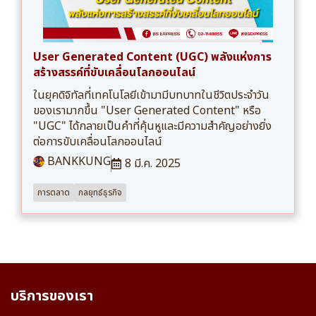
User Generated Content (UGC) พลังแห่งการ
สร้างสรรค์ที่ขับเคลื่อนโลกออนไลน์
ในยุคดิจิทัลที่เทคโนโลยีเข้ามามีบทบาทในชีวิตประจำวัน
ของเรามากขึ้น "User Generated Content" หรือ
"UGC" ได้กลายเป็นคำที่คุ้นหูและมีความสำคัญอย่างยิ่ง
ต่อการขับเคลื่อนโลกออนไลน์
BANKKUNG
8 มี.ค. 2025
การตลาด
กลยุทธ์ธุรกิจ
บริการของเรา