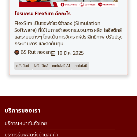
โปรแกรม FlexSim คืออะไร
FlexSim เป็นซอฟต์แวร์จำลอง (Simulation
Software) ที่ใช้ในการจำลองกระบวนการผลิต โลจิสติกส์
และระบบต่างๆ โดยเน้นการวิเคราะห์ประสิทธิภาพ ปรับปรุง
กระบวนการ และลดต้นทุน
BS Rut กองรถ
10 มี.ค. 2025
คลังสินค้า
โลจิสติกส์
เทคโนโลยี AI
เทคโนโลยี
บริการของเรา
บริการเหมาคันทั่วไทย
บริการรับพัสดุถึงบ้านลูกค้า