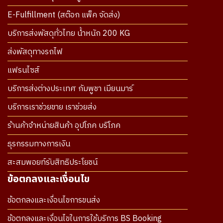
E-Fulfillment (สต๊อก แพ็ค จัดส่ง)
บริการส่งพัสดุทั่วไทย น้ำหนัก 200 KG
ส่งพัสดุทางรถไฟ
แฟรนไซส์
บริการส่งต่างประเทศ กัมพูชา เมียนมาร์
บริการเราช่วยขาย เราช่วยส่ง
ร้านค้าจำหน่ายสินค้า อุปโภค บริโภค
ธุรกรรมทางการเงิน
สะสมพอยท์รับสิทธิประโยชน์
ข้อตกลงและเงื่อนไข
ข้อตกลงและเงื่อนไขการขนส่ง
ข้อตกลงและเงื่อนไขในการใช้บริการ BS Booking