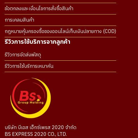
ข้อตกลงและเงื่อนไขการสั่งซื้อสินค้า
การเคลมสินค้า
กฎหมายคุ้มครองซื้อของออนไลน์เก็บเงินปลายทาง (COD)
รีวิวการใช้บริการจากลูกค้า
รีวิวการจัดส่งพัสดุ
รีวิวการใช้บริการเหมาคัน
บริษัท บีเอส เอ็กซ์เพรส 2020 จำกัด
BS EXPRESS 2020 CO., LTD.