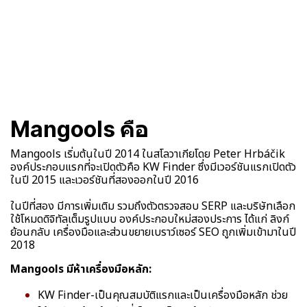
Mangools คือ
Mangools เริ่มต้นในปี 2014 ในสโลวาเกียโดย Peter Hrbáčik
องค์ประกอบแรกที่จะเปิดตัวคือ KW Finder ซึ่งมีเวอร์ชันแรกเปิดตัว
ในปี 2015 และเวอร์ชันที่สองออกในปี 2016
ในปีที่สอง มีการเพิ่มเติม รวมถึงตัวตรวจสอบ SERP และบริษัทเลือก
ใช้โหมดดิจิทัลเต็มรูปแบบ องค์ประกอบใหม่สองประการ ได้แก่ ลิงก์
ย้อนกลับ เครื่องมือและส่วนขยายเบราว์เซอร์ SEO ถูกเพิ่มเข้ามาในปี
2018
Mangools มีห้าเครื่องมือหลัก:
KW Finder-เป็นคุณสมบัติแรกและเป็นเครื่องมือหลัก ช่วย