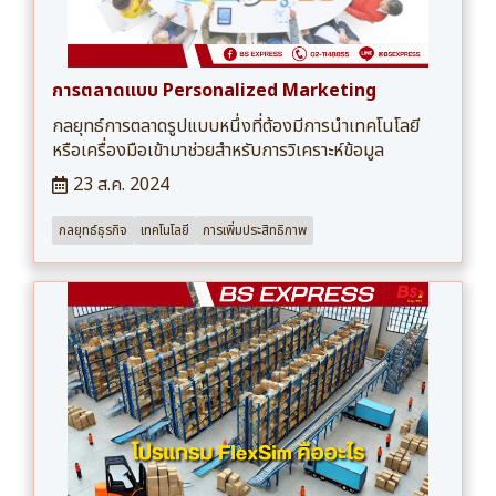
การตลาดแบบ Personalized Marketing
กลยุทธ์การตลาดรูปแบบหนึ่งที่ต้องมีการนำเทคโนโลยี
หรือเครื่องมือเข้ามาช่วยสำหรับการวิเคราะห์ข้อมูล
23 ส.ค. 2024
กลยุทธ์ธุรกิจ
เทคโนโลยี
การเพิ่มประสิทธิภาพ