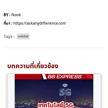
BY :
Nook
ที่มา :
https://askanydifference.com
Tags :
เทคโนโลยี
บทความที่เกี่ยวข้อง