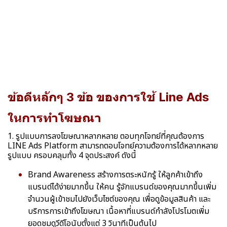
ข้อดีหลักๆ 3 ข้อ ของการใช้ Line Ads
ในการทำโฆษณา
1. รูปแบบการลงโฆษณาหลากหลาย ตอบทุกโจทย์ที่คุณต้องการ
LINE Ads Platform สามารถตอบโจทย์ความต้องการได้หลากหลาย
รูปแบบ ครอบคลุมทั้ง 4 จุดประสงค์ ดังนี้
Brand Awareness สร้างการตระหนักรู้ ให้ลูกค้าเข้าถึง
แบรนด์ได้ง่ายมากขึ้น ให้คน รู้จักแบรนด์ของคุณมากขึ้นเพิ่ม
จำนวนผู้เข้าชมไปยังเว็บไซต์ของคุณ เพื่อดูข้อมูลสินค้า และ
บริการการเข้าถึงโฆษณา เนื้อหาที่แบรนด์กำลังโปรโมตเพิ่ม
ยอดชมดูวีดีโอนับตั้งแต่ 3 วินาทีเป็นต้นไป