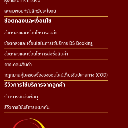
ธุรกรรมทางการเงิน
สะสมพอยท์รับสิทธิประโยชน์
ข้อตกลงและเงื่อนไข
ข้อตกลงและเงื่อนไขการขนส่ง
ข้อตกลงและเงื่อนไขในการใช้บริการ BS Booking
ข้อตกลงและเงื่อนไขการสั่งซื้อสินค้า
การเคลมสินค้า
กฎหมายคุ้มครองซื้อของออนไลน์เก็บเงินปลายทาง (COD)
รีวิวการใช้บริการจากลูกค้า
รีวิวการจัดส่งพัสดุ
รีวิวการใช้บริการเหมาคัน