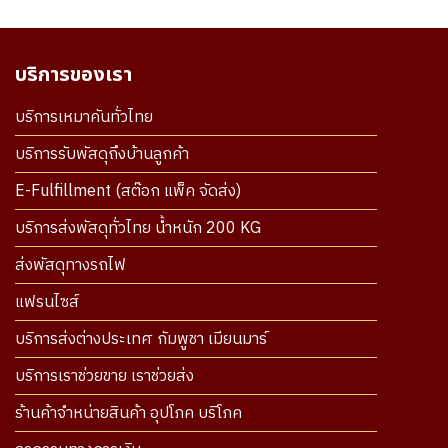
บริการของเรา
บริการเหมาคันทั่วไทย
บริการรับพัสดุถึงบ้านลูกค้า
E-Fulfillment (สต๊อก แพ็ค จัดส่ง)
บริการส่งพัสดุทั่วไทย น้ำหนัก 200 KG
ส่งพัสดุทางรถไฟ
แฟรนไซส์
บริการส่งต่างประเทศ กัมพูชา เมียนมาร์
บริการเราช่วยขาย เราช่วยส่ง
ร้านค้าจำหน่ายสินค้า อุปโภค บริโภค