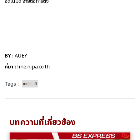
อัตโนมัติ ง่ายต่อการตั้ง
BY :
AUEY
ที่มา :
line.nipa.co.th
Tags :
เทคโนโลยี
บทความที่เกี่ยวข้อง