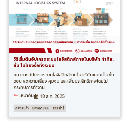
วิธีเริ่มต้นอัปเกรดระบบโลจิสติกส์ภายในบริษัท ทำทีละ
ขั้น ไม่ต้องรื้อทั้งระบบ
แนวทางอัปเกรดระบบโลจิสติกส์ภายในบริษัทแบบเป็นขั้น
ตอน ลดความเสี่ยง คุมงบ และเพิ่มประสิทธิภาพโดยไม่
กระทบการทำงาน
เหมาคัน
18 ธ.ค. 2025
คลังสินค้า
ซัพพลายเชน
สาระน่ารู้