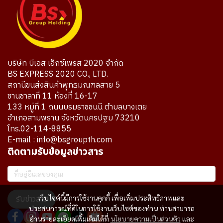
บริษัท บีเอส เอ็กซ์เพรส 2020 จำกัด
BS EXPRESS 2020 CO., LTD.
สถานีขนส่งสินค้าพุทธมณฑลสาย 5
ชานชาลาที่ 11 ห้องที่ 16-17
133 หมู่ที่ 1 ถนนบรมราชชนนี ตำบลบางเตย
อำเภอสามพราน จังหวัดนครปฐม 73210
โทร.02-114-8855
E-mail : info@bsgroupth.com
ติดตามรับข้อมูลข่าวสาร
เว็บไซต์นี้มีการใช้งานคุกกี้ เพื่อเพิ่มประสิทธิภาพและ
รับข่าวสาร
ประสบการณ์ที่ดีในการใช้งานเว็บไซต์ของท่าน ท่านสามารถ
อ่านรายละเอียดเพิ่มเติมได้ที่
นโยบายความเป็นส่วนตัว
และ