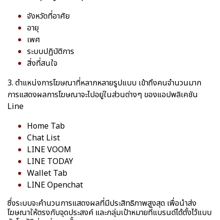
จังหวัดที่อาศัย
อายุ
เพศ
ระบบปฏิบัติการ
สิ่งที่สนใจ
3. ตำแหน่งการโฆษณาที่หลากหลายรูปแบบ เข้าถึงคนจำนวนมาก
การแสดงผลการโฆษณาจะไปอยู่ในส่วนต่างๆ ของแอปพลิเคชัน
Line
Home Tab
Chat List
LINE VOOM
LINE TODAY
Wallet Tab
LINE Openchat
ซึ่งระบบจะคำนวนการแสดงผลที่มีประสิทธิภาพสูงสุด เพื่อนำส่ง
โฆษณาให้ตรงกับจุดประสงค์ และกลุ่มเป้าหมายที่แบรนด์ได้ตั้งไว้แบบ