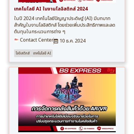
เทคโนโลยี AI ในงานโลจิสติกส์ 2024
ในปี 2024 เทคโนโลยีปัญญาประดิษฐ์ (AI) มีบทบาท
สำคัญในงานโลจิสติกส์ โดยช่วยเพิ่มประสิทธิภาพและลด
ต้นทุนในกระบวนการต่าง ๆ
Contact Center
10 ธ.ค. 2024
โลจิสติกส์
เทคโนโลยี AI