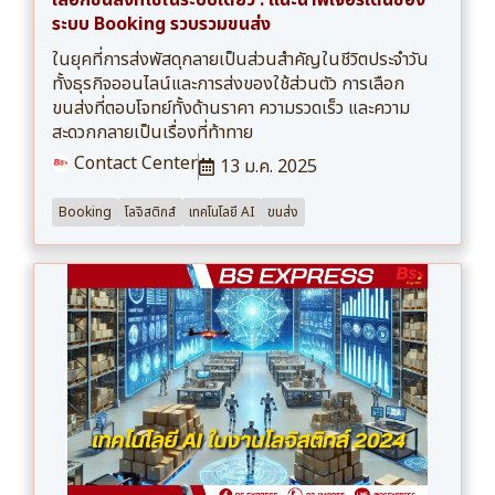
เลือกขนส่งที่ใช่ในระบบเดียว : แนะนำฟีเจอร์เด่นของ
ระบบ Booking รวบรวมขนส่ง
ในยุคที่การส่งพัสดุกลายเป็นส่วนสำคัญในชีวิตประจำวัน
ทั้งธุรกิจออนไลน์และการส่งของใช้ส่วนตัว การเลือก
ขนส่งที่ตอบโจทย์ทั้งด้านราคา ความรวดเร็ว และความ
สะดวกกลายเป็นเรื่องที่ท้าทาย
Contact Center
13 ม.ค. 2025
Booking
โลจิสติกส์
เทคโนโลยี AI
ขนส่ง