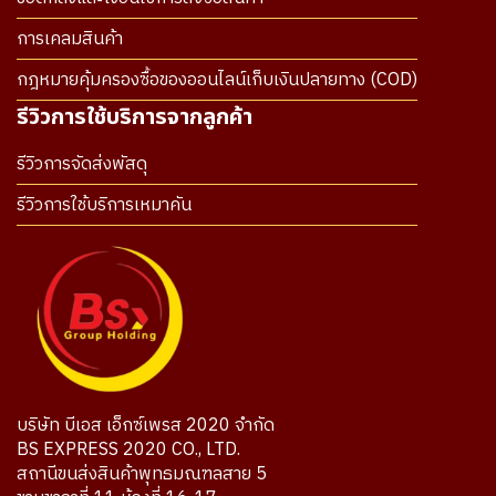
การเคลมสินค้า
กฎหมายคุ้มครองซื้อของออนไลน์เก็บเงินปลายทาง (COD)
รีวิวการใช้บริการจากลูกค้า
รีวิวการจัดส่งพัสดุ
รีวิวการใช้บริการเหมาคัน
บริษัท บีเอส เอ็กซ์เพรส 2020 จำกัด
BS EXPRESS 2020 CO., LTD.
สถานีขนส่งสินค้าพุทธมณฑลสาย 5