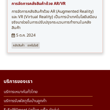
การจัดการคลังสินค้าด้วย AR/VR
การจัดการคลังสินค้าด้วย AR (Augmented Reality)
และ VR (Virtual Reality) เป็นการนำเทคโนโลยีเสมือน
จริงมาช่วยในการปรับปรุงกระบวนการทำงานในคลัง
สินค้า
5 ต.ค. 2024
คลังสินค้า
เทคโนโลยี
บริการของเรา
บริการเหมาคันทั่วไทย
บริการรับพัสดุถึงบ้านลูกค้า