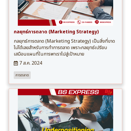
กลยุทธ์การตลาด (Marketing Strategy)
กลยุทธ์การตลาด (Marketing Strategy) เป็นสิ่งที่ขาด
ไม่ได้เลยสำหรับการทำการตลาด เพราะกลยุทธ์เปรียบ
เสมือนแผนที่ในการพาเราไปสู่เป้าหมาย
7 ส.ค. 2024
การตลาด