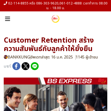
02-114-8855 หรือ 086-303-9620,061-012-4888 เวลาทำการ 08.00
น. - 18.00 น.
Customer Retention สร้าง
ความสัมพันธ์กับลูกค้าให้ยั่งยืน
BANKKUNG
อัพเดทล่าสุด: 16 ม.ค. 2025
1145 ผู้เข้าชม
แชร์