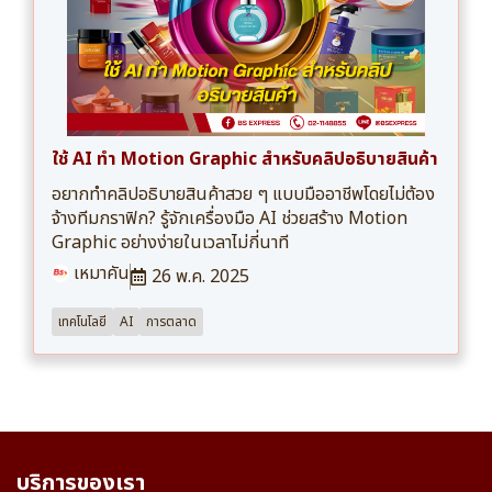
ใช้ AI ทำ Motion Graphic สำหรับคลิปอธิบายสินค้า
อยากทำคลิปอธิบายสินค้าสวย ๆ แบบมืออาชีพโดยไม่ต้อง
จ้างทีมกราฟิก? รู้จักเครื่องมือ AI ช่วยสร้าง Motion
Graphic อย่างง่ายในเวลาไม่กี่นาที
เหมาคัน
26 พ.ค. 2025
เทคโนโลยี
AI
การตลาด
บริการของเรา