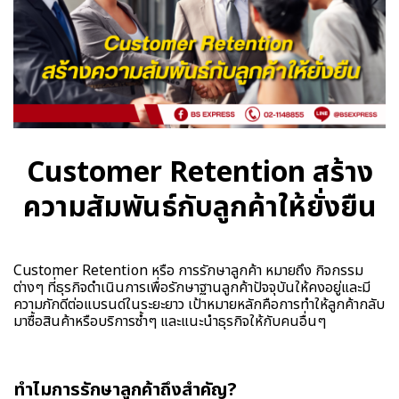
Customer Retention สร้าง
ความสัมพันธ์กับลูกค้าให้ยั่งยืน
Customer Retention หรือ การรักษาลูกค้า หมายถึง กิจกรรม
ต่างๆ ที่ธุรกิจดำเนินการเพื่อรักษาฐานลูกค้าปัจจุบันให้คงอยู่และมี
ความภักดีต่อแบรนด์ในระยะยาว เป้าหมายหลักคือการทำให้ลูกค้ากลับ
มาซื้อสินค้าหรือบริการซ้ำๆ และแนะนำธุรกิจให้กับคนอื่นๆ
ทำไมการรักษาลูกค้าถึงสำคัญ?