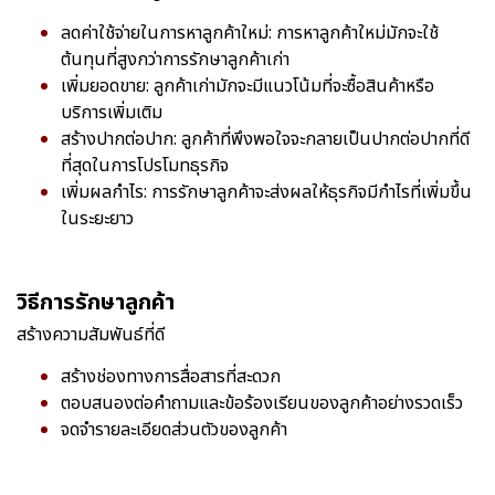
ลดค่าใช้จ่ายในการหาลูกค้าใหม่: การหาลูกค้าใหม่มักจะใช้
ต้นทุนที่สูงกว่าการรักษาลูกค้าเก่า
เพิ่มยอดขาย: ลูกค้าเก่ามักจะมีแนวโน้มที่จะซื้อสินค้าหรือ
บริการเพิ่มเติม
สร้างปากต่อปาก: ลูกค้าที่พึงพอใจจะกลายเป็นปากต่อปากที่ดี
ที่สุดในการโปรโมทธุรกิจ
เพิ่มผลกำไร: การรักษาลูกค้าจะส่งผลให้ธุรกิจมีกำไรที่เพิ่มขึ้น
ในระยะยาว
วิธีการรักษาลูกค้า
สร้างความสัมพันธ์ที่ดี
สร้างช่องทางการสื่อสารที่สะดวก
ตอบสนองต่อคำถามและข้อร้องเรียนของลูกค้าอย่างรวดเร็ว
จดจำรายละเอียดส่วนตัวของลูกค้า