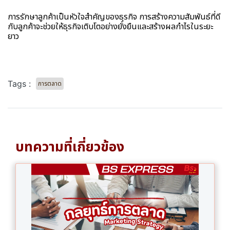
การรักษาลูกค้าเป็นหัวใจสำคัญของธุรกิจ การสร้างความสัมพันธ์ที่ดี
กับลูกค้าจะช่วยให้ธุรกิจเติบโตอย่างยั่งยืนและสร้างผลกำไรในระยะ
ยาว
Tags :
การตลาด
บทความที่เกี่ยวข้อง