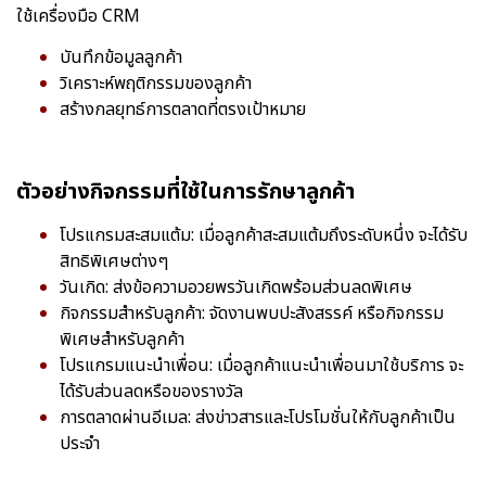
ใช้เครื่องมือ CRM
บันทึกข้อมูลลูกค้า
วิเคราะห์พฤติกรรมของลูกค้า
สร้างกลยุทธ์การตลาดที่ตรงเป้าหมาย
ตัวอย่างกิจกรรมที่ใช้ในการรักษาลูกค้า
โปรแกรมสะสมแต้ม: เมื่อลูกค้าสะสมแต้มถึงระดับหนึ่ง จะได้รับ
สิทธิพิเศษต่างๆ
วันเกิด: ส่งข้อความอวยพรวันเกิดพร้อมส่วนลดพิเศษ
กิจกรรมสำหรับลูกค้า: จัดงานพบปะสังสรรค์ หรือกิจกรรม
พิเศษสำหรับลูกค้า
โปรแกรมแนะนำเพื่อน: เมื่อลูกค้าแนะนำเพื่อนมาใช้บริการ จะ
ได้รับส่วนลดหรือของรางวัล
การตลาดผ่านอีเมล: ส่งข่าวสารและโปรโมชั่นให้กับลูกค้าเป็น
ประจำ