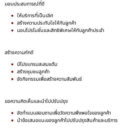
มอบประสบการณ์ที่ดี
ให้บริการที่เป็นเลิศ
สร้างความประทับใจให้กับลูกค้า
มอบโปรโมชั่นและสิทธิพิเศษให้กับลูกค้าประจำ
สร้างความภักดี
มีโปรแกรมสะสมแต้ม
สร้างชุมชนลูกค้า
จัดกิจกรรมเพื่อสร้างความสัมพันธ์
ขอความคิดเห็นและนำไปปรับปรุง
จัดทำแบบสอบถามเพื่อวัดความพึงพอใจของลูกค้า
นำข้อเสนอแนะของลูกค้าไปปรับปรุงสินค้าและบริการ