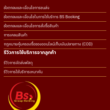
ข้อตกลงและเงื่อนไขการขนส่ง
ข้อตกลงและเงื่อนไขในการใช้บริการ BS Booking
ข้อตกลงและเงื่อนไขการสั่งซื้อสินค้า
การเคลมสินค้า
กฎหมายคุ้มครองซื้อของออนไลน์เก็บเงินปลายทาง (COD)
รีวิวการใช้บริการจากลูกค้า
รีวิวการจัดส่งพัสดุ
รีวิวการใช้บริการเหมาคัน