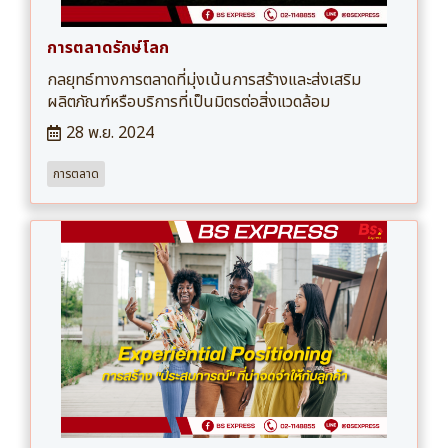
การตลาดรักษ์โลก
กลยุทธ์ทางการตลาดที่มุ่งเน้นการสร้างและส่งเสริม
ผลิตภัณฑ์หรือบริการที่เป็นมิตรต่อสิ่งแวดล้อม
28 พ.ย. 2024
การตลาด