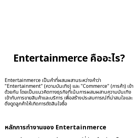
Entertainmerce คืออะไร?
Entertainmerce เป็นคำที่ผสมผสานระหว่างคำว่า
"Entertainment" (ความบันเทิง) และ "Commerce" (การค้า) เข้า
ด้วยกัน โดยเป็นแนวคิดทางธุรกิจที่เน้นการผสมผสานความบันเทิง
เข้ากับการขายสินค้าและบริการ เพื่อสร้างประสบการณ์ที่น่าสนใจและ
ดึงดูดลูกค้าให้เกิดการตัดสินใจซื้อ
หลักการทำงานของ Entertainmerce