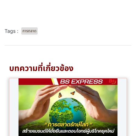
Tags :
การตลาด
บทความที่เกี่ยวข้อง