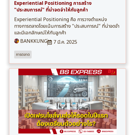
Experiential Positioning การสร้าง
"ประสบการณ์" ที่น่าจดจำให้กับลูกค้า
Experiential Positioning คือ การวางตำแหน่ง
ทางการตลาดโดยเน้นการสร้าง "ประสบการณ์" ที่น่าจดจำ
และมีเอกลักษณ์ให้กับลูกค้า
BANKKUNG
7 มี.ค. 2025
การตลาด