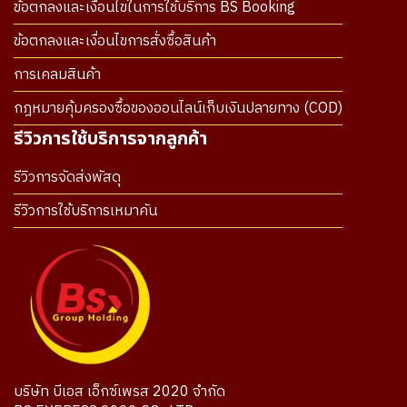
ข้อตกลงและเงื่อนไขในการใช้บริการ BS Booking
ข้อตกลงและเงื่อนไขการสั่งซื้อสินค้า
การเคลมสินค้า
กฎหมายคุ้มครองซื้อของออนไลน์เก็บเงินปลายทาง (COD)
รีวิวการใช้บริการจากลูกค้า
รีวิวการจัดส่งพัสดุ
รีวิวการใช้บริการเหมาคัน
บริษัท บีเอส เอ็กซ์เพรส 2020 จำกัด