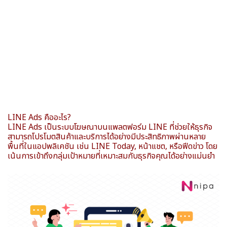
LINE Ads คืออะไร?
LINE Ads เป็นระบบโฆษณาบนแพลตฟอร์ม LINE ที่ช่วยให้ธุรกิจ
สามารถโปรโมตสินค้าและบริการได้อย่างมีประสิทธิภาพผ่านหลาย
พื้นที่ในแอปพลิเคชัน เช่น LINE Today, หน้าแชต, หรือฟีดข่าว โดย
เน้นการเข้าถึงกลุ่มเป้าหมายที่เหมาะสมกับธุรกิจคุณได้อย่างแม่นยำ