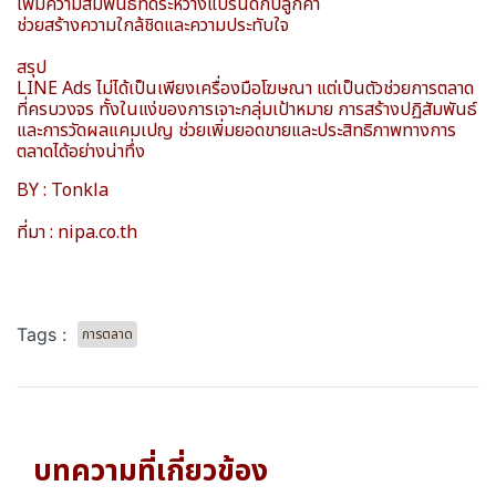
เพิ่มความสัมพันธ์ที่ดีระหว่างแบรนด์กับลูกค้า
ช่วยสร้างความใกล้ชิดและความประทับใจ
สรุป
LINE Ads ไม่ได้เป็นเพียงเครื่องมือโฆษณา แต่เป็นตัวช่วยการตลาด
ที่ครบวงจร ทั้งในแง่ของการเจาะกลุ่มเป้าหมาย การสร้างปฏิสัมพันธ์
และการวัดผลแคมเปญ ช่วยเพิ่มยอดขายและประสิทธิภาพทางการ
ตลาดได้อย่างน่าทึ่ง
BY : Tonkla
ที่มา : nipa.co.th
Tags :
การตลาด
บทความที่เกี่ยวข้อง