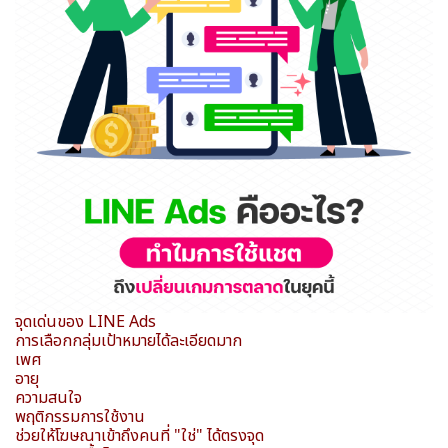
จุดเด่นของ LINE Ads
การเลือกกลุ่มเป้าหมายได้ละเอียดมาก
เพศ
อายุ
ความสนใจ
พฤติกรรมการใช้งาน
ช่วยให้โฆษณาเข้าถึงคนที่ "ใช่" ได้ตรงจุด