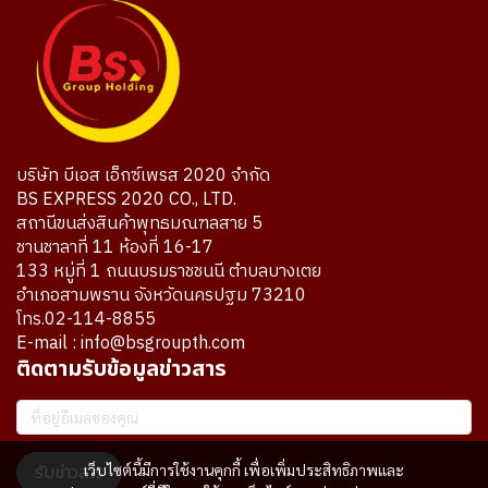
บริษัท บีเอส เอ็กซ์เพรส 2020 จำกัด
BS EXPRESS 2020 CO., LTD.
สถานีขนส่งสินค้าพุทธมณฑลสาย 5
ชานชาลาที่ 11 ห้องที่ 16-17
133 หมู่ที่ 1 ถนนบรมราชชนนี ตำบลบางเตย
อำเภอสามพราน จังหวัดนครปฐม 73210
โทร.02-114-8855
E-mail : info@bsgroupth.com
ติดตามรับข้อมูลข่าวสาร
เว็บไซต์นี้มีการใช้งานคุกกี้ เพื่อเพิ่มประสิทธิภาพและ
รับข่าวสาร