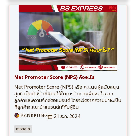
Net Promoter Score (NPS) คืออะไร
Net Promoter Score (NPS) หรือ คะแนนผู้สนับสนุน
สุทธิ เป็นตัวชี้วัดที่นิยมใช้ในการวัดความพึงพอใจของ
ลูกค้าและความภักดีต่อแบรนด์ โดยจะวัดจากความน่าจะเป็น
ที่ลูกค้าจะแนะนำแบรนด์ให้กับผู้อื่น
BANKKUNG
21 ธ.ค. 2024
การตลาด