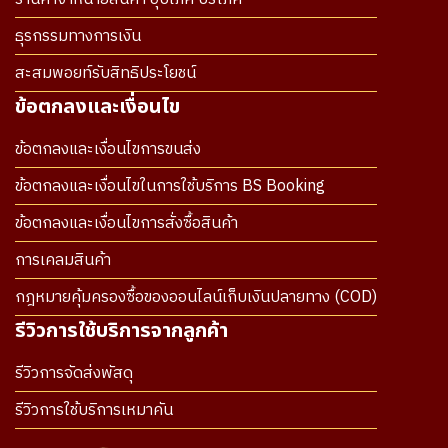
ธุรกรรมทางการเงิน
สะสมพอยท์รับสิทธิประโยชน์
ข้อตกลงและเงื่อนไข
ข้อตกลงและเงื่อนไขการขนส่ง
ข้อตกลงและเงื่อนไขในการใช้บริการ BS Booking
ข้อตกลงและเงื่อนไขการสั่งซื้อสินค้า
การเคลมสินค้า
กฎหมายคุ้มครองซื้อของออนไลน์เก็บเงินปลายทาง (COD)
รีวิวการใช้บริการจากลูกค้า
รีวิวการจัดส่งพัสดุ
รีวิวการใช้บริการเหมาคัน