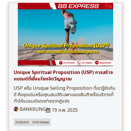
Unique Spiritual Proposition (USP) การสร้าง
แบรนด์ที่เชื่อมโยงจิตวิญญาณ
USP หรือ Unique Selling Proposition ที่เรารู้จักกัน
ดี คือจุดเด่นหรือคุณสมบัติเฉพาะของสินค้าหรือบริการที่
ทำให้แบรนด์แตกต่างจากคู่แข่ง
BANKKUNG
19 ก.พ. 2025
การตลาด
การวางแผน