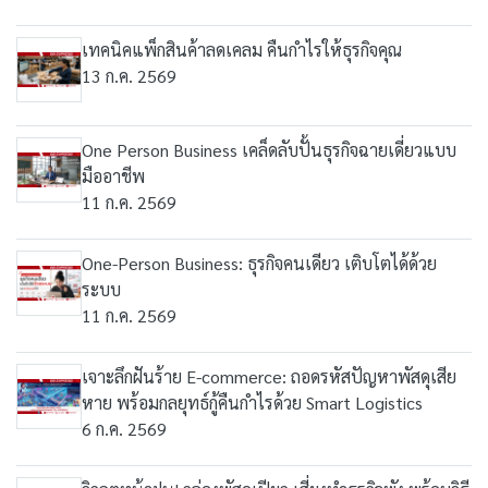
เทคนิคแพ็กสินค้าลดเคลม คืนกำไรให้ธุรกิจคุณ
13 ก.ค. 2569
One Person Business เคล็ดลับปั้นธุรกิจฉายเดี่ยวแบบ
มืออาชีพ
11 ก.ค. 2569
One-Person Business: ธุรกิจคนเดียว เติบโตได้ด้วย
ระบบ
11 ก.ค. 2569
เจาะลึกฝันร้าย E-commerce: ถอดรหัสปัญหาพัสดุเสีย
หาย พร้อมกลยุทธ์กู้คืนกำไรด้วย Smart Logistics
6 ก.ค. 2569