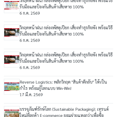
วิกฤตหน้าฝน! กล่องพัสดุเปียก เสี่ยงทำธุรกิจพัง พร้อมวิธี
รับมือและป้องกันสินค้าเสียหาย 100%
6 ก.ค. 2569
วิกฤตหน้าฝน! กล่องพัสดุเปียก เสี่ยงทำธุรกิจพัง พร้อมวิธี
รับมือและป้องกันสินค้าเสียหาย 100%
6 ก.ค. 2569
วิกฤตหน้าฝน! กล่องพัสดุเปียก เสี่ยงทำธุรกิจพัง พร้อมวิธี
รับมือและป้องกันสินค้าเสียหาย 100%
6 ก.ค. 2569
Reverse Logistics: พลิกวิกฤต "สินค้าตีกลับ" ให้เป็น
กำไร พร้อมกู้โลกแบบ Win-Win!
17 มี.ค. 2569
บรรจุภัณฑ์รักษ์โลก (Sustainable Packaging): เทรนด์
ใหม่ที่ลูกค้า E-commerce ยอมจ่ายแพงกว่าเพื่อซื้อ