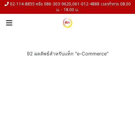
02-114-8855 หรือ 086-303-9620,061-012-4888 เวลาทำการ 08.00
น. - 18.00 น.
92 ผลลัพธ์สำหรับแท็ก "e-Commerce"