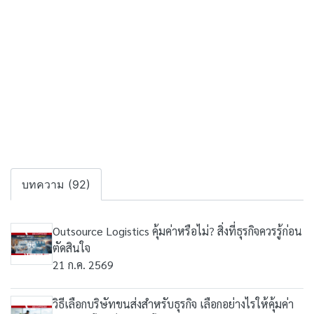
บทความ (92)
Outsource Logistics คุ้มค่าหรือไม่? สิ่งที่ธุรกิจควรรู้ก่อน
ตัดสินใจ
21 ก.ค. 2569
วิธีเลือกบริษัทขนส่งสำหรับธุรกิจ เลือกอย่างไรให้คุ้มค่า