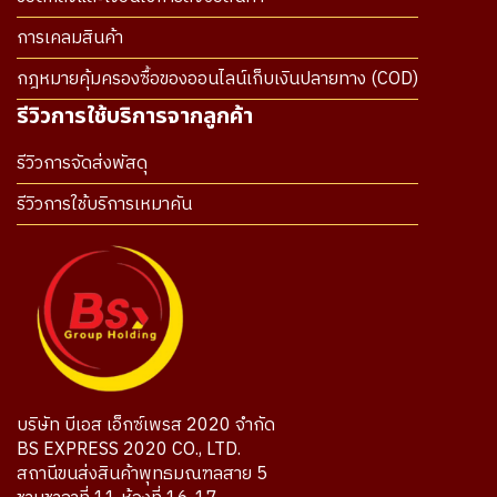
การเคลมสินค้า
กฎหมายคุ้มครองซื้อของออนไลน์เก็บเงินปลายทาง (COD)
รีวิวการใช้บริการจากลูกค้า
รีวิวการจัดส่งพัสดุ
รีวิวการใช้บริการเหมาคัน
บริษัท บีเอส เอ็กซ์เพรส 2020 จำกัด
BS EXPRESS 2020 CO., LTD.
สถานีขนส่งสินค้าพุทธมณฑลสาย 5