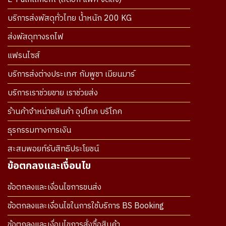
บริการส่งพัสดุทั่วไทย น้ำหนัก 200 KG
ส่งพัสดุทางรถไฟ
แฟรนไซส์
บริการส่งต่างประเทศ กัมพูชา เมียนมาร์
บริการเราช่วยขาย เราช่วยส่ง
ร้านค้าจำหน่ายสินค้า อุปโภค บริโภค
ธุรกรรมทางการเงิน
สะสมพอยท์รับสิทธิประโยชน์
ข้อตกลงและเงื่อนไข
ข้อตกลงและเงื่อนไขการขนส่ง
ข้อตกลงและเงื่อนไขในการใช้บริการ BS Booking
ข้อตกลงและเงื่อนไขการสั่งซื้อสินค้า