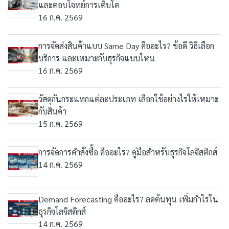
และตอบโจทย์การเติบโต
16 ก.ค. 2569
การจัดส่งสินค้าแบบ Same Day คืออะไร? ข้อดี วิธีเลือก
บริการ และเหมาะกับธุรกิจแบบไหน
16 ก.ค. 2569
วัสดุกันกระแทกแต่ละประเภท เลือกใช้อย่างไรให้เหมาะ
กับสินค้า
15 ก.ค. 2569
การจัดการคำสั่งซื้อ คืออะไร? คู่มือสำหรับธุรกิจโลจิสติกส์
14 ก.ค. 2569
Demand Forecasting คืออะไร? ลดต้นทุน เพิ่มกำไรใน
ธุรกิจโลจิสติกส์
14 ก.ค. 2569