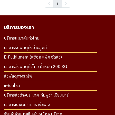
1
บริการของเรา
บริการเหมาคันทั่วไทย
บริการรับพัสดุถึงบ้านลูกค้า
E-Fulfillment (สต๊อก แพ็ค จัดส่ง)
บริการส่งพัสดุทั่วไทย น้ำหนัก 200 KG
ส่งพัสดุทางรถไฟ
แฟรนไซส์
บริการส่งต่างประเทศ กัมพูชา เมียนมาร์
บริการเราช่วยขาย เราช่วยส่ง
ร้านค้าจำหน่ายสินค้า อุปโภค บริโภค