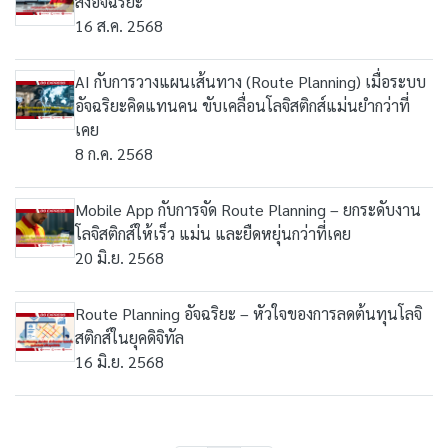
ส่งอัจฉริยะ
16 ส.ค. 2568
AI กับการวางแผนเส้นทาง (Route Planning) เมื่อระบบ
อัจฉริยะคิดแทนคน ขับเคลื่อนโลจิสติกส์แม่นยำกว่าที่
เคย
8 ก.ค. 2568
Mobile App กับการจัด Route Planning – ยกระดับงาน
โลจิสติกส์ให้เร็ว แม่น และยืดหยุ่นกว่าที่เคย
20 มิ.ย. 2568
Route Planning อัจฉริยะ – หัวใจของการลดต้นทุนโลจิ
สติกส์ในยุคดิจิทัล
16 มิ.ย. 2568