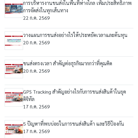
การบริหารงานขนส่งในพื้นที่ห่างไกล เพิ่มประสิทธิภาพ
การจัดส่งในทุกเส้นทาง
22 ก.ค. 2569
วางแผนการขนส่งอย่างไรให้ประหยัดเวลาและต้นทุน
20 ก.ค. 2569
ขนส่งตรงเวลา สำคัญต่อธุรกิจมากกว่าที่คุณคิด
20 ก.ค. 2569
GPS Tracking สำคัญอย่างไรกับการขนส่งสินค้าในยุค
ดิจิทัล
17 ก.ค. 2569
5 ปัญหาที่พบบ่อยในการขนส่งสินค้า และวิธีป้องกัน
17 ก.ค. 2569