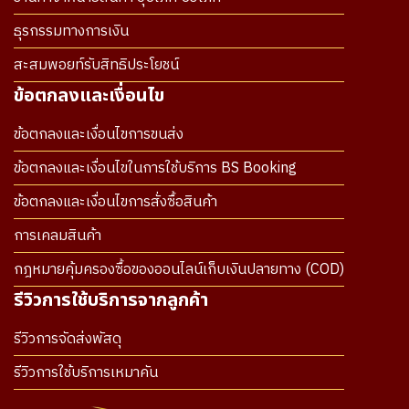
ธุรกรรมทางการเงิน
สะสมพอยท์รับสิทธิประโยชน์
ข้อตกลงและเงื่อนไข
ข้อตกลงและเงื่อนไขการขนส่ง
ข้อตกลงและเงื่อนไขในการใช้บริการ BS Booking
ข้อตกลงและเงื่อนไขการสั่งซื้อสินค้า
การเคลมสินค้า
กฎหมายคุ้มครองซื้อของออนไลน์เก็บเงินปลายทาง (COD)
รีวิวการใช้บริการจากลูกค้า
รีวิวการจัดส่งพัสดุ
รีวิวการใช้บริการเหมาคัน