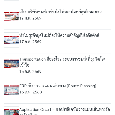
เลือกบริษัทขนส่งอย่างไรให้ตอบโจทย์ธุรกิจของคุณ
17 ก.ค. 2569
ทำไมธุรกิจยุคใหม่ต้องให้ความสำคัญกับโลจิสติกส์
17 ก.ค. 2569
Transportation คืออะไร? ระบบการขนส่งที่ธุรกิจต้อง
เข้าใจ
15 ก.ค. 2569
ERP กับการวางแผนเส้นทาง (Route Planning)
16 ส.ค. 2568
Application Circuit – แอปพลิเคชันวางแผนเส้นทางจัด