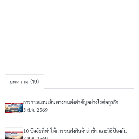
บทความ (19)
การวางแผนเส้นทางขนส่งสำคัญอย่างไรต่อธุรกิจ
3 ส.ค. 2569
10 ปัจจัยที่ทำให้การขนส่งสินค้าล่าช้า และวิธีป้องกัน
3 ส.ค. 2569