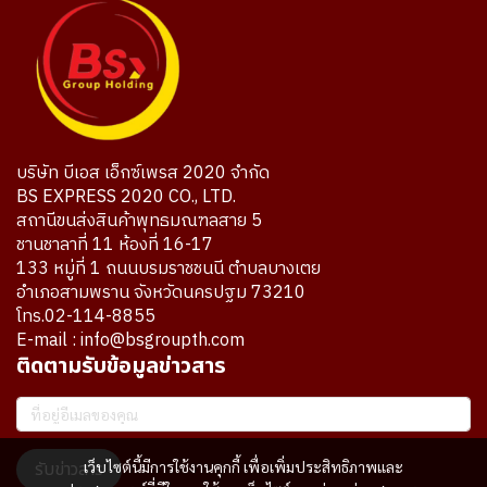
บริษัท บีเอส เอ็กซ์เพรส 2020 จำกัด
BS EXPRESS 2020 CO., LTD.
สถานีขนส่งสินค้าพุทธมณฑลสาย 5
ชานชาลาที่ 11 ห้องที่ 16-17
133 หมู่ที่ 1 ถนนบรมราชชนนี ตำบลบางเตย
อำเภอสามพราน จังหวัดนครปฐม 73210
โทร.02-114-8855
E-mail : info@bsgroupth.com
ติดตามรับข้อมูลข่าวสาร
รับข่าวสาร
เว็บไซต์นี้มีการใช้งานคุกกี้ เพื่อเพิ่มประสิทธิภาพและ