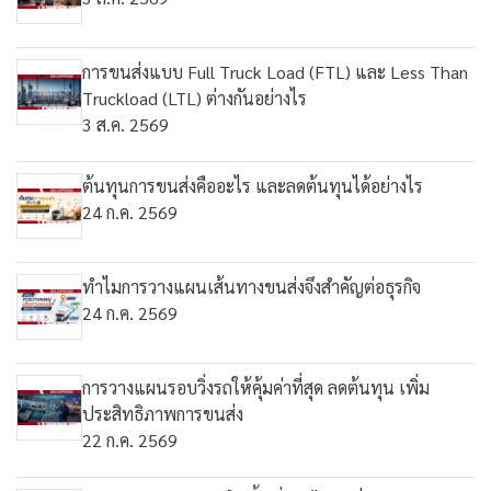
การขนส่งแบบ Full Truck Load (FTL) และ Less Than
Truckload (LTL) ต่างกันอย่างไร
3 ส.ค. 2569
ต้นทุนการขนส่งคืออะไร และลดต้นทุนได้อย่างไร
24 ก.ค. 2569
ทำไมการวางแผนเส้นทางขนส่งจึงสำคัญต่อธุรกิจ
24 ก.ค. 2569
การวางแผนรอบวิ่งรถให้คุ้มค่าที่สุด ลดต้นทุน เพิ่ม
ประสิทธิภาพการขนส่ง
22 ก.ค. 2569