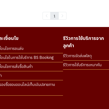
1
ะเงื่อนไข
รีวิวการใช้บริการจาก
ลูกค้า
ื่อนไขการขนส่ง
รีวิวการจัดส่งพัสดุ
ื่อนไขในการใช้บริการ BS Booking
รีวิวการใช้บริการเหมาคัน
่อนไขการสั่งซื้อสินค้า
า
องซื้อของออนไลน์เก็บเงินปลายทาง