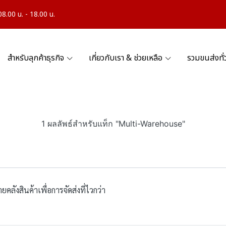
.00 น. - 18.00 น.
สำหรับลุกค้าธุรกิจ
เกี่ยวกับเรา & ช่วยเหลือ
รวมขนส่งทั
1 ผลลัพธ์สำหรับแท็ก "Multi-Warehouse"
ลังสินค้าเพื่อการจัดส่งที่ไวกว่า