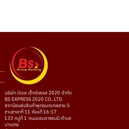
บริษัท บีเอส เอ็กซ์เพรส 2020 จำกัด
BS EXPRESS 2020 CO., LTD.
สถานีขนส่งสินค้าพุทธมณฑลสาย 5
ชานชาลาที่ 11 ห้องที่ 16-17
133 หมู่ที่ 1 ถนนบรมราชชนนี ตำบล
บางเตย