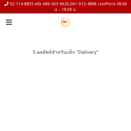
02-114-8855 หรือ 086-303-9620,061-012-4888 เวลาทำการ 08.00
น. - 18.00 น.
5 ผลลัพธ์สำหรับแท็ก "Delivery"