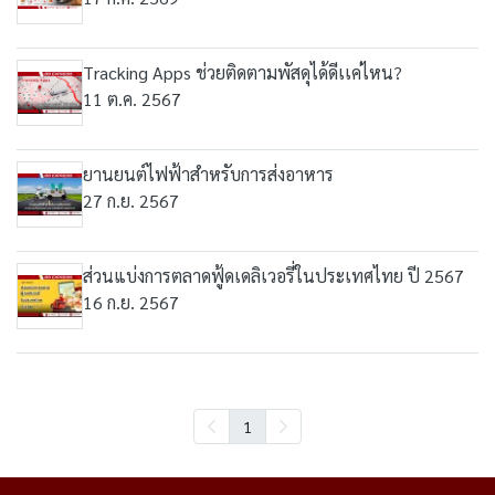
Tracking Apps ช่วยติดตามพัสดุได้ดีเเค่ไหน?
11 ต.ค. 2567
ยานยนต์ไฟฟ้าสำหรับการส่งอาหาร
27 ก.ย. 2567
ส่วนแบ่งการตลาดฟู้ดเดลิเวอรี่ในประเทศไทย ปี 2567
16 ก.ย. 2567
1