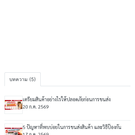
บทความ (5)
เตรียมสินค้าอย่างไรให้ปลอดภัยก่อนการขนส่ง
20 ก.ค. 2569
5 ปัญหาที่พบบ่อยในการขนส่งสินค้า และวิธีป้องกัน
17 ก.ค. 2569