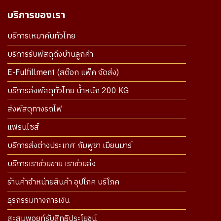
บริการของเรา
บริการเหมาคันทั่วไทย
บริการรับพัสดุถึงบ้านลูกค้า
E-Fulfillment (สต๊อก แพ็ค จัดส่ง)
บริการส่งพัสดุทั่วไทย น้ำหนัก 200 KG
ส่งพัสดุทางรถไฟ
แฟรนไซส์
บริการส่งต่างประเทศ กัมพูชา เมียนมาร์
บริการเราช่วยขาย เราช่วยส่ง
ร้านค้าจำหน่ายสินค้า อุปโภค บริโภค
ธุรกรรมทางการเงิน
สะสมพอยท์รับสิทธิประโยชน์