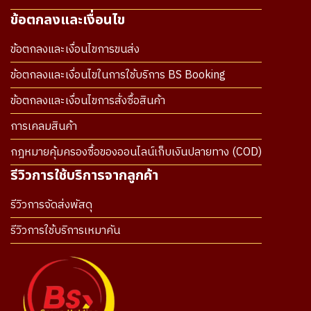
ข้อตกลงและเงื่อนไข
ข้อตกลงและเงื่อนไขการขนส่ง
ข้อตกลงและเงื่อนไขในการใช้บริการ BS Booking
ข้อตกลงและเงื่อนไขการสั่งซื้อสินค้า
การเคลมสินค้า
กฎหมายคุ้มครองซื้อของออนไลน์เก็บเงินปลายทาง (COD)
รีวิวการใช้บริการจากลูกค้า
รีวิวการจัดส่งพัสดุ
รีวิวการใช้บริการเหมาคัน