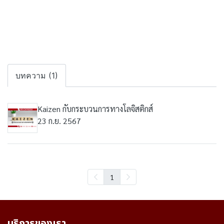
บทความ (1)
Kaizen กับกระบวนการทางโลจิสติกส์
23 ก.ย. 2567
1
บริการของเรา