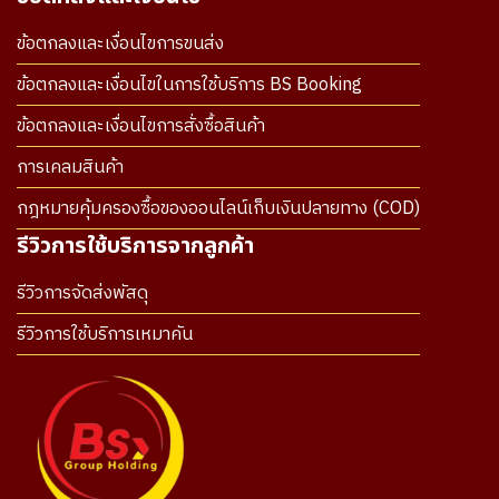
ข้อตกลงและเงื่อนไขการขนส่ง
ข้อตกลงและเงื่อนไขในการใช้บริการ BS Booking
ข้อตกลงและเงื่อนไขการสั่งซื้อสินค้า
การเคลมสินค้า
กฎหมายคุ้มครองซื้อของออนไลน์เก็บเงินปลายทาง (COD)
รีวิวการใช้บริการจากลูกค้า
รีวิวการจัดส่งพัสดุ
รีวิวการใช้บริการเหมาคัน