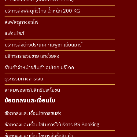
บริการส่งพัสดุทั่วไทย น้ำหนัก 200 KG
ส่งพัสดุทางรถไฟ
แฟรนไซส์
บริการส่งต่างประเทศ กัมพูชา เมียนมาร์
บริการเราช่วยขาย เราช่วยส่ง
ร้านค้าจำหน่ายสินค้า อุปโภค บริโภค
ธุรกรรมทางการเงิน
สะสมพอยท์รับสิทธิประโยชน์
ข้อตกลงและเงื่อนไข
ข้อตกลงและเงื่อนไขการขนส่ง
ข้อตกลงและเงื่อนไขในการใช้บริการ BS Booking
ข้อตกลงและเงื่อนไขการสั่งซื้อสินค้า