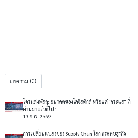
บทความ (3)
โดรนส่งพัสดุ: อนาคตของโลจิสติกส์ หรือแค่ "กระแส" ที่
ผ่านมาแล้วก็ไป?
13 ก.พ. 2569
การเปลี่ยนแปลงของ Supply Chain โลก กระทบธุรกิจ