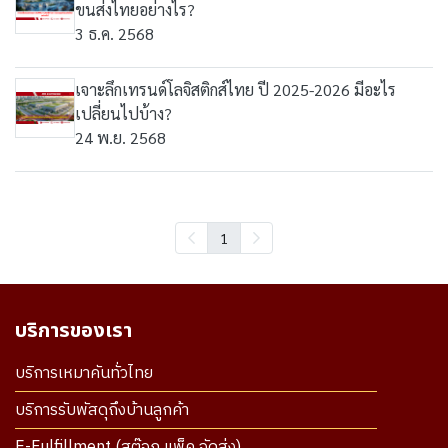
ขนส่งไทยอย่างไร?
3 ธ.ค. 2568
เจาะลึกเทรนด์โลจิสติกส์ไทย ปี 2025-2026 มีอะไร
เปลี่ยนไปบ้าง?
24 พ.ย. 2568
1
บริการของเรา
บริการเหมาคันทั่วไทย
บริการรับพัสดุถึงบ้านลูกค้า
E-Fulfillment (สต๊อก แพ็ค จัดส่ง)