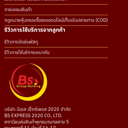
การเคลมสินค้า
กฎหมายคุ้มครองซื้อของออนไลน์เก็บเงินปลายทาง (COD)
รีวิวการใช้บริการจากลูกค้า
รีวิวการจัดส่งพัสดุ
รีวิวการใช้บริการเหมาคัน
บริษัท บีเอส เอ็กซ์เพรส 2020 จำกัด
BS EXPRESS 2020 CO., LTD.
สถานีขนส่งสินค้าพุทธมณฑลสาย 5