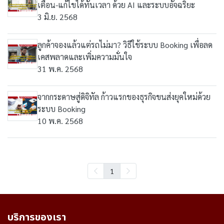
เตือน-แก้ไขได้ทันเวลา ด้วย AI และระบบอัจฉริยะ
3 มิ.ย. 2568
ลูกค้าจองแล้วแต่รถไม่มา? วิธีใช้ระบบ Booking เพื่อลด
เคสพลาดและเพิ่มความมั่นใจ
31 พ.ค. 2568
จากกระดาษสู่ดิจิทัล ก้าวแรกของธุรกิจขนส่งยุคใหม่ด้วย
ระบบ Booking
10 พ.ค. 2568
1
บริการของเรา