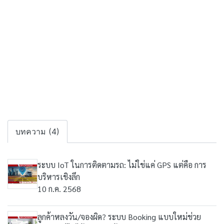
บทความ (4)
ระบบ IoT ในการติดตามรถ: ไม่ใช่แค่ GPS แต่คือ การ
บริหารเชิงลึก
10 ก.ค. 2568
ลูกค้าหลงวัน/จองผิด? ระบบ Booking แบบใหม่ช่วย