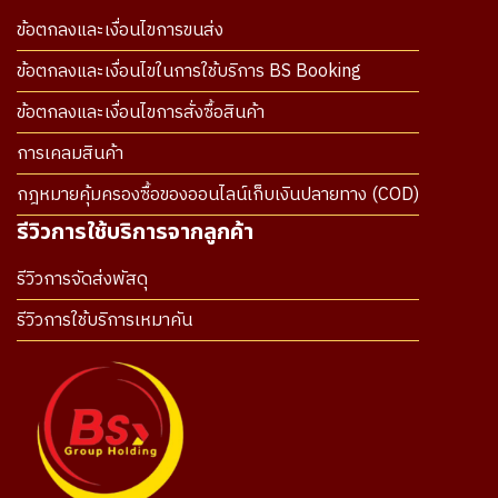
ข้อตกลงและเงื่อนไขการขนส่ง
ข้อตกลงและเงื่อนไขในการใช้บริการ BS Booking
ข้อตกลงและเงื่อนไขการสั่งซื้อสินค้า
การเคลมสินค้า
กฎหมายคุ้มครองซื้อของออนไลน์เก็บเงินปลายทาง (COD)
รีวิวการใช้บริการจากลูกค้า
รีวิวการจัดส่งพัสดุ
รีวิวการใช้บริการเหมาคัน