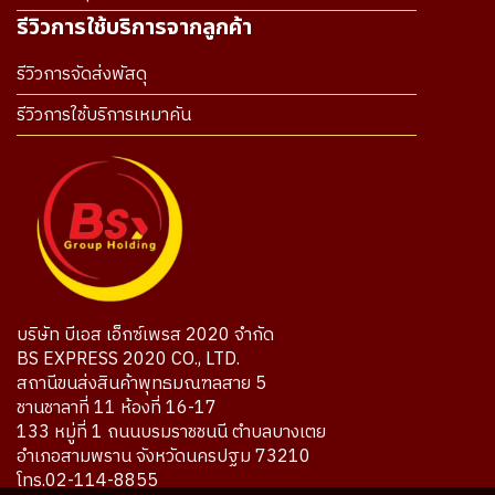
รีวิวการใช้บริการจากลูกค้า
รีวิวการจัดส่งพัสดุ
รีวิวการใช้บริการเหมาคัน
บริษัท บีเอส เอ็กซ์เพรส 2020 จำกัด
BS EXPRESS 2020 CO., LTD.
สถานีขนส่งสินค้าพุทธมณฑลสาย 5
ชานชาลาที่ 11 ห้องที่ 16-17
133 หมู่ที่ 1 ถนนบรมราชชนนี ตำบลบางเตย
อำเภอสามพราน จังหวัดนครปฐม 73210
โทร.02-114-8855