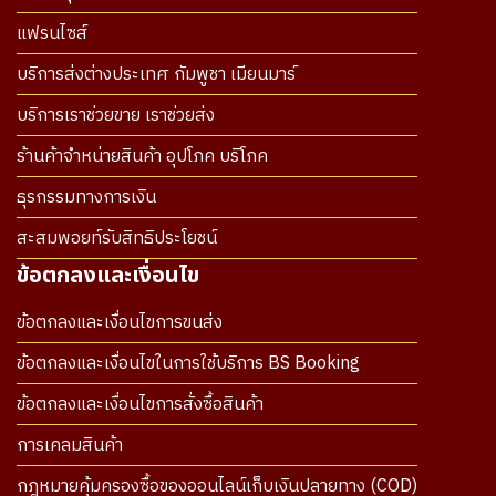
แฟรนไซส์
บริการส่งต่างประเทศ กัมพูชา เมียนมาร์
บริการเราช่วยขาย เราช่วยส่ง
ร้านค้าจำหน่ายสินค้า อุปโภค บริโภค
ธุรกรรมทางการเงิน
สะสมพอยท์รับสิทธิประโยชน์
ข้อตกลงและเงื่อนไข
ข้อตกลงและเงื่อนไขการขนส่ง
ข้อตกลงและเงื่อนไขในการใช้บริการ BS Booking
ข้อตกลงและเงื่อนไขการสั่งซื้อสินค้า
การเคลมสินค้า
กฎหมายคุ้มครองซื้อของออนไลน์เก็บเงินปลายทาง (COD)