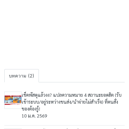
บทความ (2)
เช็คพัสดุแล้วงง? แปลความหมาย 4 สถานะยอดฮิต (รับ
เข้าระบบ/อยู่ระหว่างขนส่ง/นำจ่ายไม่สำเร็จ) ที่คนสั่ง
ของต้องรู้!
10 ม.ค. 2569