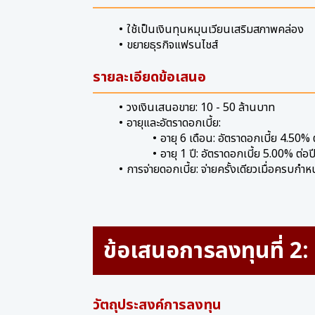
ใช้เป็นเงินทุนหมุนเวียนเสริมสภาพคล่อง
ขยายธุรกิจแฟรนไชส์
รายละเอียดข้อเสนอ
วงเงินเสนอขาย: 10 - 50 ล้านบาท
อายุและอัตราดอกเบี้ย:
อายุ 6 เดือน: อัตราดอกเบี้ย 4.50% ต
อายุ 1 ปี: อัตราดอกเบี้ย 5.00% ต่อป
การจ่ายดอกเบี้ย: จ่ายครั้งเดียวเมื่อครบก
ข้อเสนอการลงทุนที่ 2
วัตถุประสงค์การลงทุน