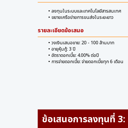
ลงทุนในระบบและเทคโนโลยีสารสนเทศ
ขยายเครือข่ายการขนส่งในระยะยาว
รายละเอียดข้อเสนอ
วงเงินเสนอขาย: 20 - 100 ล้านบาท
อายุหุ้นกู้: 3 ปี
อัตราดอกเบี้ย: 4.00% ต่อปี
การจ่ายดอกเบี้ย: จ่ายดอกเบี้ยทุก 6 เดือน
ข้อเสนอการลงทุนที่ 3: