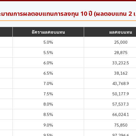
ะมาณการผลตอบแทนการลงทุน 10 ปี (ผลตอบแทน 2 เท
อัตราผลตอบแทน
ผลตอบแทน
5.0%
25,000
5.5%
28,875
6.0%
33,232.5
6.5%
38,162
7.0%
43,768.9
7.5%
50,177.9
8.0%
57,537.3
8.5%
66,024.1
9.0%
75,850
9.5%
97,296.6