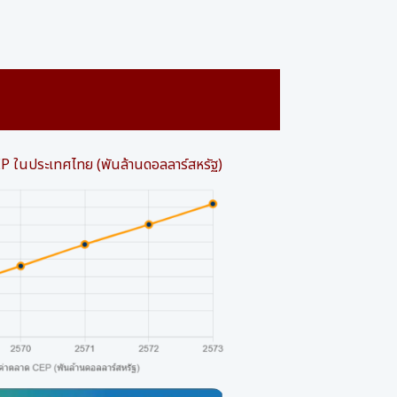
P ในประเทศไทย (พันล้านดอลลาร์สหรัฐ)