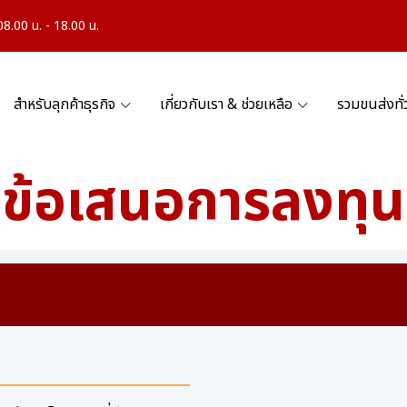
.00 น. - 18.00 น.
สำหรับลุกค้าธุรกิจ
เกี่ยวกับเรา & ช่วยเหลือ
รวมขนส่งทั
ข้อเสนอการลงทุน