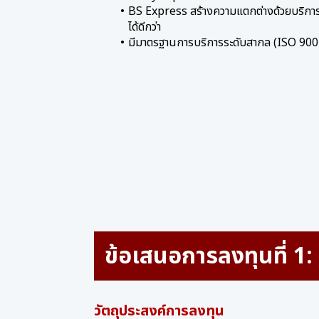
BS Express สร้างความแตกต่างด้วยบริการที
ได้ดีกว่า
มีมาตรฐานการบริการระดับสากล (ISO 900
ข้อเสนอการลงทุนที่ 1:
วัตถุประสงค์การลงทุน