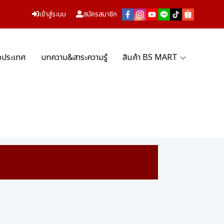
เข้าสู่ระบบ
สมัครสมาชิก
่วประเทศ
บทความ&สาระความรู้
สินค้า BS MART