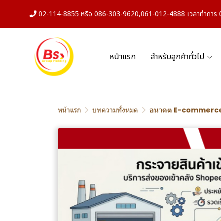
02-114-8855 หรือ 086-303-9620,061-012-4888 เวลาทำการ 08
หน้าแรก
สำหรับลูกค้าทั่วไป
หน้าแรก
บทความทั้งหมด
อนาคต E-commerc