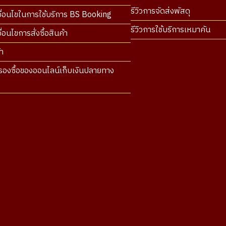
รีวิวการจัดส่งพัสดุ
ื่อนไขในการใช้บริการ BS Booking
รีวิวการใช้บริการเหมาคัน
่อนไขการสั่งซื้อสินค้า
า
องซื้อของออนไลน์เก็บเงินปลายทาง