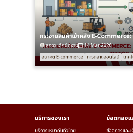
ลูกดิว เด็กฝึกงาน
14 Mar 2026
อนาคต E-commerce
การตลาดออนไลน์
เทคโน
บริการของเรา
ข้อตกลงแล
บริการเหมาคันทั่วไทย
ข้อตกลงและเง