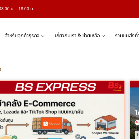
.00 น. - 18.00 น.
สำหรับลุกค้าธุรกิจ
เกี่ยวกับเรา & ช่วยเหลือ
รวมขนส่งทั
e
เ