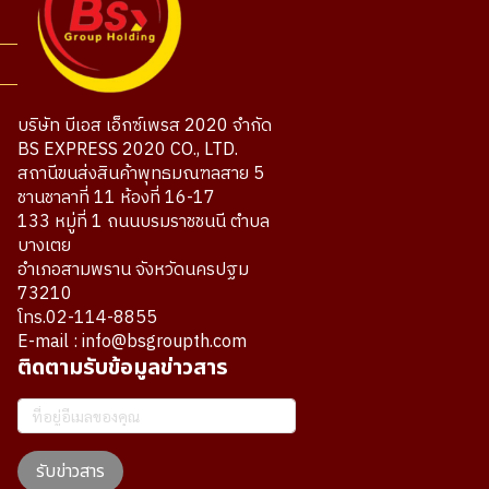
บริษัท บีเอส เอ็กซ์เพรส 2020 จำกัด
BS EXPRESS 2020 CO., LTD.
สถานีขนส่งสินค้าพุทธมณฑลสาย 5
ชานชาลาที่ 11 ห้องที่ 16-17
133 หมู่ที่ 1 ถนนบรมราชชนนี ตำบล
บางเตย
อำเภอสามพราน จังหวัดนครปฐม
73210
โทร.02-114-8855
E-mail : info@bsgroupth.com
ติดตามรับข้อมูลข่าวสาร
รับข่าวสาร