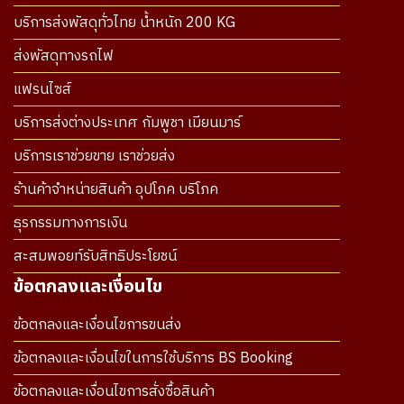
บริการส่งพัสดุทั่วไทย น้ำหนัก 200 KG
ส่งพัสดุทางรถไฟ
แฟรนไซส์
บริการส่งต่างประเทศ กัมพูชา เมียนมาร์
บริการเราช่วยขาย เราช่วยส่ง
ร้านค้าจำหน่ายสินค้า อุปโภค บริโภค
ธุรกรรมทางการเงิน
สะสมพอยท์รับสิทธิประโยชน์
ข้อตกลงและเงื่อนไข
ข้อตกลงและเงื่อนไขการขนส่ง
ข้อตกลงและเงื่อนไขในการใช้บริการ BS Booking
ข้อตกลงและเงื่อนไขการสั่งซื้อสินค้า