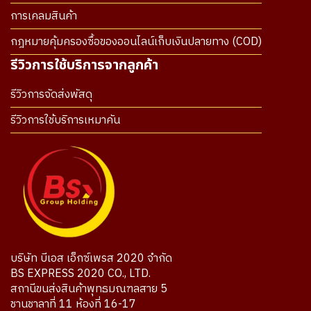
การเคลมสินค้า
กฎหมายคุ้มครองซื้อของออนไลน์เก็บเงินปลายทาง (COD)
รีวิวการใช้บริการจากลูกค้า
รีวิวการจัดส่งพัสดุ
รีวิวการใช้บริการเหมาคัน
บริษัท บีเอส เอ็กซ์เพรส 2020 จำกัด
BS EXPRESS 2020 CO., LTD.
สถานีขนส่งสินค้าพุทธมณฑลสาย 5
ชานชาลาที่ 11 ห้องที่ 16-17