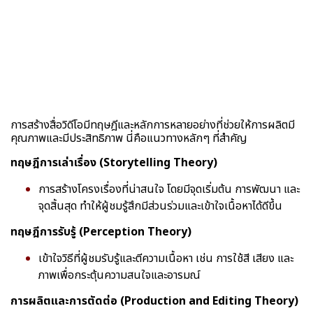
การสร้างสื่อวิดีโอมีทฤษฎีและหลักการหลายอย่างที่ช่วยให้การผลิตมี
คุณภาพและมีประสิทธิภาพ นี่คือแนวทางหลักๆ ที่สำคัญ
ทฤษฎีการเล่าเรื่อง (Storytelling Theory)
การสร้างโครงเรื่องที่น่าสนใจ โดยมีจุดเริ่มต้น การพัฒนา และ
จุดสิ้นสุด ทำให้ผู้ชมรู้สึกมีส่วนร่วมและเข้าใจเนื้อหาได้ดีขึ้น
ทฤษฎีการรับรู้ (Perception Theory)
เข้าใจวิธีที่ผู้ชมรับรู้และตีความเนื้อหา เช่น การใช้สี เสียง และ
ภาพเพื่อกระตุ้นความสนใจและอารมณ์
การผลิตและการตัดต่อ (Production and Editing Theory)