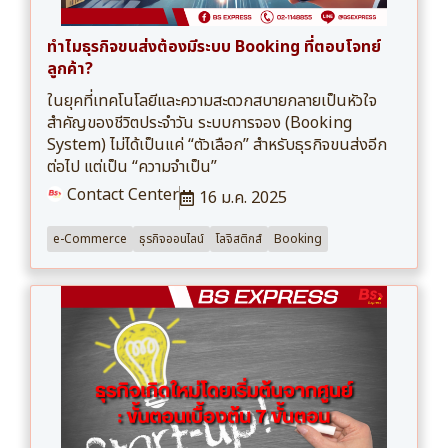
ทำไมธุรกิจขนส่งต้องมีระบบ Booking ที่ตอบโจทย์
ลูกค้า?
ในยุคที่เทคโนโลยีและความสะดวกสบายกลายเป็นหัวใจ
สำคัญของชีวิตประจำวัน ระบบการจอง (Booking
System) ไม่ได้เป็นแค่ “ตัวเลือก” สำหรับธุรกิจขนส่งอีก
ต่อไป แต่เป็น “ความจำเป็น”
Contact Center
16 ม.ค. 2025
e-Commerce
ธุรกิจออนไลน์
โลจิสติกส์
Booking