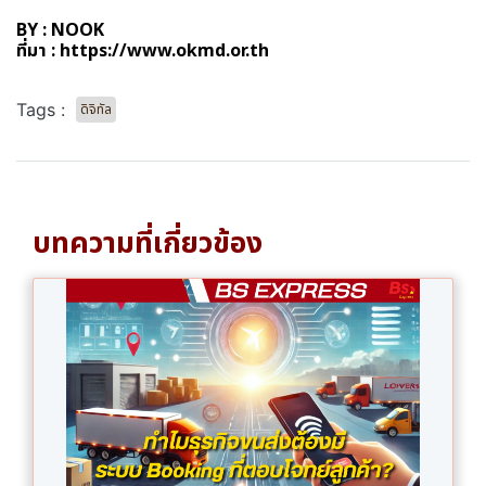
BY : NOOK
ที่มา :
https://www.okmd.or.th
Tags :
ดิจิทัล
บทความที่เกี่ยวข้อง