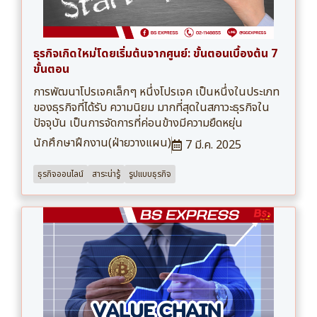
ธุรกิจเกิดใหม่โดยเริ่มต้นจากศูนย์: ขั้นตอนเบื้องต้น 7
ขั้นตอน
การพัฒนาโปรเจคเล็กๆ หนึ่งโปรเจค เป็นหนึ่งในประเภท
ของธุรกิจที่ได้รับ ความนิยม มากที่สุดในสภาวะธุรกิจใน
ปัจจุบัน เป็นการจัดการที่ค่อนข้างมีความยืดหยุ่น
นักศึกษาฝึกงาน(ฝ่ายวางแผน)
7 มี.ค. 2025
ธุรกิจออนไลน์
สาระน่ารู้
รูปแบบธุรกิจ