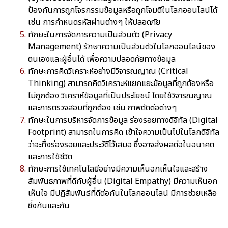
ป้องกันการถูกโจรกรรมข้อมูลหรือถูกโจมตีในโลกออนไลน์ได้
เช่น การกำหนดรหัสผ่านต่างๆ ให้ปลอดภัย
ทักษะในการจัดการความเป็นส่วนตัว (Privacy
Management) รักษาความเป็นส่วนตัวในโลกออนไลน์ของ
ตนเองและผู้อื่นได้ เพื่อความปลอดภัยทางข้อมูล
ทักษะการคิดวิเคราะห์อย่างมีวิจารณญาณ (Critical
Thinking) สามารถคิดวิเคราะห์แยกแยะข้อมูลที่ถูกต้องหรือ
ไม่ถูกต้อง วิเคราห์ข้อมูลที่เป็นประโยชน์ โดยใช้วิจารณญาณ
และการตรวจสอบที่ถูกต้อง เช่น ภาพตัดต่อต่างๆ
ทักษะในการบริหารจัดการข้อมูล ร่องรอยทางดิจิทัล (Digital
Footprint) สามารถในการคิด เข้าใจความเป็นไปในโลกดิจิทัล
ว่าจะทิ้งร่องรอยและประวัติไว้เสมอ ซึ่งอาจส่งผลต่อในอนาคต
และการใช้ชีวิต
ทักษะการใช้เทคโนโลยีอย่างมีความเห็นอกเห็นใจและสร้าง
สัมพันธภาพที่ดีกับผู้อื่น (Digital Empathy) มีความเห็นอก
เห็นใจ มีปฏิสัมพันธ์ที่ดีต่อกันในโลกออนไลน์ มีการช่วยเหลือ
ซึ่งกันและกัน