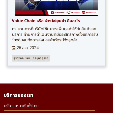
Value Chain หรือ ห่วงโซ่คุณค่า คืออะไร
กระบวนการที่บริษัทใช้ในการเพิ่มมูลค่าให้กับสินค้าและ
บริการ ผ่านการดำเนินงานที่มีประสิทธิภาพตั้งแต่การรับ
วัตถุดิบจนถึงการส่งมอบสำเร็จรูปถึงลูกค้า
26 ส.ค. 2024
ธุรกิจออนไลน์
กลยุทธ์ธุรกิจ
บริการของเรา
บริการเหมาคันทั่วไทย