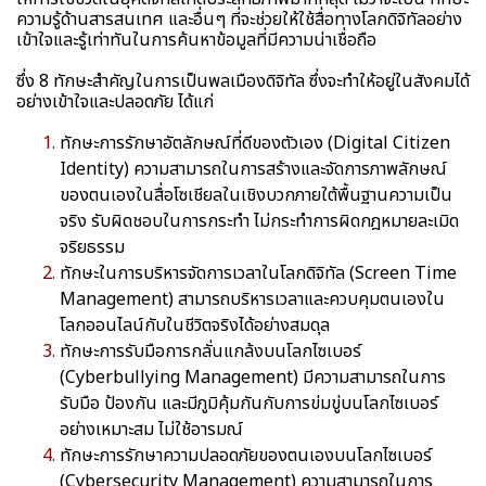
ความรู้ด้านสารสนเทศ และอื่นๆ ที่จะช่วยให้ใช้สื่อทางโลกดิจิทัลอย่าง
เข้าใจและรู้เท่าทันในการค้นหาข้อมูลที่มีความน่าเชื่อถือ
ซึ่ง 8 ทักษะสำคัญในการเป็นพลเมืองดิจิทัล ซึ่งจะทำให้อยู่ในสังคมได้
อย่างเข้าใจและปลอดภัย ได้แก่
ทักษะการรักษาอัตลักษณ์ที่ดีของตัวเอง (Digital Citizen
Identity) ความสามารถในการสร้างและจัดการภาพลักษณ์
ของตนเองในสื่อโซเชียลในเชิงบวกภายใต้พื้นฐานความเป็น
จริง รับผิดชอบในการกระทำ ไม่กระทำการผิดกฎหมายละเมิด
จริยธรรม
ทักษะในการบริหารจัดการเวลาในโลกดิจิทัล (Screen Time
Management) สามารถบริหารเวลาและควบคุมตนเองใน
โลกออนไลน์กับในชีวิตจริงได้อย่างสมดุล
ทักษะการรับมือการกลั่นแกล้งบนโลกไซเบอร์
(Cyberbullying Management) มีความสามารถในการ
รับมือ ป้องกัน และมีภูมิคุ้มกันกับการข่มขู่บนโลกไซเบอร์
อย่างเหมาะสม ไม่ใช้อารมณ์
ทักษะการรักษาความปลอดภัยของตนเองบนโลกไซเบอร์
(Cybersecurity Management) ความสามารถในการ