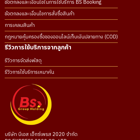
ข้อตกลงและเงื่อนไขในการใช้บริการ BS Booking
ข้อตกลงและเงื่อนไขการสั่งซื้อสินค้า
การเคลมสินค้า
กฎหมายคุ้มครองซื้อของออนไลน์เก็บเงินปลายทาง (COD)
รีวิวการใช้บริการจากลูกค้า
รีวิวการจัดส่งพัสดุ
รีวิวการใช้บริการเหมาคัน
บริษัท บีเอส เอ็กซ์เพรส 2020 จำกัด