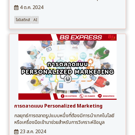
4 ต.ค. 2024
โลจิสติกส์
AI
การตลาดแบบ Personalized Marketing
กลยุทธ์การตลาดรูปแบบหนึ่งที่ต้องมีการนำเทคโนโลยี
หรือเครื่องมือเข้ามาช่วยสำหรับการวิเคราะห์ข้อมูล
23 ส.ค. 2024