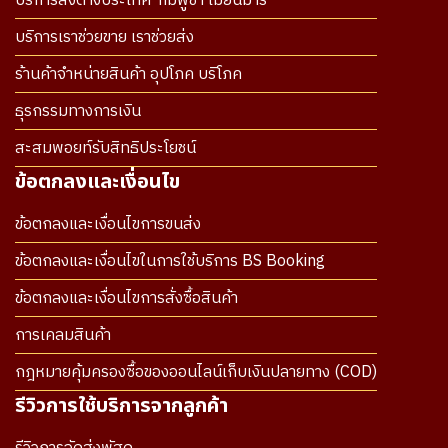
บริการส่งต่างประเทศ กัมพูชา เมียนมาร์
บริการเราช่วยขาย เราช่วยส่ง
ร้านค้าจำหน่ายสินค้า อุปโภค บริโภค
ธุรกรรมทางการเงิน
สะสมพอยท์รับสิทธิประโยชน์
ข้อตกลงและเงื่อนไข
ข้อตกลงและเงื่อนไขการขนส่ง
ข้อตกลงและเงื่อนไขในการใช้บริการ BS Booking
ข้อตกลงและเงื่อนไขการสั่งซื้อสินค้า
การเคลมสินค้า
กฎหมายคุ้มครองซื้อของออนไลน์เก็บเงินปลายทาง (COD)
รีวิวการใช้บริการจากลูกค้า