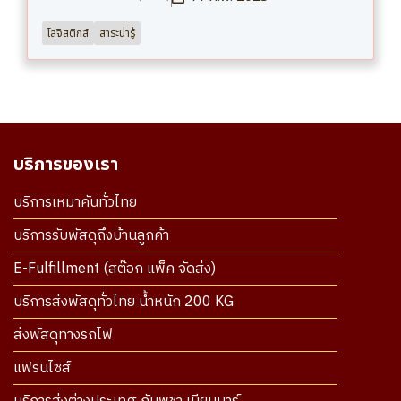
โลจิสติกส์
สาระน่ารู้
บริการของเรา
บริการเหมาคันทั่วไทย
บริการรับพัสดุถึงบ้านลูกค้า
E-Fulfillment (สต๊อก แพ็ค จัดส่ง)
บริการส่งพัสดุทั่วไทย น้ำหนัก 200 KG
ส่งพัสดุทางรถไฟ
แฟรนไซส์