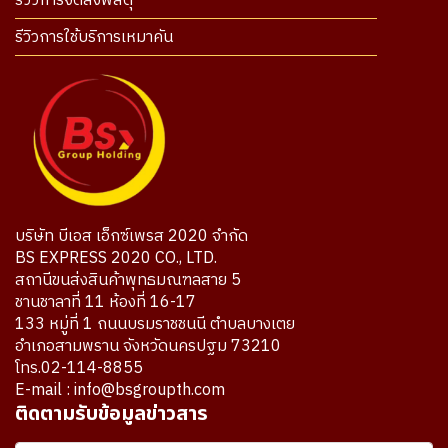
รีวิวการจัดส่งพัสดุ
รีวิวการใช้บริการเหมาคัน
บริษัท บีเอส เอ็กซ์เพรส 2020 จำกัด
BS EXPRESS 2020 CO., LTD.
สถานีขนส่งสินค้าพุทธมณฑลสาย 5
ชานชาลาที่ 11 ห้องที่ 16-17
133 หมู่ที่ 1 ถนนบรมราชชนนี ตำบลบางเตย
อำเภอสามพราน จังหวัดนครปฐม 73210
โทร.02-114-8855
E-mail : info@bsgroupth.com
ติดตามรับข้อมูลข่าวสาร