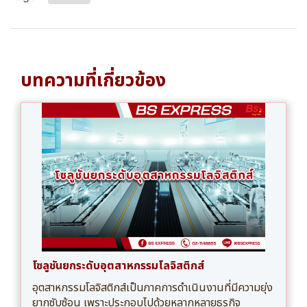
บทความที่เกี่ยวข้อง
โซลูชันยกระดับอุตสาหกรรมโลจิสติกส์
อุตสาหกรรมโลจิสติกส์เป็นภาคการดำเนินงานที่มีความยุ่ง
ยากซับซ้อน เพราะประกอบไปด้วยหลากหลายธุรกิจ