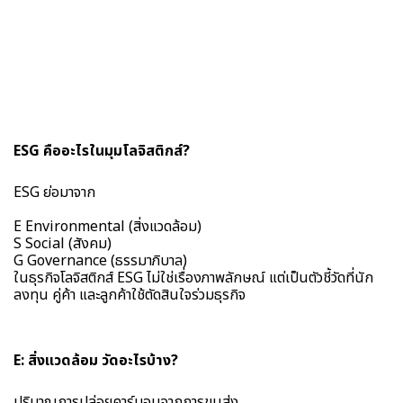
ESG คืออะไรในมุมโลจิสติกส์?
ESG ย่อมาจาก
E Environmental (สิ่งแวดล้อม)
S Social (สังคม)
G Governance (ธรรมาภิบาล)
ในธุรกิจโลจิสติกส์ ESG ไม่ใช่เรื่องภาพลักษณ์ แต่เป็นตัวชี้วัดที่นัก
ลงทุน คู่ค้า และลูกค้าใช้ตัดสินใจร่วมธุรกิจ
E: สิ่งแวดล้อม วัดอะไรบ้าง?
ปริมาณการปล่อยคาร์บอนจากการขนส่ง