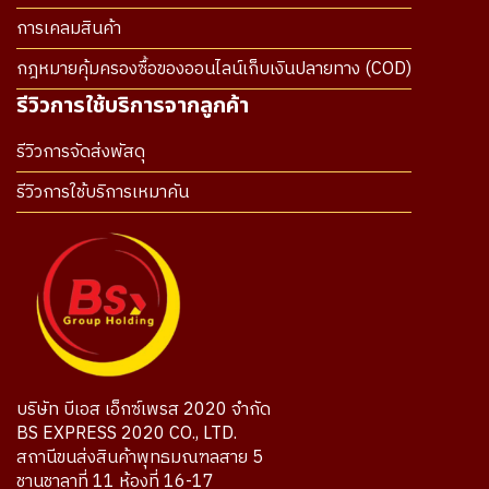
การเคลมสินค้า
กฎหมายคุ้มครองซื้อของออนไลน์เก็บเงินปลายทาง (COD)
รีวิวการใช้บริการจากลูกค้า
รีวิวการจัดส่งพัสดุ
รีวิวการใช้บริการเหมาคัน
บริษัท บีเอส เอ็กซ์เพรส 2020 จำกัด
BS EXPRESS 2020 CO., LTD.
สถานีขนส่งสินค้าพุทธมณฑลสาย 5
ชานชาลาที่ 11 ห้องที่ 16-17