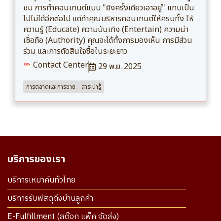
ชม การทำคอนเทนต์แบบ "ยิงครั้งเดียวเอาอยู่" แทบเป็น
ไปไม่ได้อีกต่อไป แต่ถ้าคุณบริหารคอนเทนต์ให้ครบทั้ง ให้
ความรู้ (Educate) ความบันเทิง (Entertain) ความน่า
เชื่อถือ (Authority) คุณจะได้ทั้งการมองเห็น การมีส่วน
ร่วม และการตัดสินใจซื้อในระยะยาว
Contact Center
29 พ.ย. 2025
การตลาดและการขาย
สาระน่ารู้
บริการของเรา
บริการเหมาคันทั่วไทย
บริการรับพัสดุถึงบ้านลูกค้า
E-Fulfillment (สต๊อก แพ็ค จัดส่ง)