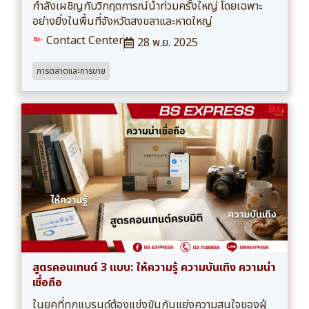
กำลังเผชิญกับวิกฤตการณ์น้ำท่วมครั้งใหญ่ โดยเฉพาะ
อย่างยิ่งในพื้นที่จังหวัดสงขลาและหาดใหญ่
Contact Center
28 พ.ย. 2025
การตลาดและการขาย
สูตรคอนเทนต์ 3 แบบ: ให้ความรู้ ความบันเทิง ความน่า
เชื่อถือ
ในยุคที่ทุกแบรนด์ต้องแข่งขันกันแย่งความสนใจของผู้