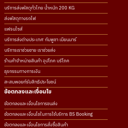
บริการส่งพัสดุทั่วไทย น้ำหนัก 200 KG
ส่งพัสดุทางรถไฟ
แฟรนไซส์
บริการส่งต่างประเทศ กัมพูชา เมียนมาร์
บริการเราช่วยขาย เราช่วยส่ง
ร้านค้าจำหน่ายสินค้า อุปโภค บริโภค
ธุรกรรมทางการเงิน
สะสมพอยท์รับสิทธิประโยชน์
ข้อตกลงและเงื่อนไข
ข้อตกลงและเงื่อนไขการขนส่ง
ข้อตกลงและเงื่อนไขในการใช้บริการ BS Booking
ข้อตกลงและเงื่อนไขการสั่งซื้อสินค้า