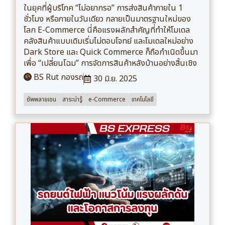
ในยุคที่ผู้บริโภค “ไม่อยากรอ” การส่งสินค้าภายใน 1
ชั่วโมง หรือภายในวันเดียว กลายเป็นมาตรฐานใหม่ของ
โลก E-Commerce นี่คือแรงผลักสำคัญที่ทำให้โมเดล
คลังสินค้าแบบเดิมเริ่มไม่ตอบโจทย์ และโมเดลใหม่อย่าง
Dark Store และ Quick Commerce ก็ถือกำเนิดขึ้นมา
เพื่อ “เปลี่ยนโฉม” การจัดการสินค้าหลังบ้านอย่างสิ้นเชิง
BS Rut กองรถ
30 มิ.ย. 2025
ซัพพลายเชน
สาระน่ารู้
e-Commerce
เทคโนโลยี