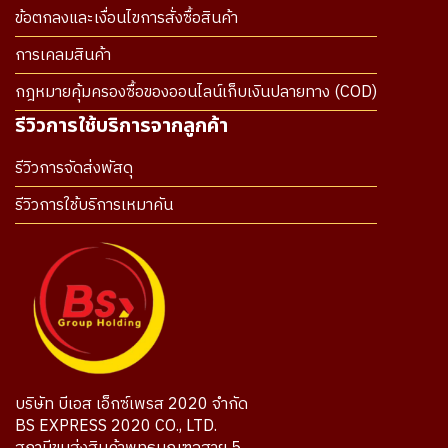
ข้อตกลงและเงื่อนไขการสั่งซื้อสินค้า
การเคลมสินค้า
กฎหมายคุ้มครองซื้อของออนไลน์เก็บเงินปลายทาง (COD)
รีวิวการใช้บริการจากลูกค้า
รีวิวการจัดส่งพัสดุ
รีวิวการใช้บริการเหมาคัน
บริษัท บีเอส เอ็กซ์เพรส 2020 จำกัด
BS EXPRESS 2020 CO., LTD.