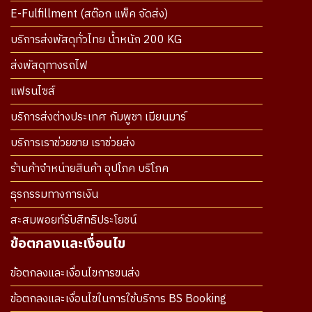
E-Fulfillment (สต๊อก แพ็ค จัดส่ง)
บริการส่งพัสดุทั่วไทย น้ำหนัก 200 KG
ส่งพัสดุทางรถไฟ
แฟรนไซส์
บริการส่งต่างประเทศ กัมพูชา เมียนมาร์
บริการเราช่วยขาย เราช่วยส่ง
ร้านค้าจำหน่ายสินค้า อุปโภค บริโภค
ธุรกรรมทางการเงิน
สะสมพอยท์รับสิทธิประโยชน์
ข้อตกลงและเงื่อนไข
ข้อตกลงและเงื่อนไขการขนส่ง
ข้อตกลงและเงื่อนไขในการใช้บริการ BS Booking