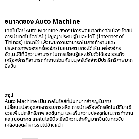
อนาคตของ Auto Machine
เทคโนโลยี Auto Machine ยังคงมีการพัฒนาอย่างต่อเนื่อง โดยมี
การนำเทคโนโลยี AI (ปัญญาประดิษฐ์) และ IoT (Internet of
Things) เข้ามาใช้ เพื่อเพิ่มความสามารถในการทำงานและ
ประสิทธิภาพของเครื่องจักรในอนาคต เราจะได้เห็นเครื่องจักร
อัตโนมัติที่มีความสามารถในการเรียนรู้และปรับตัวได้เอง รวมถึง
เครื่องจักรที่สามารถทำงานร่วมกับมนุษย์ได้อย่างมีประสิทธิภาพมาก
ยิ่งขึ้น
สรุป
Auto Machine เป็นเทคโนโลยีที่มีบทบาทสำคัญในการ
เปลี่ยนแปลงอุตสาหกรรมการผลิต การนำเครื่องจักรอัตโนมัติมาใช้
ช่วยเพิ่มประสิทธิภาพ ลดต้นทุน และเพิ่มความปลอดภัยในการทำงาน
และในอนาคต เทคโนโลยีนี้จะยิ่งมีความสำคัญมากขึ้นในการขับ
เคลื่อนอุตสาหกรรมไปข้างหน้า