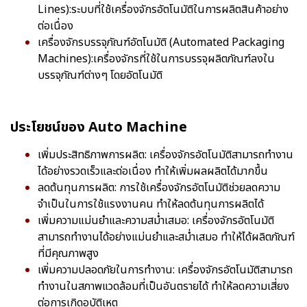
Lines):ระบบที่ใช้เครื่องจักรอัตโนมัติในการผลิตสินค้าอย่าง
ต่อเนื่อง
เครื่องจักรบรรจุภัณฑ์อัตโนมัติ (Automated Packaging
Machines):เครื่องจักรที่ใช้ในการบรรจุผลิตภัณฑ์ลงใน
บรรจุภัณฑ์ต่างๆ โดยอัตโนมัติ
ประโยชน์ของ Auto Machine
เพิ่มประสิทธิภาพการผลิต: เครื่องจักรอัตโนมัติสามารถทำงาน
ได้อย่างรวดเร็วและต่อเนื่อง ทำให้เพิ่มผลผลิตได้มากขึ้น
ลดต้นทุนการผลิต: การใช้เครื่องจักรอัตโนมัติช่วยลดความ
จำเป็นในการใช้แรงงานคน ทำให้ลดต้นทุนการผลิตได้
เพิ่มความแม่นยำและความสม่ำเสมอ: เครื่องจักรอัตโนมัติ
สามารถทำงานได้อย่างแม่นยำและสม่ำเสมอ ทำให้ได้ผลิตภัณฑ์
ที่มีคุณภาพสูง
เพิ่มความปลอดภัยในการทำงาน: เครื่องจักรอัตโนมัติสามารถ
ทำงานในสภาพแวดล้อมที่เป็นอันตรายได้ ทำให้ลดความเสี่ยง
ต่อการเกิดอุบัติเหตุ