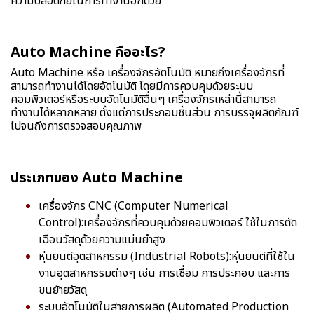
ความปลอดภัยในการทำงานอีกด้วย
Auto Machine คืออะไร?
Auto Machine หรือ เครื่องจักรอัตโนมัติ หมายถึงเครื่องจักรที่
สามารถทำงานได้โดยอัตโนมัติ โดยมีการควบคุมด้วยระบบ
คอมพิวเตอร์หรือระบบอัตโนมัติอื่นๆ เครื่องจักรเหล่านี้สามารถ
ทำงานได้หลากหลาย ตั้งแต่การประกอบชิ้นส่วน การบรรจุผลิตภัณฑ์
ไปจนถึงการตรวจสอบคุณภาพ
ประเภทของ Auto Machine
เครื่องจักร CNC (Computer Numerical
Control):เครื่องจักรที่ควบคุมด้วยคอมพิวเตอร์ ใช้ในการตัด
เฉือนวัสดุด้วยความแม่นยำสูง
หุ่นยนต์อุตสาหกรรม (Industrial Robots):หุ่นยนต์ที่ใช้ใน
งานอุตสาหกรรมต่างๆ เช่น การเชื่อม การประกอบ และการ
ขนย้ายวัสดุ
ระบบอัตโนมัติในสายการผลิต (Automated Production