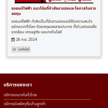
รถยนต์ไฟฟ้า แนวโน้มที่กำลังมาแรงและโอกาสในการ
ลงทุน
รถยนต์ไฟฟ้า กำลังเป็นที่จับตามองและได้รับความสนใจ
อย่างมากทั่วโลก ด้วยเหตุผลหลายประการ ทั้งในแง่ของสิ่ง
แวดล้อม เศรษฐกิจ และเทคโนโลยี
26 ก.ย. 2024
AI
เทคโนโลยี
บริการของเรา
บริการเหมาคันทั่วไทย
บริการรับพัสดุถึงบ้านลูกค้า