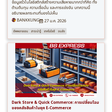
ข้อมูลรั่วในโลจิสติกส์สร้างความเสียหายมากกว่าที่คิด ทั้ง
ด้านต้นทุน ความเชื่อมั่น และการแข่งขัน บทความนี้
อธิบายผลกระทบที่มองไม่เห็น
BANKKUNG
27 ม.ค. 2026
ซัพพลายเชน
สาระน่ารู้
เทคโนโลยี
ขนส่ง
Dark Store & Quick Commerce: การเปลี่ยนโฉม
ของคลังสินค้าในยุค E-Commerce