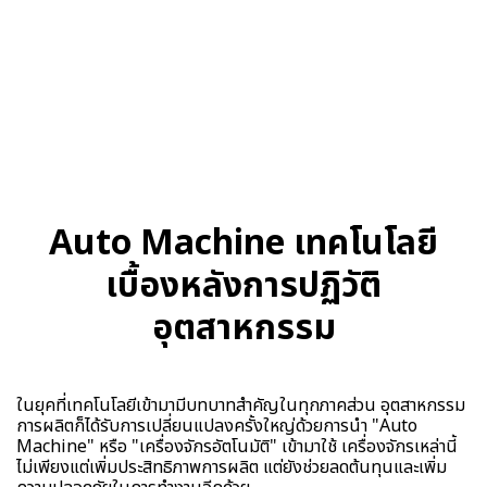
Auto Machine เทคโนโลยี
เบื้องหลังการปฏิวัติ
อุตสาหกรรม
ในยุคที่เทคโนโลยีเข้ามามีบทบาทสำคัญในทุกภาคส่วน อุตสาหกรรม
การผลิตก็ได้รับการเปลี่ยนแปลงครั้งใหญ่ด้วยการนำ "Auto
Machine" หรือ "เครื่องจักรอัตโนมัติ" เข้ามาใช้ เครื่องจักรเหล่านี้
ไม่เพียงแต่เพิ่มประสิทธิภาพการผลิต แต่ยังช่วยลดต้นทุนและเพิ่ม