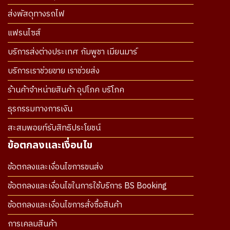
ส่งพัสดุทางรถไฟ
แฟรนไซส์
บริการส่งต่างประเทศ กัมพูชา เมียนมาร์
บริการเราช่วยขาย เราช่วยส่ง
ร้านค้าจำหน่ายสินค้า อุปโภค บริโภค
ธุรกรรมทางการเงิน
สะสมพอยท์รับสิทธิประโยชน์
ข้อตกลงและเงื่อนไข
ข้อตกลงและเงื่อนไขการขนส่ง
ข้อตกลงและเงื่อนไขในการใช้บริการ BS Booking
ข้อตกลงและเงื่อนไขการสั่งซื้อสินค้า
การเคลมสินค้า