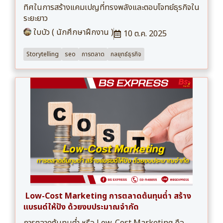
ทิศในการสร้างแคมเปญที่ทรงพลังและตอบโจทย์ธุรกิจใน
ระยะยาว
ใบบัว ( นักศึกษาฝึกงาน )
10 ต.ค. 2025
Storytelling
seo
การตลาด
กลยุทธ์ธุรกิจ
Low-Cost Marketing การตลาดต้นทุนต่ำ สร้าง
แบรนด์ให้ปัง ด้วยงบประมาณจำกัด