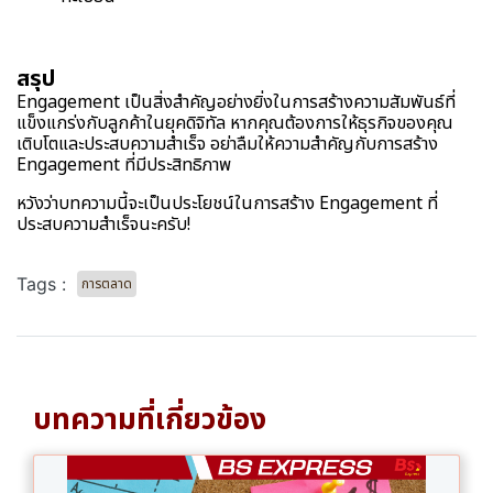
สรุป
Engagement เป็นสิ่งสำคัญอย่างยิ่งในการสร้างความสัมพันธ์ที่
แข็งแกร่งกับลูกค้าในยุคดิจิทัล หากคุณต้องการให้ธุรกิจของคุณ
เติบโตและประสบความสำเร็จ อย่าลืมให้ความสำคัญกับการสร้าง
Engagement ที่มีประสิทธิภาพ
หวังว่าบทความนี้จะเป็นประโยชน์ในการสร้าง Engagement ที่
ประสบความสำเร็จนะครับ!
Tags :
การตลาด
บทความที่เกี่ยวข้อง