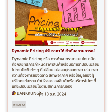
Dynamic Pricing ปรับราคาให้เข้ากับสถานการณ์
Dynamic Pricing หรือ การกำหนดราคาแบบไดนามิก
คือกลยุทธ์การกำหนดราคาสินค้าหรือบริการที่ปรับเปลี่ยน
ไปตามปัจจัยต่างๆ ที่เปลี่ยนแปลงอยู่ตลอดเวลา เช่น เวลา
ความต้องการของตลาด สภาพอากาศ หรือข้อมูลของผู้
บริโภคแต่ละราย ทำให้ราคาของสินค้าหรือบริการไม่คงที่
แต่จะปรับเปลี่ยนไปตามสถานการณ์จริง
BANKKUNG
13 ธ.ค. 2024
การตลาด