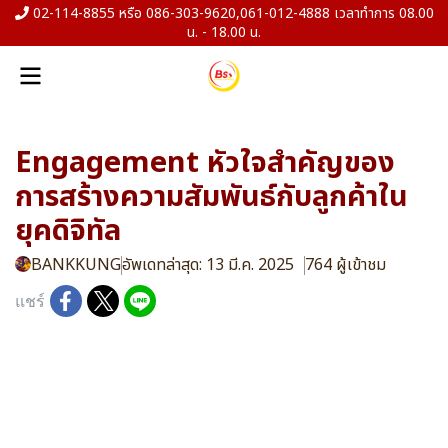
02-114-8855 หรือ 086-303-9620,061-012-4888 เวลาทำการ 08.00
น. - 18.00 น.
Engagement หัวใจสำคัญของ
การสร้างความสัมพันธ์กับลูกค้าใน
ยุคดิจิทัล
BANKKUNG
อัพเดทล่าสุด: 13 มี.ค. 2025
764 ผู้เข้าชม
แชร์