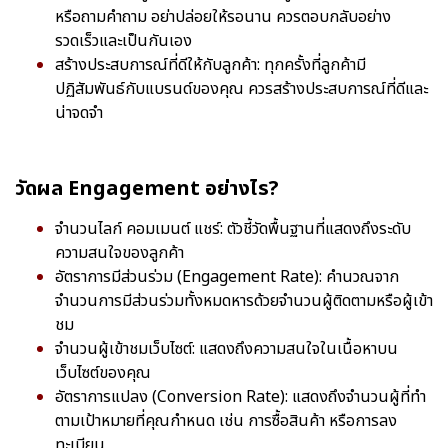
หรือถามคำถาม อย่าปล่อยให้รอนาน ควรตอบกลับอย่าง
รวดเร็วและเป็นกันเอง
สร้างประสบการณ์ที่ดีให้กับลูกค้า: ทุกครั้งที่ลูกค้ามี
ปฏิสัมพันธ์กับแบรนด์ของคุณ ควรสร้างประสบการณ์ที่ดีและ
น่าจดจำ
วัดผล Engagement อย่างไร?
จำนวนไลก์ คอมเมนต์ แชร์: ตัวชี้วัดพื้นฐานที่แสดงถึงระดับ
ความสนใจของลูกค้า
อัตราการมีส่วนร่วม (Engagement Rate): คำนวณจาก
จำนวนการมีส่วนร่วมทั้งหมดหารด้วยจำนวนผู้ติดตามหรือผู้เข้า
ชม
จำนวนผู้เข้าชมเว็บไซต์: แสดงถึงความสนใจในเนื้อหาบน
เว็บไซต์ของคุณ
อัตราการแปลง (Conversion Rate): แสดงถึงจำนวนผู้ที่ทำ
ตามเป้าหมายที่คุณกำหนด เช่น การซื้อสินค้า หรือการลง
ทะเบียน