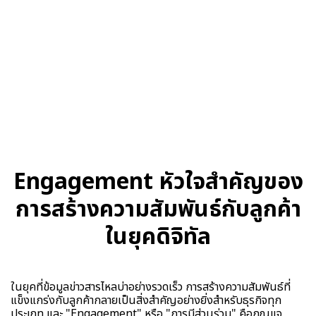
Engagement หัวใจสำคัญของ
การสร้างความสัมพันธ์กับลูกค้า
ในยุคดิจิทัล
ในยุคที่ข้อมูลข่าวสารไหลบ่าอย่างรวดเร็ว การสร้างความสัมพันธ์ที่
แข็งแกร่งกับลูกค้ากลายเป็นสิ่งสำคัญอย่างยิ่งสำหรับธุรกิจทุก
ประเภท และ "Engagement" หรือ "การมีส่วนร่วม" คือกุญแจ