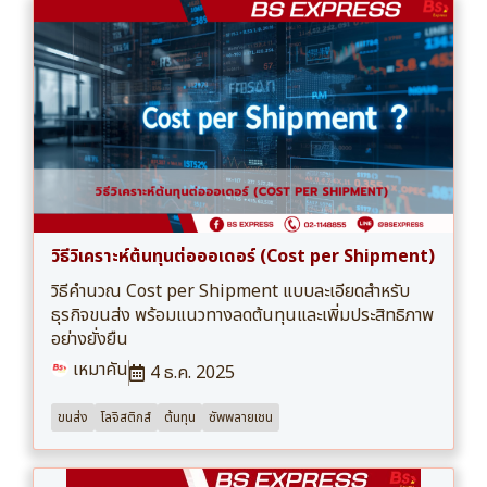
วิธีวิเคราะห์ต้นทุนต่อออเดอร์ (Cost per Shipment)
วิธีคำนวณ Cost per Shipment แบบละเอียดสำหรับ
ธุรกิจขนส่ง พร้อมแนวทางลดต้นทุนและเพิ่มประสิทธิภาพ
อย่างยั่งยืน
เหมาคัน
4 ธ.ค. 2025
ขนส่ง
โลจิสติกส์
ต้นทุน
ซัพพลายเชน