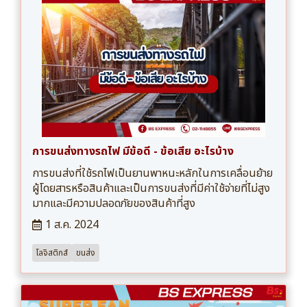
การขนส่งทางรถไฟ มีข้อดี - ข้อเสีย อะไรบ้าง
การขนส่งที่ใช้รถไฟเป็นยานพาหนะหลักในการเคลื่อนย้าย
ผู้โดยสารหรือสินค้าและเป็นการขนส่งที่มีค่าใช้จ่ายที่ไม่สูง
มากและมีความปลอดภัยของสินค้าที่สูง
1 ส.ค. 2024
โลจิสติกส์
ขนส่ง