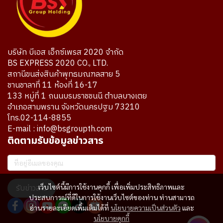
บริษัท บีเอส เอ็กซ์เพรส 2020 จำกัด
BS EXPRESS 2020 CO., LTD.
สถานีขนส่งสินค้าพุทธมณฑลสาย 5
ชานชาลาที่ 11 ห้องที่ 16-17
133 หมู่ที่ 1 ถนนบรมราชชนนี ตำบลบางเตย
อำเภอสามพราน จังหวัดนครปฐม 73210
โทร.02-114-8855
E-mail : info@bsgroupth.com
ติดตามรับข้อมูลข่าวสาร
เว็บไซต์นี้มีการใช้งานคุกกี้ เพื่อเพิ่มประสิทธิภาพและ
รับข่าวสาร
ประสบการณ์ที่ดีในการใช้งานเว็บไซต์ของท่าน ท่านสามารถ
อ่านรายละเอียดเพิ่มเติมได้ที่
นโยบายความเป็นส่วนตัว
และ
นโยบายคุกกี้