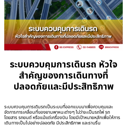
ระบบควบคุมการเดินรถ หัวใจ
สำคัญของการเดินทางที่
ปลอดภัยและมีประสิทธิภาพ
ระบบควบคุมการเดินรถเป็นระบบที่ออกแบบมาเพื่อควบคุมและ
จัดการการเคลื่อนที่ของยานพาหนะต่างๆ ไม่ว่าจะเป็นรถไฟ รถ
โดยสาร รถยนต์ หรือแม้แต่เครื่องบิน โดยมีเป้าหมายหลักเพื่อให้การ
เดินทางเป็นไปอย่างปลอดภัย มีประสิทธิภาพ และราบรื่น