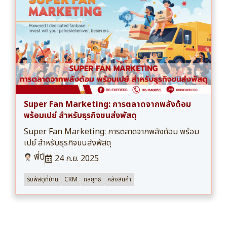
Super Fan Marketing: การตลาดจากพลังด้อม
พร้อมเปย์ สำหรับธุรกิจขนส่งพัสดุ
Super Fan Marketing: การตลาดจากพลังด้อม พร้อม
เปย์ สำหรับธุรกิจขนส่งพัสดุ
พี่ปี
24 ก.ย. 2025
รับพัสดุที่บ้าน
CRM
กลยุทธ์
คลังสินค้า