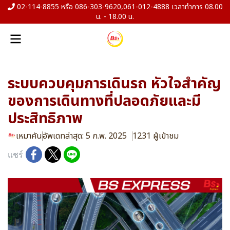
02-114-8855 หรือ 086-303-9620,061-012-4888 เวลาทำการ 08.00
น. - 18.00 น.
ระบบควบคุมการเดินรถ หัวใจสำคัญ
ของการเดินทางที่ปลอดภัยและมี
ประสิทธิภาพ
เหมาคัน
อัพเดทล่าสุด: 5 ก.พ. 2025
1231 ผู้เข้าชม
แชร์