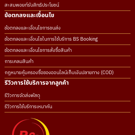
สะสมพอยท์รับสิทธิประโยชน์
ข้อตกลงและเงื่อนไข
ข้อตกลงและเงื่อนไขการขนส่ง
ข้อตกลงและเงื่อนไขในการใช้บริการ BS Booking
ข้อตกลงและเงื่อนไขการสั่งซื้อสินค้า
การเคลมสินค้า
กฎหมายคุ้มครองซื้อของออนไลน์เก็บเงินปลายทาง (COD)
รีวิวการใช้บริการจากลูกค้า
รีวิวการจัดส่งพัสดุ
รีวิวการใช้บริการเหมาคัน