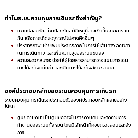
ทำไมระบบควบคุมการเดินรถจึงสำคัญ?
ความปลอดภัย: ช่วยป้องกันอุบัติเหตุที่อาจเกิดขึ้นจากการชน
กัน หรือการเกิดเหตุการณ์ไม่คาดคิดอื่นๆ
ประสิทธิภาพ: ช่วยเพิ่มประสิทธิภาพในการใช้เส้นทาง ลดเวลา
ในการเดินทาง และเพิ่มความจุของระบบขนส่ง
ความสะดวกสบาย: ช่วยให้ผู้โดยสารสามารถวางแผนการเดิน
ทางได้อย่างแม่นยำ และเดินทางได้อย่างสะดวกสบาย
องค์ประกอบหลักของระบบควบคุมการเดินรถ
ระบบควบคุมการเดินรถประกอบด้วยองค์ประกอบหลักหลายอย่าง
ได้แก่
ศูนย์ควบคุม: เป็นศูนย์กลางในการควบคุมและติดตามการ
ทำงานของระบบทั้งหมด โดยมีเจ้าหน้าที่คอยตรวจสอบและสั่ง
การ