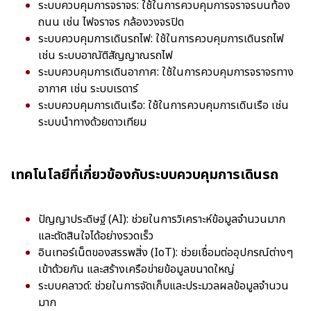
ระบบควบคุมการจราจร: ใช้ในการควบคุมการจราจรบนท้อง
ถนน เช่น ไฟจราจร กล้องวงจรปิด
ระบบควบคุมการเดินรถไฟ: ใช้ในการควบคุมการเดินรถไฟ
เช่น ระบบอาณัติสัญญาณรถไฟ
ระบบควบคุมการเดินอากาศ: ใช้ในการควบคุมการจราจรทาง
อากาศ เช่น ระบบเรดาร์
ระบบควบคุมการเดินเรือ: ใช้ในการควบคุมการเดินเรือ เช่น
ระบบนำทางด้วยดาวเทียม
เทคโนโลยีที่เกี่ยวข้องกับระบบควบคุมการเดินรถ
ปัญญาประดิษฐ์ (AI): ช่วยในการวิเคราะห์ข้อมูลจำนวนมาก
และตัดสินใจได้อย่างรวดเร็ว
อินเทอร์เน็ตของสรรพสิ่ง (IoT): ช่วยเชื่อมต่ออุปกรณ์ต่างๆ
เข้าด้วยกัน และสร้างเครือข่ายข้อมูลขนาดใหญ่
ระบบคลาวด์: ช่วยในการจัดเก็บและประมวลผลข้อมูลจำนวน
มาก