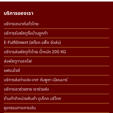
บริการของเรา
บริการเหมาคันทั่วไทย
บริการรับพัสดุถึงบ้านลูกค้า
E-Fulfillment (สต๊อก แพ็ค จัดส่ง)
บริการส่งพัสดุทั่วไทย น้ำหนัก 200 KG
ส่งพัสดุทางรถไฟ
แฟรนไซส์
บริการส่งต่างประเทศ กัมพูชา เมียนมาร์
บริการเราช่วยขาย เราช่วยส่ง
ร้านค้าจำหน่ายสินค้า อุปโภค บริโภค
ธุรกรรมทางการเงิน