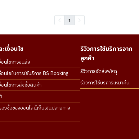
1
ะเงื่อนไข
รีวิวการใช้บริการจาก
ลูกค้า
ื่อนไขการขนส่ง
รีวิวการจัดส่งพัสดุ
ื่อนไขในการใช้บริการ BS Booking
รีวิวการใช้บริการเหมาคัน
่อนไขการสั่งซื้อสินค้า
า
องซื้อของออนไลน์เก็บเงินปลายทาง