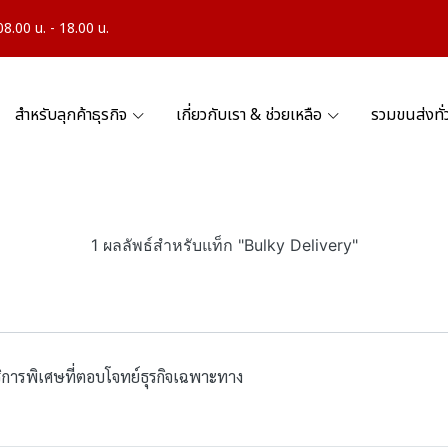
.00 น. - 18.00 น.
สำหรับลุกค้าธุรกิจ
เกี่ยวกับเรา & ช่วยเหลือ
รวมขนส่งทั
1 ผลลัพธ์สำหรับแท็ก "Bulky Delivery"
ริการพิเศษที่ตอบโจทย์ธุรกิจเฉพาะทาง