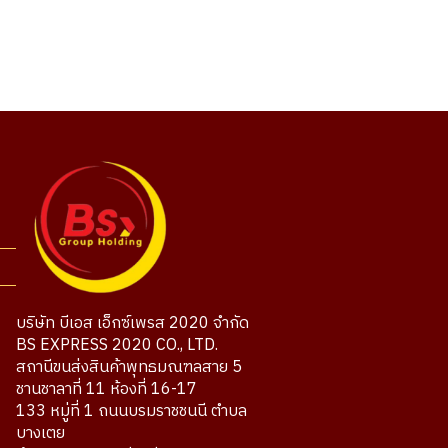
บริษัท บีเอส เอ็กซ์เพรส 2020 จำกัด
BS EXPRESS 2020 CO., LTD.
สถานีขนส่งสินค้าพุทธมณฑลสาย 5
ชานชาลาที่ 11 ห้องที่ 16-17
133 หมู่ที่ 1 ถนนบรมราชชนนี ตำบล
บางเตย