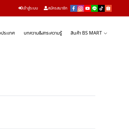
เข้าสู่ระบบ
สมัครสมาชิก
่วประเทศ
บทความ&สาระความรู้
สินค้า BS MART