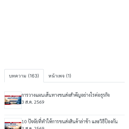
บทความ (163)
หน้าเพจ (1)
การวางแผนเส้นทางขนส่งสำคัญอย่างไรต่อธุรกิจ
3 ส.ค. 2569
10 ปัจจัยที่ทำให้การขนส่งสินค้าล่าช้า และวิธีป้องกัน
3 ส.ค. 2569