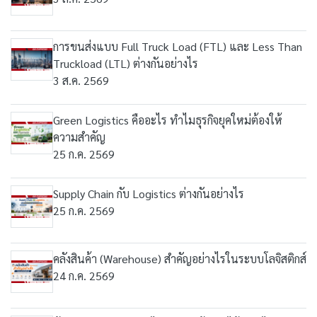
การขนส่งแบบ Full Truck Load (FTL) และ Less Than
Truckload (LTL) ต่างกันอย่างไร
3 ส.ค. 2569
Green Logistics คืออะไร ทำไมธุรกิจยุคใหม่ต้องให้
ความสำคัญ
25 ก.ค. 2569
Supply Chain กับ Logistics ต่างกันอย่างไร
25 ก.ค. 2569
คลังสินค้า (Warehouse) สำคัญอย่างไรในระบบโลจิสติกส์
24 ก.ค. 2569