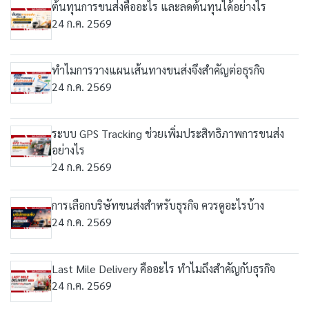
ต้นทุนการขนส่งคืออะไร และลดต้นทุนได้อย่างไร
24 ก.ค. 2569
ทำไมการวางแผนเส้นทางขนส่งจึงสำคัญต่อธุรกิจ
24 ก.ค. 2569
ระบบ GPS Tracking ช่วยเพิ่มประสิทธิภาพการขนส่ง
อย่างไร
24 ก.ค. 2569
การเลือกบริษัทขนส่งสำหรับธุรกิจ ควรดูอะไรบ้าง
24 ก.ค. 2569
Last Mile Delivery คืออะไร ทำไมถึงสำคัญกับธุรกิจ
24 ก.ค. 2569