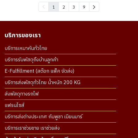
1
2
3
9
บริการของเรา
บริการเหมาคันทั่วไทย
บริการรับพัสดุถึงบ้านลูกค้า
E-Fulfillment (สต๊อก แพ็ค จัดส่ง)
บริการส่งพัสดุทั่วไทย น้ำหนัก 200 KG
ส่งพัสดุทางรถไฟ
แฟรนไซส์
บริการส่งต่างประเทศ กัมพูชา เมียนมาร์
บริการเราช่วยขาย เราช่วยส่ง