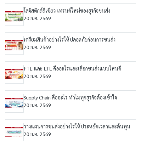
โลจิสติกส์สีเขียว เทรนด์ใหม่ของธุรกิจขนส่ง
20 ก.ค. 2569
เตรียมสินค้าอย่างไรให้ปลอดภัยก่อนการขนส่ง
20 ก.ค. 2569
FTL และ LTL คืออะไรและเลือกขนส่งแบบไหนดี
20 ก.ค. 2569
Supply Chain คืออะไร ทำไมทุกธุรกิจต้องเข้าใจ
20 ก.ค. 2569
วางแผนการขนส่งอย่างไรให้ประหยัดเวลาและต้นทุน
20 ก.ค. 2569