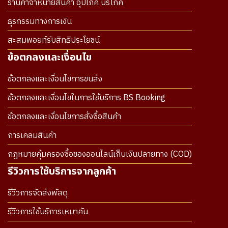
ร้านค้าจำหน่ายสินค้า อุปโภค บริโภค
ธุรกรรมทางการเงิน
สะสมพอยท์รับสิทธิประโยชน์
ข้อตกลงและเงื่อนไข
ข้อตกลงและเงื่อนไขการขนส่ง
ข้อตกลงและเงื่อนไขในการใช้บริการ BS Booking
ข้อตกลงและเงื่อนไขการสั่งซื้อสินค้า
การเคลมสินค้า
กฎหมายคุ้มครองซื้อของออนไลน์เก็บเงินปลายทาง (COD)
รีวิวการใช้บริการจากลูกค้า
รีวิวการจัดส่งพัสดุ
รีวิวการใช้บริการเหมาคัน