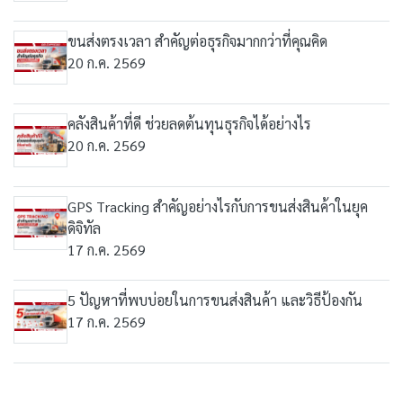
ขนส่งตรงเวลา สำคัญต่อธุรกิจมากกว่าที่คุณคิด
20 ก.ค. 2569
คลังสินค้าที่ดี ช่วยลดต้นทุนธุรกิจได้อย่างไร
20 ก.ค. 2569
GPS Tracking สำคัญอย่างไรกับการขนส่งสินค้าในยุค
ดิจิทัล
17 ก.ค. 2569
5 ปัญหาที่พบบ่อยในการขนส่งสินค้า และวิธีป้องกัน
17 ก.ค. 2569