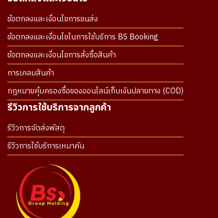
ข้อตกลงและเงื่อนไขการขนส่ง
ข้อตกลงและเงื่อนไขในการใช้บริการ BS Booking
ข้อตกลงและเงื่อนไขการสั่งซื้อสินค้า
การเคลมสินค้า
กฎหมายคุ้มครองซื้อของออนไลน์เก็บเงินปลายทาง (COD)
รีวิวการใช้บริการจากลูกค้า
รีวิวการจัดส่งพัสดุ
รีวิวการใช้บริการเหมาคัน