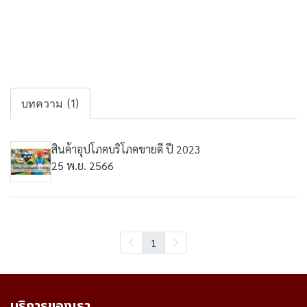
บทความ (1)
สินค้าอุปโภคบริโภคขายดี ปี 2023
25 พ.ย. 2566
1
บริการของเรา