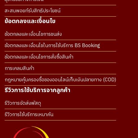
สะสมพอยท์รับสิทธิประโยชน์
ข้อตกลงและเงื่อนไข
ข้อตกลงและเงื่อนไขการขนส่ง
ข้อตกลงและเงื่อนไขในการใช้บริการ BS Booking
ข้อตกลงและเงื่อนไขการสั่งซื้อสินค้า
การเคลมสินค้า
กฎหมายคุ้มครองซื้อของออนไลน์เก็บเงินปลายทาง (COD)
รีวิวการใช้บริการจากลูกค้า
รีวิวการจัดส่งพัสดุ
รีวิวการใช้บริการเหมาคัน