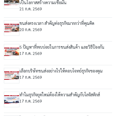
เป็นโอกาสสร้างความเชื่อมั่น
21 ก.ค. 2569
ขนส่งตรงเวลา สำคัญต่อธุรกิจมากกว่าที่คุณคิด
20 ก.ค. 2569
5 ปัญหาที่พบบ่อยในการขนส่งสินค้า และวิธีป้องกัน
17 ก.ค. 2569
เลือกบริษัทขนส่งอย่างไรให้ตอบโจทย์ธุรกิจของคุณ
17 ก.ค. 2569
ทำไมธุรกิจยุคใหม่ต้องให้ความสำคัญกับโลจิสติกส์
17 ก.ค. 2569