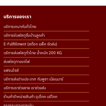
บริการของเรา
บริการเหมาคันทั่วไทย
บริการรับพัสดุถึงบ้านลูกค้า
E-Fulfillment (สต๊อก แพ็ค จัดส่ง)
บริการส่งพัสดุทั่วไทย น้ำหนัก 200 KG
ส่งพัสดุทางรถไฟ
แฟรนไซส์
บริการส่งต่างประเทศ กัมพูชา เมียนมาร์
บริการเราช่วยขาย เราช่วยส่ง
ร้านค้าจำหน่ายสินค้า อุปโภค บริโภค
ธุรกรรมทางการเงิน