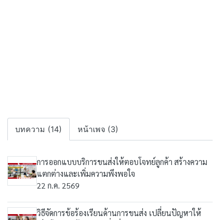
บทความ (14)
หน้าเพจ (3)
การออกแบบบริการขนส่งให้ตอบโจทย์ลูกค้า สร้างความ
แตกต่างและเพิ่มความพึงพอใจ
22 ก.ค. 2569
วิธีจัดการข้อร้องเรียนด้านการขนส่ง เปลี่ยนปัญหาให้