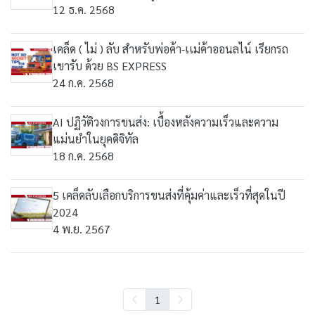
12 ธ.ค. 2568
เคล็ด ( ไม่ ) ลับ สําหรับพ่อค้า-เเม่ค้าออนลไน์ เรียกรถ
เขารับ ด้วย BS EXPRESS
24 ก.ค. 2568
AI ปฏิวัติวงการขนส่ง: เบื้องหลังความเร็วและความ
แม่นยำในยุคดิจิทัล
18 ก.ค. 2568
5 เคล็ดลับเลือกบริการขนส่งที่คุ้มค่าและเร็วที่สุดในปี
2024
4 พ.ย. 2567
1