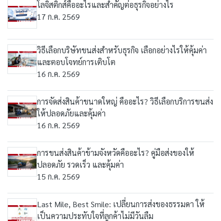
โลจิสติกส์คืออะไรและสำคัญต่อธุรกิจอย่างไร
17 ก.ค. 2569
วิธีเลือกบริษัทขนส่งสำหรับธุรกิจ เลือกอย่างไรให้คุ้มค่า
และตอบโจทย์การเติบโต
16 ก.ค. 2569
การจัดส่งสินค้าขนาดใหญ่ คืออะไร? วิธีเลือกบริการขนส่ง
ให้ปลอดภัยและคุ้มค่า
16 ก.ค. 2569
การขนส่งสินค้าข้ามจังหวัดคืออะไร? คู่มือส่งของให้
ปลอดภัย รวดเร็ว และคุ้มค่า
15 ก.ค. 2569
Last Mile, Best Smile: เปลี่ยนการส่งของธรรมดา ให้
เป็นความประทับใจที่ลูกค้าไม่มีวันลืม