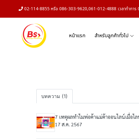
02-114-8855 หรือ 086-303-9620,061-012-4888 เวลาทำการ 08
หน้าแรก
สำหรับลูกค้าทั่วไป
บทความ (1)
7 เหตุผลทำไมพ่อค้าแม่ค้าออนไลน์เมื่อไ
17 ส.ค. 2567