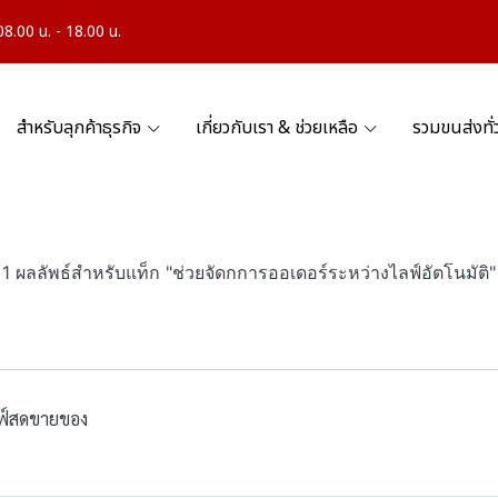
.00 น. - 18.00 น.
สำหรับลุกค้าธุรกิจ
เกี่ยวกับเรา & ช่วยเหลือ
รวมขนส่งทั
1 ผลลัพธ์สำหรับแท็ก "ช่วยจัดกการออเดอร์ระหว่างไลฟ์อัตโนมัติ"
ลฟ์สดขายของ