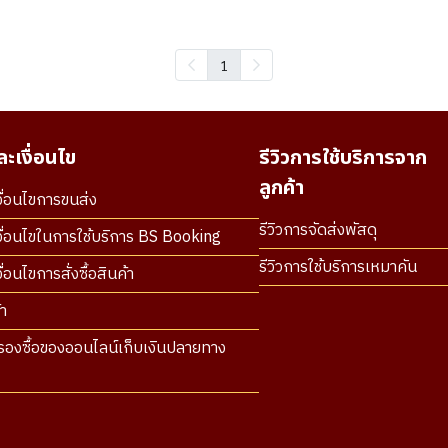
1
ะเงื่อนไข
รีวิวการใช้บริการจาก
ลูกค้า
ื่อนไขการขนส่ง
รีวิวการจัดส่งพัสดุ
ื่อนไขในการใช้บริการ BS Booking
รีวิวการใช้บริการเหมาคัน
่อนไขการสั่งซื้อสินค้า
า
องซื้อของออนไลน์เก็บเงินปลายทาง