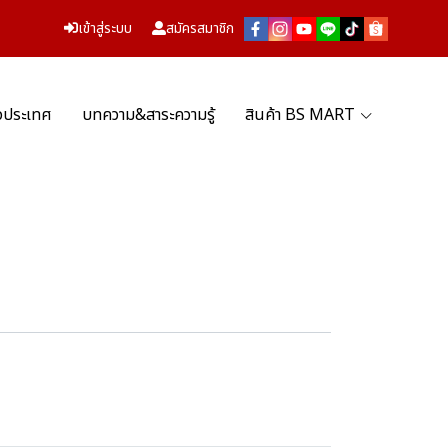
เข้าสู่ระบบ
สมัครสมาชิก
่วประเทศ
บทความ&สาระความรู้
สินค้า BS MART