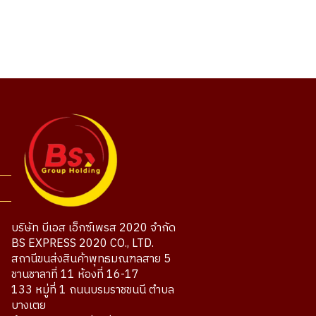
บริษัท บีเอส เอ็กซ์เพรส 2020 จำกัด
BS EXPRESS 2020 CO., LTD.
สถานีขนส่งสินค้าพุทธมณฑลสาย 5
ชานชาลาที่ 11 ห้องที่ 16-17
133 หมู่ที่ 1 ถนนบรมราชชนนี ตำบล
บางเตย