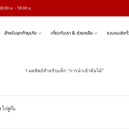
.00 น. - 18.00 น.
สำหรับลุกค้าธุรกิจ
เกี่ยวกับเรา & ช่วยเหลือ
รวมขนส่งทั
1 ผลลัพธ์สำหรับแท็ก "การนำเข้าต้นไม้"
 ไปดูกัน