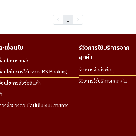
1
ะเงื่อนไข
รีวิวการใช้บริการจาก
ลูกค้า
ื่อนไขการขนส่ง
รีวิวการจัดส่งพัสดุ
ื่อนไขในการใช้บริการ BS Booking
รีวิวการใช้บริการเหมาคัน
่อนไขการสั่งซื้อสินค้า
า
องซื้อของออนไลน์เก็บเงินปลายทาง