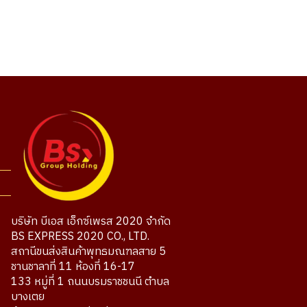
บริษัท บีเอส เอ็กซ์เพรส 2020 จำกัด
BS EXPRESS 2020 CO., LTD.
สถานีขนส่งสินค้าพุทธมณฑลสาย 5
ชานชาลาที่ 11 ห้องที่ 16-17
133 หมู่ที่ 1 ถนนบรมราชชนนี ตำบล
บางเตย