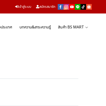
เข้าสู่ระบบ
สมัครสมาชิก
่วประเทศ
บทความ&สาระความรู้
สินค้า BS MART