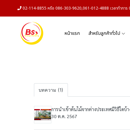
02-114-8855 หรือ 086-303-9620,061-012-4888 เวลาทำการ 08
หน้าแรก
สำหรับลูกค้าทั่วไป
บทความ (1)
การนำเข้าต้นไม้จากต่างประเทศมีวิธีใดบ้าง
30 ต.ค. 2567