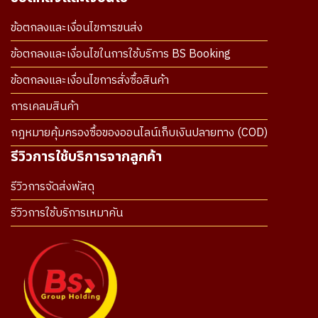
ข้อตกลงและเงื่อนไขการขนส่ง
ข้อตกลงและเงื่อนไขในการใช้บริการ BS Booking
ข้อตกลงและเงื่อนไขการสั่งซื้อสินค้า
การเคลมสินค้า
กฎหมายคุ้มครองซื้อของออนไลน์เก็บเงินปลายทาง (COD)
รีวิวการใช้บริการจากลูกค้า
รีวิวการจัดส่งพัสดุ
รีวิวการใช้บริการเหมาคัน