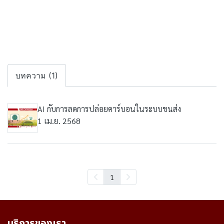
บทความ (1)
AI กับการลดการปล่อยคาร์บอนในระบบขนส่ง
1 เม.ย. 2568
1
บริการของเรา