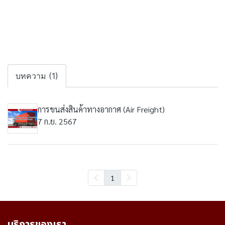
บทความ (1)
การขนส่งสินค้าทางอากาศ (Air Freight)
7 ก.ย. 2567
1
บริการของเรา