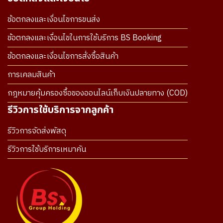
ข้อตกลงและเงื่อนไขการขนส่ง
ข้อตกลงและเงื่อนไขในการใช้บริการ BS Booking
ข้อตกลงและเงื่อนไขการสั่งซื้อสินค้า
การเคลมสินค้า
กฎหมายคุ้มครองซื้อของออนไลน์เก็บเงินปลายทาง (COD)
รีวิวการใช้บริการจากลูกค้า
รีวิวการจัดส่งพัสดุ
รีวิวการใช้บริการเหมาคัน