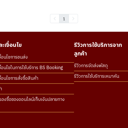
1
ะเงื่อนไข
รีวิวการใช้บริการจาก
ลูกค้า
ื่อนไขการขนส่ง
รีวิวการจัดส่งพัสดุ
ื่อนไขในการใช้บริการ BS Booking
รีวิวการใช้บริการเหมาคัน
่อนไขการสั่งซื้อสินค้า
า
องซื้อของออนไลน์เก็บเงินปลายทาง