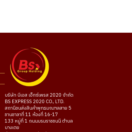
บริษัท บีเอส เอ็กซ์เพรส 2020 จำกัด
BS EXPRESS 2020 CO., LTD.
สถานีขนส่งสินค้าพุทธมณฑลสาย 5
ชานชาลาที่ 11 ห้องที่ 16-17
133 หมู่ที่ 1 ถนนบรมราชชนนี ตำบล
บางเตย