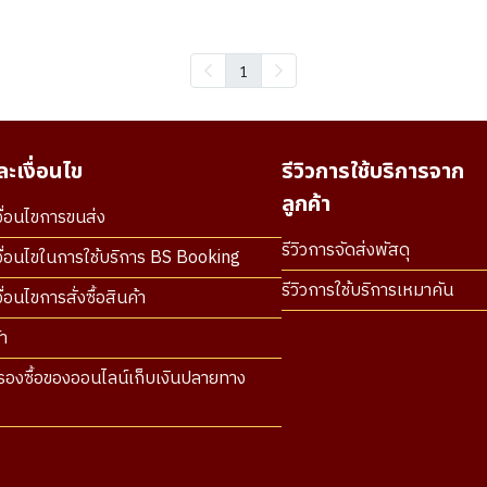
1
ะเงื่อนไข
รีวิวการใช้บริการจาก
ลูกค้า
ื่อนไขการขนส่ง
รีวิวการจัดส่งพัสดุ
ื่อนไขในการใช้บริการ BS Booking
รีวิวการใช้บริการเหมาคัน
่อนไขการสั่งซื้อสินค้า
า
องซื้อของออนไลน์เก็บเงินปลายทาง