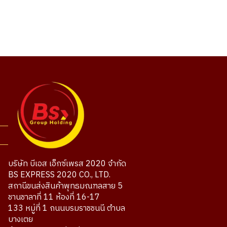
บริษัท บีเอส เอ็กซ์เพรส 2020 จำกัด
BS EXPRESS 2020 CO., LTD.
สถานีขนส่งสินค้าพุทธมณฑลสาย 5
ชานชาลาที่ 11 ห้องที่ 16-17
133 หมู่ที่ 1 ถนนบรมราชชนนี ตำบล
บางเตย