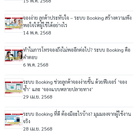
15 พ.ค. 2568
จองง่าย ลูกค้าประทับใจ – ระบบ Booking สร้างความพึง
พอใจให้ผู้ใช้ได้อย่างไร
14 พ.ค. 2568
ทำไมการโทรจองถึงไม่พออีกต่อไป? ระบบ Booking คือ
คำตอบ
6 พ.ค. 2568
ระบบ Booking ช่วยลูกค้าจองง่ายขึ้น ด้วยฟีเจอร์ ‘จอง
ซ้ำ’ และ ‘จองแบบหลายปลายทาง’
29 เม.ย. 2568
ระบบ Booking ที่ดี ต้องมีอะไรบ้าง? มุมมองจากผู้ใช้งาน
จริง
28 เม.ย. 2568