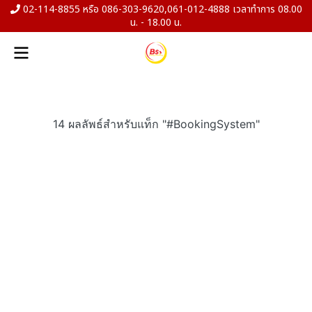
02-114-8855 หรือ 086-303-9620,061-012-4888 เวลาทำการ 08.00
น. - 18.00 น.
14 ผลลัพธ์สำหรับแท็ก "#BookingSystem"