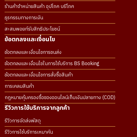
ร้านค้าจำหน่ายสินค้า อุปโภค บริโภค
ธุรกรรมทางการเงิน
สะสมพอยท์รับสิทธิประโยชน์
ข้อตกลงและเงื่อนไข
ข้อตกลงและเงื่อนไขการขนส่ง
ข้อตกลงและเงื่อนไขในการใช้บริการ BS Booking
ข้อตกลงและเงื่อนไขการสั่งซื้อสินค้า
การเคลมสินค้า
กฎหมายคุ้มครองซื้อของออนไลน์เก็บเงินปลายทาง (COD)
รีวิวการใช้บริการจากลูกค้า
รีวิวการจัดส่งพัสดุ
รีวิวการใช้บริการเหมาคัน