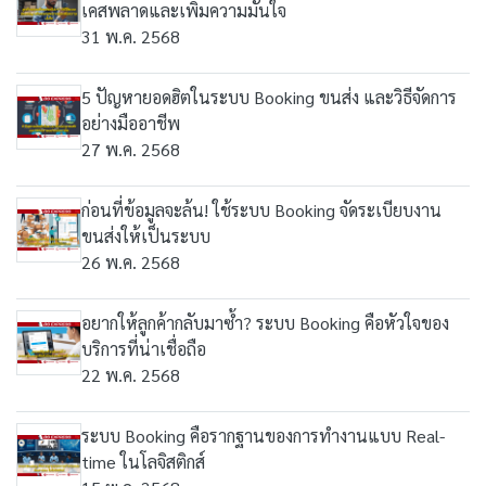
เคสพลาดและเพิ่มความมั่นใจ
31 พ.ค. 2568
5 ปัญหายอดฮิตในระบบ Booking ขนส่ง และวิธีจัดการ
อย่างมืออาชีพ
27 พ.ค. 2568
ก่อนที่ข้อมูลจะล้น! ใช้ระบบ Booking จัดระเบียบงาน
ขนส่งให้เป็นระบบ
26 พ.ค. 2568
อยากให้ลูกค้ากลับมาซ้ำ? ระบบ Booking คือหัวใจของ
บริการที่น่าเชื่อถือ
22 พ.ค. 2568
ระบบ Booking คือรากฐานของการทำงานแบบ Real-
time ในโลจิสติกส์