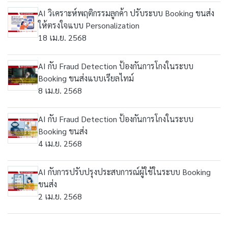
AI วิเคราะห์พฤติกรรมลูกค้า ปรับระบบ Booking ขนส่ง
ให้ตรงใจแบบ Personalization
18 เม.ย. 2568
AI กับ Fraud Detection ป้องกันการโกงในระบบ
Booking ขนส่งแบบเรียลไทม์
8 เม.ย. 2568
AI กับ Fraud Detection ป้องกันการโกงในระบบ
Booking ขนส่ง
4 เม.ย. 2568
AI กับการปรับปรุงประสบการณ์ผู้ใช้ในระบบ Booking
ขนส่ง
2 เม.ย. 2568