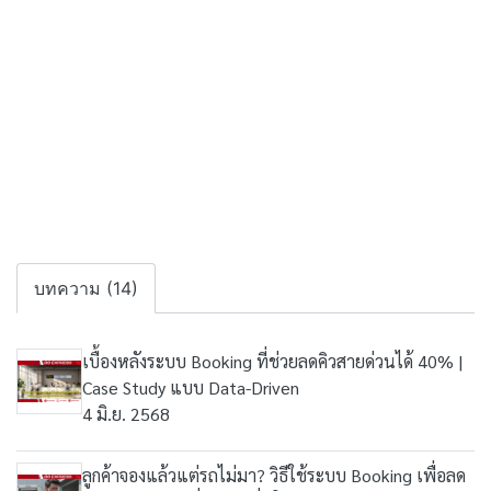
บทความ (14)
เบื้องหลังระบบ Booking ที่ช่วยลดคิวสายด่วนได้ 40% |
Case Study แบบ Data-Driven
4 มิ.ย. 2568
ลูกค้าจองแล้วแต่รถไม่มา? วิธีใช้ระบบ Booking เพื่อลด