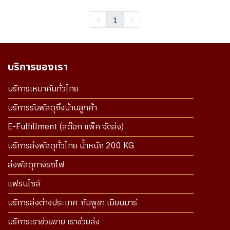
1
บริการของเรา
บริการเหมาคันทั่วไทย
บริการรับพัสดุถึงบ้านลูกค้า
E-Fulfillment (สต๊อก แพ็ค จัดส่ง)
บริการส่งพัสดุทั่วไทย น้ำหนัก 200 KG
ส่งพัสดุทางรถไฟ
แฟรนไซส์
บริการส่งต่างประเทศ กัมพูชา เมียนมาร์
บริการเราช่วยขาย เราช่วยส่ง