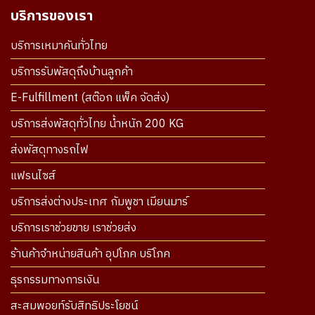
บริการของเรา
บริการเหมาคันทั่วไทย
บริการรับพัสดุถึงบ้านลูกค้า
E-Fulfillment (สต๊อก แพ็ค จัดส่ง)
บริการส่งพัสดุทั่วไทย น้ำหนัก 200 KG
ส่งพัสดุทางรถไฟ
แฟรนไซส์
บริการส่งต่างประเทศ กัมพูชา เมียนมาร์
บริการเราช่วยขาย เราช่วยส่ง
ร้านค้าจำหน่ายสินค้า อุปโภค บริโภค
ธุรกรรมทางการเงิน
สะสมพอยท์รับสิทธิประโยชน์