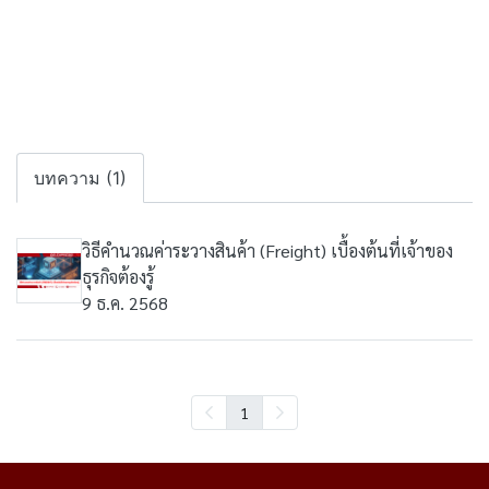
บทความ (1)
วิธีคำนวณค่าระวางสินค้า (Freight) เบื้องต้นที่เจ้าของ
ธุรกิจต้องรู้
9 ธ.ค. 2568
1