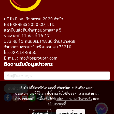
บริษัท บีเอส เอ็กซ์เพรส 2020 จำกัด
BS EXPRESS 2020 CO., LTD.
สถานีขนส่งสินค้าพุทธมณฑลสาย 5
ชานชาลาที่ 11 ห้องที่ 16-17
133 หมู่ที่ 1 ถนนบรมราชชนนี ตำบลบางเตย
อำเภอสามพราน จังหวัดนครปฐม 73210
โทร.02-114-8855
E-mail : info@bsgroupth.com
ติดตามรับข้อมูลข่าวสาร
รับข่าวสาร
เว็บไซต์นี้มีการใช้งานคุกกี้ เพื่อเพิ่มประสิทธิภาพและ
ประสบการณ์ที่ดีในการใช้งานเว็บไซต์ของท่าน ท่านสามารถ
อ่านรายละเอียดเพิ่มเติมได้ที่
นโยบายความเป็นส่วนตัว
และ
นโยบายคุกกี้
ตั้งค่าคุกกี้
ยอมรับทั้งหมด