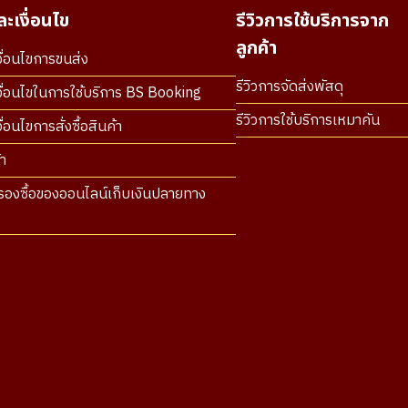
ะเงื่อนไข
รีวิวการใช้บริการจาก
ลูกค้า
ื่อนไขการขนส่ง
รีวิวการจัดส่งพัสดุ
ื่อนไขในการใช้บริการ BS Booking
รีวิวการใช้บริการเหมาคัน
่อนไขการสั่งซื้อสินค้า
า
องซื้อของออนไลน์เก็บเงินปลายทาง