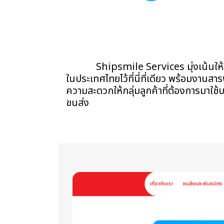
Shipsmile Services มุ่งเน้นให้เป็นร
ในประเทศไทยไว้ที่นี่ที่เดียว พร้อมงานสา
ความสะดวกให้กลุ่มลูกค้าที่ต้องการมาใช้บ
ขนส่ง