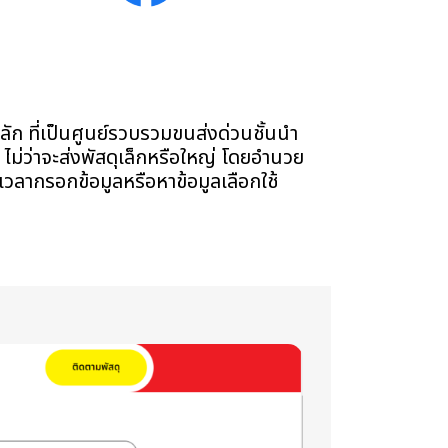
 ที่เป็นศูนย์รวบรวมขนส่งด่วนชั้นนำ
 ไม่ว่าจะส่งพัสดุเล็กหรือใหญ่ โดยอำนวย
ยเวลากรอกข้อมูลหรือหาข้อมูลเลือกใช้