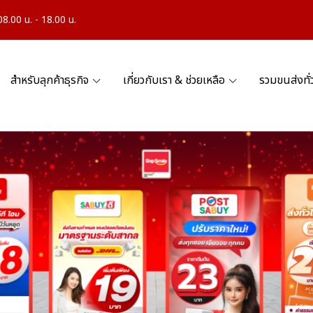
.00 น. - 18.00 น.
สำหรับลุกค้าธุรกิจ
เกี่ยวกับเรา & ช่วยเหลือ
รวมขนส่งทั