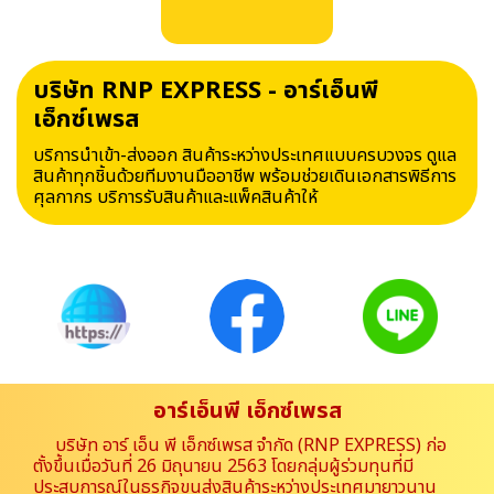
บริษัท RNP EXPRESS - อาร์เอ็นพี
เอ็กซ์เพรส
บริการนำเข้า-ส่งออก สินค้าระหว่างประเทศแบบครบวงจร ดูแล
สินค้าทุกชิ้นด้วยทีมงานมืออาชีพ พร้อมช่วยเดินเอกสารพิธีการ
ศุลกากร บริการรับสินค้าและแพ็คสินค้าให้
อาร์เอ็นพี เอ็กซ์เพรส
บริษัท อาร์ เอ็น พี เอ็กซ์เพรส จำกัด (RNP EXPRESS) ก่อ
ตั้งขึ้นเมื่อวันที่ 26 มิถุนายน 2563 โดยกลุ่มผู้ร่วมทุนที่มี
ประสบการณ์ในธุรกิจขนส่งสินค้าระหว่างประเทศมายาวนาน