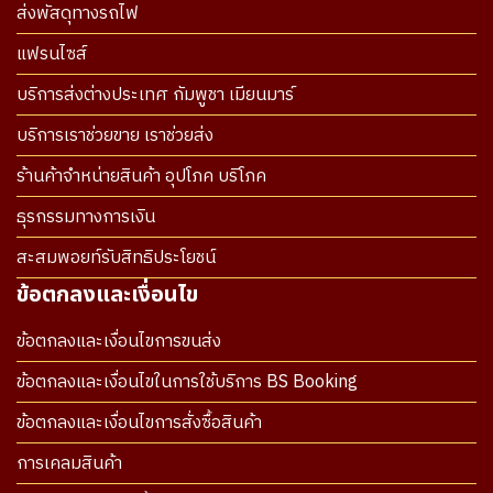
ส่งพัสดุทางรถไฟ
แฟรนไซส์
บริการส่งต่างประเทศ กัมพูชา เมียนมาร์
บริการเราช่วยขาย เราช่วยส่ง
ร้านค้าจำหน่ายสินค้า อุปโภค บริโภค
ธุรกรรมทางการเงิน
สะสมพอยท์รับสิทธิประโยชน์
ข้อตกลงและเงื่อนไข
ข้อตกลงและเงื่อนไขการขนส่ง
ข้อตกลงและเงื่อนไขในการใช้บริการ BS Booking
ข้อตกลงและเงื่อนไขการสั่งซื้อสินค้า
การเคลมสินค้า