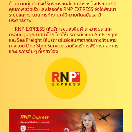
ด้วยความมุ่งมั่นที่จะให้บริการขนส่งสินค้าระหว่างประเทศที่มี
คุณภาพ รวดเร็ว และปลอดภัย RNP EXPRESS จึงได้พัฒนา
ระบบและกระบวนการทำงานให้มีความทันสมัยและมี
ประสิทธิภาพ
RNP EXPRESS ให้บริการขนส่งสินค้าระหว่างประเทศ
ครอบคลุมทุกทวีปทั่วโลก โดยให้บริการทั้งแบบ Air Freight
และ Sea Freight ให้บริการรับส่งสินค้าจากต้นทางถึงปลาย
ทางแบบ One Stop Service รวมถึงบริการพิธีการศุลกากร
และบริการอื่นๆ ที่เกี่ยวข้อง