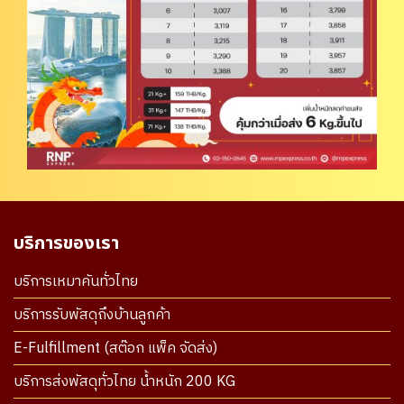
บริการของเรา
บริการเหมาคันทั่วไทย
บริการรับพัสดุถึงบ้านลูกค้า
E-Fulfillment (สต๊อก แพ็ค จัดส่ง)
บริการส่งพัสดุทั่วไทย น้ำหนัก 200 KG