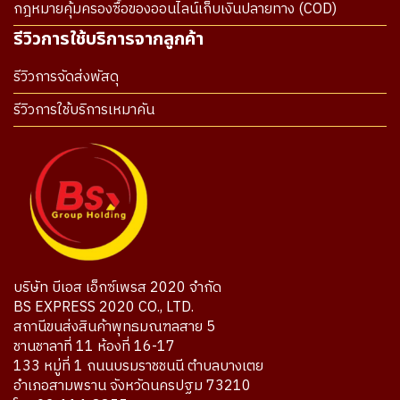
กฎหมายคุ้มครองซื้อของออนไลน์เก็บเงินปลายทาง (COD)
รีวิวการใช้บริการจากลูกค้า
รีวิวการจัดส่งพัสดุ
รีวิวการใช้บริการเหมาคัน
บริษัท บีเอส เอ็กซ์เพรส 2020 จำกัด
BS EXPRESS 2020 CO., LTD.
สถานีขนส่งสินค้าพุทธมณฑลสาย 5
ชานชาลาที่ 11 ห้องที่ 16-17
133 หมู่ที่ 1 ถนนบรมราชชนนี ตำบลบางเตย
อำเภอสามพราน จังหวัดนครปฐม 73210