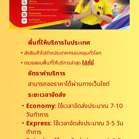
พื้นที่ให้บริการในประเทศ
ส่งสินค้าไปต่างประเทศครอบคลุมทั่วโลก
ตรวจสอบพื้นที่ให้บริการล่าสุด
ได้ที่นี่
อัตราค่าบริการ
สามารถขอราคาได้ผ่านทางเว็บไซต์
ระยะเวลาจัดส่ง
Economy
: ใช้เวลาจัดส่งประมาณ 7-10
วันทำการ
Express
: ใช้เวลาจัดส่งประมาณ 3-5 วัน
ทำการ