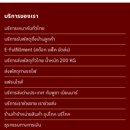
บริการของเรา
บริการเหมาคันทั่วไทย
บริการรับพัสดุถึงบ้านลูกค้า
E-Fulfillment (สต๊อก แพ็ค จัดส่ง)
บริการส่งพัสดุทั่วไทย น้ำหนัก 200 KG
ส่งพัสดุทางรถไฟ
แฟรนไซส์
บริการส่งต่างประเทศ กัมพูชา เมียนมาร์
บริการเราช่วยขาย เราช่วยส่ง
ร้านค้าจำหน่ายสินค้า อุปโภค บริโภค
ธุรกรรมทางการเงิน