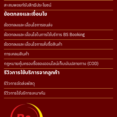
สะสมพอยท์รับสิทธิประโยชน์
ข้อตกลงและเงื่อนไข
ข้อตกลงและเงื่อนไขการขนส่ง
ข้อตกลงและเงื่อนไขในการใช้บริการ BS Booking
ข้อตกลงและเงื่อนไขการสั่งซื้อสินค้า
การเคลมสินค้า
กฎหมายคุ้มครองซื้อของออนไลน์เก็บเงินปลายทาง (COD)
รีวิวการใช้บริการจากลูกค้า
รีวิวการจัดส่งพัสดุ
รีวิวการใช้บริการเหมาคัน