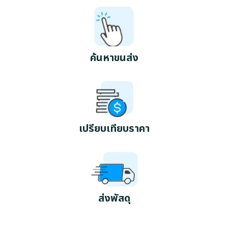
ค้นหาขนส่ง
เปรียบเทียบราคา
ส่งพัสดุ