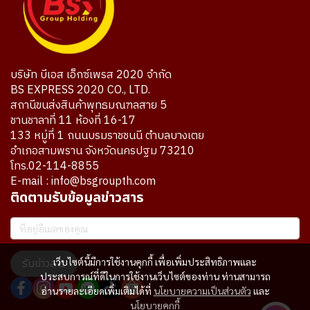
บริษัท บีเอส เอ็กซ์เพรส 2020 จำกัด
BS EXPRESS 2020 CO., LTD.
สถานีขนส่งสินค้าพุทธมณฑลสาย 5
ชานชาลาที่ 11 ห้องที่ 16-17
133 หมู่ที่ 1 ถนนบรมราชชนนี ตำบลบางเตย
อำเภอสามพราน จังหวัดนครปฐม 73210
โทร.02-114-8855
E-mail : info@bsgroupth.com
ติดตามรับข้อมูลข่าวสาร
เว็บไซต์นี้มีการใช้งานคุกกี้ เพื่อเพิ่มประสิทธิภาพและ
รับข่าวสาร
ประสบการณ์ที่ดีในการใช้งานเว็บไซต์ของท่าน ท่านสามารถ
อ่านรายละเอียดเพิ่มเติมได้ที่
นโยบายความเป็นส่วนตัว
และ
นโยบายคุกกี้