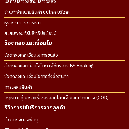
บริการเราช่วยขาย เราช่วยส่ง
ร้านค้าจำหน่ายสินค้า อุปโภค บริโภค
ธุรกรรมทางการเงิน
สะสมพอยท์รับสิทธิประโยชน์
ข้อตกลงและเงื่อนไข
ข้อตกลงและเงื่อนไขการขนส่ง
ข้อตกลงและเงื่อนไขในการใช้บริการ BS Booking
ข้อตกลงและเงื่อนไขการสั่งซื้อสินค้า
การเคลมสินค้า
กฎหมายคุ้มครองซื้อของออนไลน์เก็บเงินปลายทาง (COD)
รีวิวการใช้บริการจากลูกค้า
รีวิวการจัดส่งพัสดุ