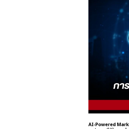
AI-Powered Mark