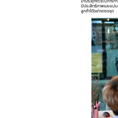
มาประยุกต์ใช้ในการทำ
มีประสิทธิภาพและแม่นย
ลูกค้าได้อย่างตรงจุด