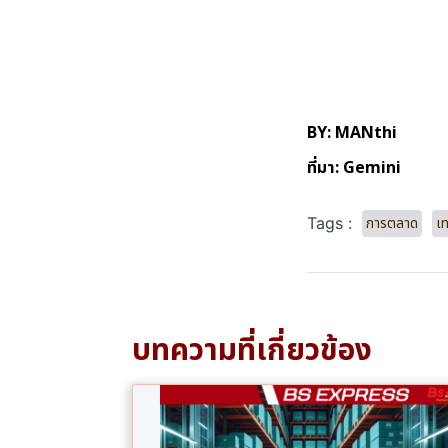
BY: MANthi
ที่มา: Gemini
การตลาด
เ
Tags :
บทความที่เกี่ยวข้อง