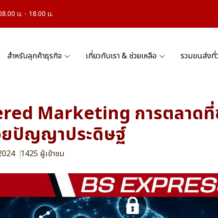
.00 น. - 18.00 น.
สำหรับลุกค้าธุรกิจ
เกี่ยวกับเรา & ช่วยเหลือ
รวมขนส่งทั
red Marketing การตลาดที่
้วยปัญญาประดิษฐ์
 2024
1425 ผู้เข้าชม