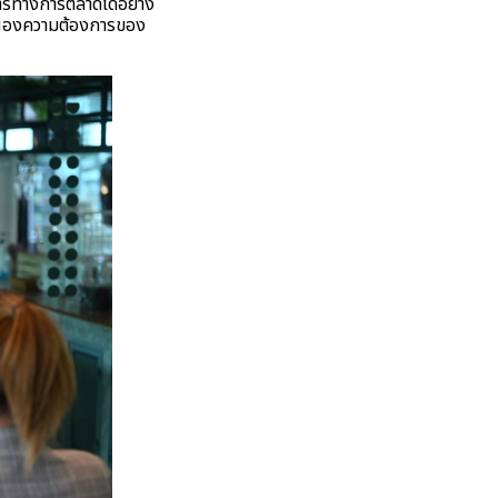
การทางการตลาดได้อย่าง
อบสนองความต้องการของ