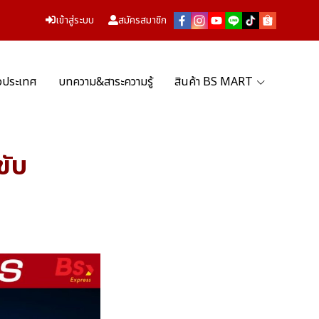
เข้าสู่ระบบ
สมัครสมาชิก
่วประเทศ
บทความ&สาระความรู้
สินค้า BS MART
ขับ