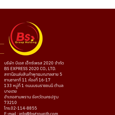
บริษัท บีเอส เอ็กซ์เพรส 2020 จำกัด
BS EXPRESS 2020 CO., LTD.
สถานีขนส่งสินค้าพุทธมณฑลสาย 5
ชานชาลาที่ 11 ห้องที่ 16-17
133 หมู่ที่ 1 ถนนบรมราชชนนี ตำบล
บางเตย
อำเภอสามพราน จังหวัดนครปฐม
73210
โทร.02-114-8855
E-mail : info@bsgroupth.com