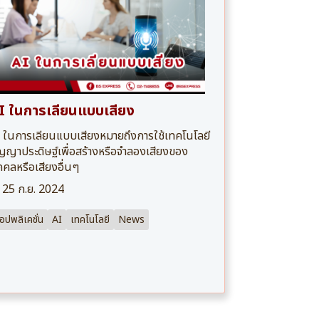
I ในการเลียนแบบเสียง
 ในการเลียนแบบเสียงหมายถึงการใช้เทคโนโลยี
ญญาประดิษฐ์เพื่อสร้างหรือจำลองเสียงของ
คคลหรือเสียงอื่นๆ
25 ก.ย. 2024
อปพลิเคชั่น
AI
เทคโนโลยี
News