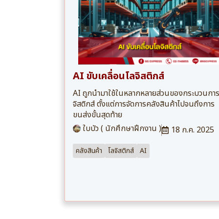
AI ขับเคลื่อนโลจิสติกส์
AI ถูกนำมาใช้ในหลากหลายส่วนของกระบวนการ
จิสติกส์ ตั้งแต่การจัดการคลังสินค้าไปจนถึงการ
ขนส่งขั้นสุดท้าย
ใบบัว ( นักศึกษาฝึกงาน )
18 ก.ค. 2025
คลังสินค้า
โลจิสติกส์
AI