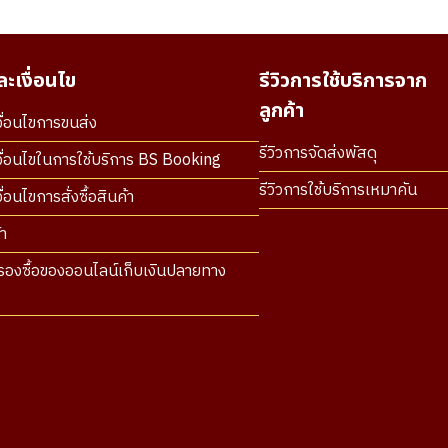
ะเงื่อนไข
รีวิวการใช้บริการจาก
ลูกค้า
ื่อนไขการขนส่ง
รีวิวการจัดส่งพัสดุ
ื่อนไขในการใช้บริการ BS Booking
รีวิวการใช้บริการเหมาคัน
่อนไขการสั่งซื้อสินค้า
า
องซื้อของออนไลน์เก็บเงินปลายทาง