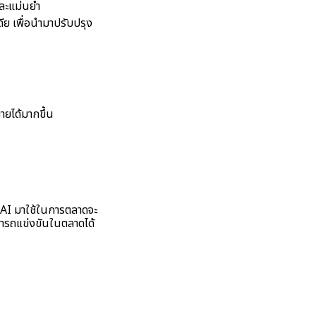
และแม่นยำ
ีย เพื่อนำมาปรับปรุง
ายได้มากขึ้น
ำ AI มาใช้ในการตลาดจะ
สามารถแข่งขันในตลาดได้