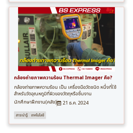
กล้องถ่ายภาพความร้อน Thermal Imager คือ?
กล้องถ่ายภาพความร้อน เป็น เครื่องมือวัดชนิด หนึ่งที่ใช้
สำหรับวัดอุณหภูมิที่ผิวของวัตถุหรือชิ้นงาน
นักศึกษาฝึกงาน(คลัง)
21 ธ.ค. 2024
สาระน่ารู้
เทคโนโลยี