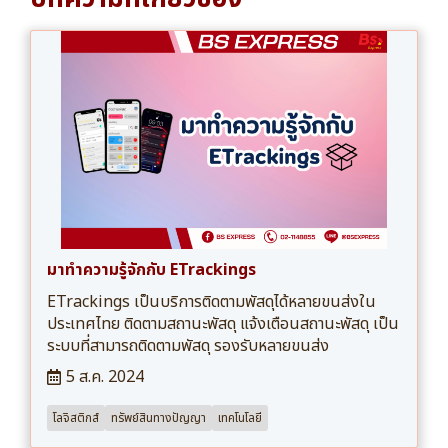
มาทำความรู้จักกับ ETrackings
ETrackings เป็นบริการติดตามพัสดุได้หลายขนส่งใน
ประเทศไทย ติดตามสถานะพัสดุ แจ้งเตือนสถานะพัสดุ เป็น
ระบบที่สามารถติดตามพัสดุ รองรับหลายขนส่ง
5 ส.ค. 2024
โลจิสติกส์
ทรัพย์สินทางปัญญา
เทคโนโลยี