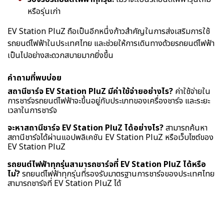
หรือรุ่นเก่า
EV Station PluZ ถือเป็นอีกหนึ่งก้าวสำคัญในการส่งเสริมการใช้
รถยนต์ไฟฟ้าในประเทศไทย และช่วยให้การเดินทางด้วยรถยนต์ไฟฟ้า
เป็นไปอย่างสะดวกสบายมากยิ่งขึ้น
คำถามที่พบบ่อย
สถานีชาร์จ EV Station PluZ มีค่าใช้จ่ายอย่างไร?
ค่าใช้จ่ายใน
การชาร์จรถยนต์ไฟฟ้าจะขึ้นอยู่กับประเภทของเครื่องชาร์จ และระยะ
เวลาในการชาร์จ
จะหาสถานีชาร์จ EV Station PluZ ได้อย่างไร?
สามารถค้นหา
สถานีชาร์จได้ผ่านแอปพลิเคชัน EV Station PluZ หรือเว็บไซต์ของ
EV Station PluZ
รถยนต์ไฟฟ้าทุกรุ่นสามารถชาร์จที่ EV Station PluZ ได้หรือ
ไม่?
รถยนต์ไฟฟ้าทุกรุ่นที่รองรับมาตรฐานการชาร์จของประเทศไทย
สามารถชาร์จที่ EV Station PluZ ได้