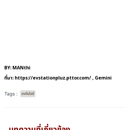
BY: MANthi
ที่มา:
https://evstationpluz.pttor.com/
, Gemini
Tags :
เทคโนโลยี
บทความที่เกี่ยวข้อง