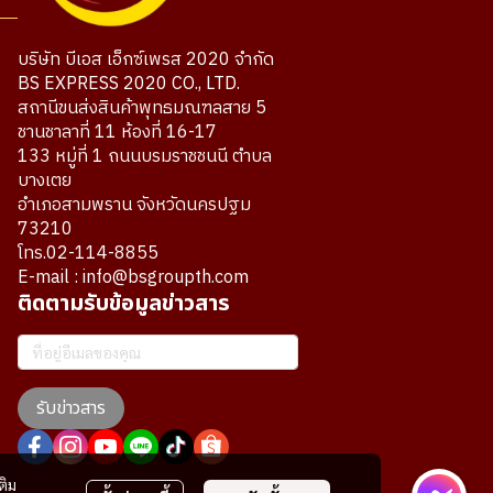
บริษัท บีเอส เอ็กซ์เพรส 2020 จำกัด
BS EXPRESS 2020 CO., LTD.
สถานีขนส่งสินค้าพุทธมณฑลสาย 5
ชานชาลาที่ 11 ห้องที่ 16-17
133 หมู่ที่ 1 ถนนบรมราชชนนี ตำบล
บางเตย
อำเภอสามพราน จังหวัดนครปฐม
73210
โทร.02-114-8855
E-mail : info@bsgroupth.com
ติดตามรับข้อมูลข่าวสาร
รับข่าวสาร
ติม