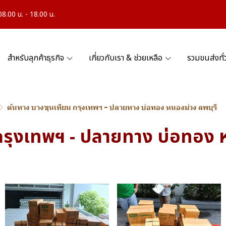
.00 น. - 18.00 น.
สำหรับลุกค้าธุรกิจ
เกี่ยวกับเรา & ช่วยเหลือ
รวมขนส่งทั
ต้นทาง บางขุนเทียน กรุงเทพฯ - ปลายทาง บ่อทอง หนองม่วง ลพบุรี
กรุงเทพฯ - ปลายทาง บ่อทอง