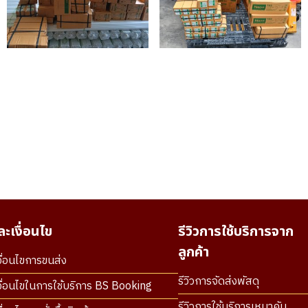
ะเงื่อนไข
รีวิวการใช้บริการจาก
ลูกค้า
ื่อนไขการขนส่ง
รีวิวการจัดส่งพัสดุ
ื่อนไขในการใช้บริการ BS Booking
รีวิวการใช้บริการเหมาคัน