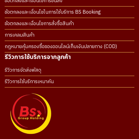
ข้อตกลงและเงื่อนไขการขนส่ง
ข้อตกลงและเงื่อนไขในการใช้บริการ BS Booking
ข้อตกลงและเงื่อนไขการสั่งซื้อสินค้า
การเคลมสินค้า
กฎหมายคุ้มครองซื้อของออนไลน์เก็บเงินปลายทาง (COD)
รีวิวการใช้บริการจากลูกค้า
รีวิวการจัดส่งพัสดุ
รีวิวการใช้บริการเหมาคัน