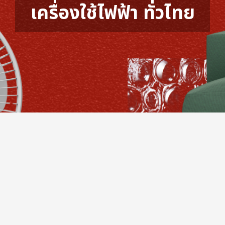
เครื่องใช้ไฟฟ้า ทั่วไทย