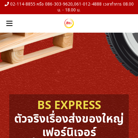
02-114-8855 หรือ 086-303-9620,061-012-4888 เวลาทำการ 08.00
น. - 18.00 น.
BS EXPRESS
ตัวจริงเรื่องส่งของใหญ่
เฟอร์นิเจอร์