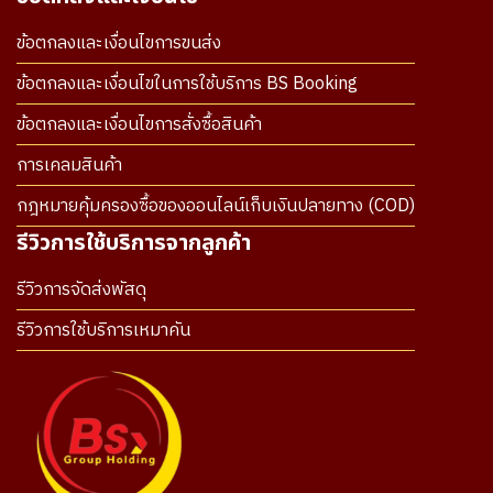
ข้อตกลงและเงื่อนไขการขนส่ง
ข้อตกลงและเงื่อนไขในการใช้บริการ BS Booking
ข้อตกลงและเงื่อนไขการสั่งซื้อสินค้า
การเคลมสินค้า
กฎหมายคุ้มครองซื้อของออนไลน์เก็บเงินปลายทาง (COD)
รีวิวการใช้บริการจากลูกค้า
รีวิวการจัดส่งพัสดุ
รีวิวการใช้บริการเหมาคัน