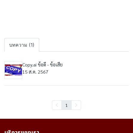
บทความ (1)
Copy.ai ข้อดี - ข้อเสีย
15 ส.ค. 2567
1
บริการของเรา